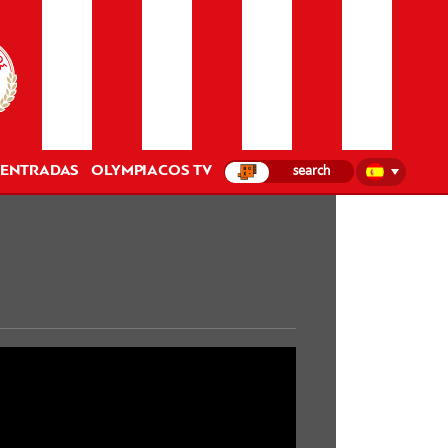
ENTRADAS
OLYMPIACOS TV