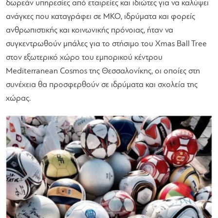
δωρεάν υπηρεσίες από εταιρείες και ιδιώτες για να καλύψει
ανάγκες που καταγράφει σε ΜΚΟ, ιδρύματα και φορείς
ανθρωπιστικής και κοινωνικής πρόνοιας, ήταν να
συγκεντρωθούν μπάλες για το στήσιμο του Xmas Ball Tree
στον εξωτερικό χώρο του εμπορικού κέντρου
Mediterranean Cosmos της Θεσσαλονίκης, οι οποίες στη
συνέχεια θα προσφερθούν σε ιδρύματα και σχολεία της
χώρας.