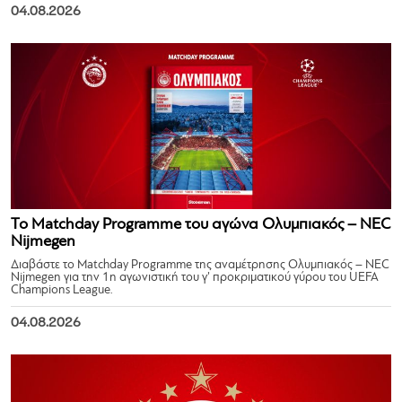
04.08.2026
Το Matchday Programme του αγώνα Ολυμπιακός – NEC
Nijmegen
Διαβάστε το Matchday Programme της αναμέτρησης Ολυμπιακός – NEC
Nijmegen για την 1η αγωνιστική του γ’ προκριματικού γύρου του UEFA
Champions League.
04.08.2026