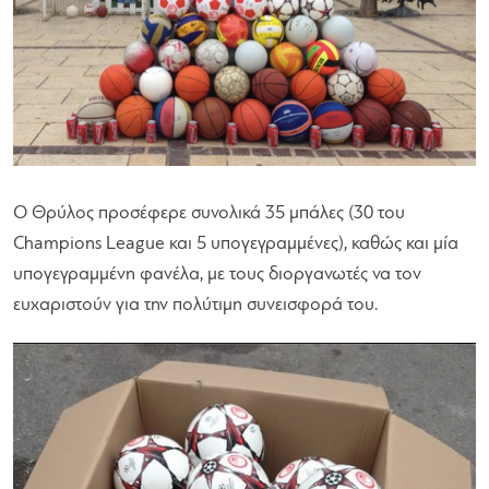
Ο Θρύλος προσέφερε συνολικά 35 μπάλες (30 του
Champions League και 5 υπογεγραμμένες), καθώς και μία
υπογεγραμμένη φανέλα, με τους διοργανωτές να τον
ευχαριστούν για την πολύτιμη συνεισφορά του.