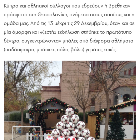
Κύπρο και αθλητικοί σύλλογοι που εδρεύουν ή βρέθηκαν
πρόσφατα στη Θεσσαλονίκη, ανάμεσα στους οποίους και η
ομάδα μας. Από τις 13 μέχρι τις 29 Δεκεμβρίου, όταν και σε
μία όμορφη και «ζεστή» εκδήλωση στήθηκε το πρωτότυπο
δέντρο, συγκεντρώνονταν μπάλες από διάφορα αθλήματα
(ποδόσφαιρο, μπάσκετ, πόλο, βόλεϊ) γεμάτες ευχές.