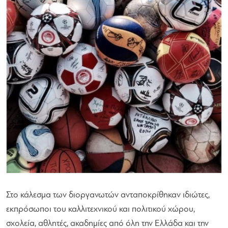
Στο κάλεσμα των διοργανωτών ανταποκρίθηκαν ιδιώτες,
εκπρόσωποι του καλλιτεχνικού και πολιτικού χώρου,
σχολεία, αθλητές, ακαδημίες από όλη την Ελλάδα και την