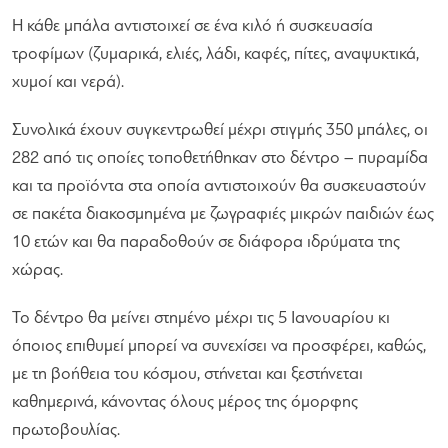
Η κάθε μπάλα αντιστοιχεί σε ένα κιλό ή συσκευασία
τροφίμων (ζυμαρικά, ελιές, λάδι, καφές, πίτες, αναψυκτικά,
χυμοί και νερά).
Συνολικά έχουν συγκεντρωθεί μέχρι στιγμής 350 μπάλες, οι
282 από τις οποίες τοποθετήθηκαν στο δέντρο – πυραμίδα
και τα προϊόντα στα οποία αντιστοιχούν θα συσκευαστούν
σε πακέτα διακοσμημένα με ζωγραφιές μικρών παιδιών έως
10 ετών και θα παραδοθούν σε διάφορα ιδρύματα της
χώρας.
Το δέντρο θα μείνει στημένο μέχρι τις 5 Ιανουαρίου κι
όποιος επιθυμεί μπορεί να συνεχίσει να προσφέρει, καθώς,
με τη βοήθεια του κόσμου, στήνεται και ξεστήνεται
καθημερινά, κάνοντας όλους μέρος της όμορφης
πρωτοβουλίας.