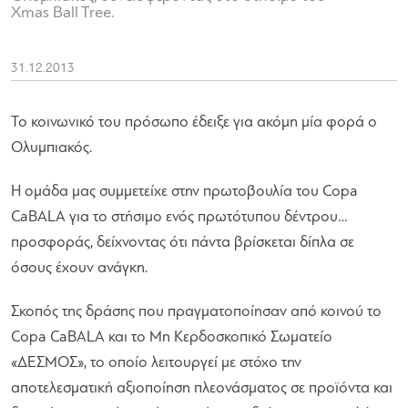
Xmas Ball Tree.
31.12.2013
Το κοινωνικό του πρόσωπο έδειξε για ακόμη μία φορά ο
Ολυμπιακός.
Η ομάδα μας συμμετείχε στην πρωτοβουλία του Copa
CaBALA για το στήσιμο ενός πρωτότυπου δέντρου…
προσφοράς, δείχνοντας ότι πάντα βρίσκεται δίπλα σε
όσους έχουν ανάγκη.
Σκοπός της δράσης που πραγματοποίησαν από κοινού το
Copa CaBALA και το Μη Κερδοσκοπικό Σωματείο
«ΔΕΣΜΟΣ», το οποίο λειτουργεί με στόχο την
αποτελεσματική αξιοποίηση πλεονάσματος σε προϊόντα και