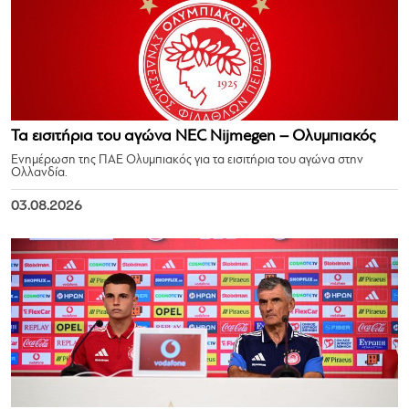
Τα εισιτήρια του αγώνα NEC Nijmegen – Ολυμπιακός
Ενημέρωση της ΠΑΕ Ολυμπιακός για τα εισιτήρια του αγώνα στην
Ολλανδία.
03.08.2026