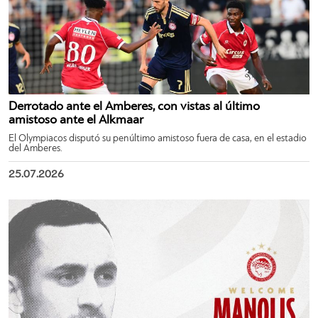
Derrotado ante el Amberes, con vistas al último
amistoso ante el Alkmaar
El Olympiacos disputó su penúltimo amistoso fuera de casa, en el estadio
del Amberes.
25.07.2026