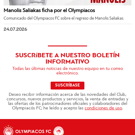
Manolis Saliakas ficha por el Olympiacos
Comunicado del Olympiacos FC sobre el regreso de Manolis Saliakas.
24.07.2026
SUSCRíBETE A NUESTRO BOLETÍN
INFORMATIVO
Todas las últimas noticias de nuestro equipo en tu correo
electrónico.
SUSCRÍBASE
Deseo recibir información acerca de las novedades del Club,
concursos, nuevos productos y servicios, la venta de entradas y
las ofertas de los patrocinadores oficiales y colaboradores del
Olympiacós FC; he leído y acepto las
condiciones de uso
.