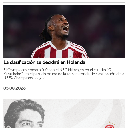
La clasificación se decidirá en Holanda
El Olympiacos empató 0-0 con el NEC Nijmegen en el estadio “G.
Karaiskakis”, en el partido de ida de la tercera ronda de clasificación de la
UEFA Champions League.
05.08.2026