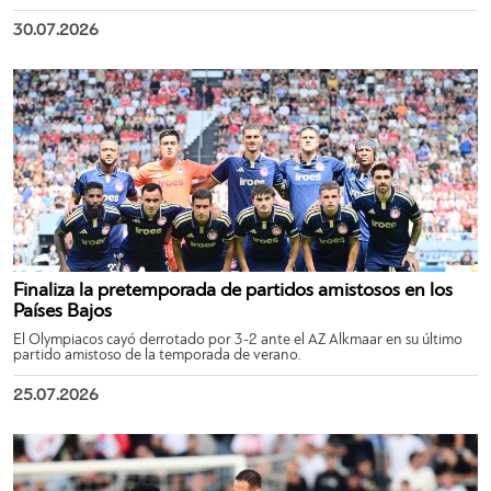
30.07.2026
Finaliza la pretemporada de partidos amistosos en los
Países Bajos
El Olympiacos cayó derrotado por 3-2 ante el AZ Alkmaar en su último
partido amistoso de la temporada de verano.
25.07.2026