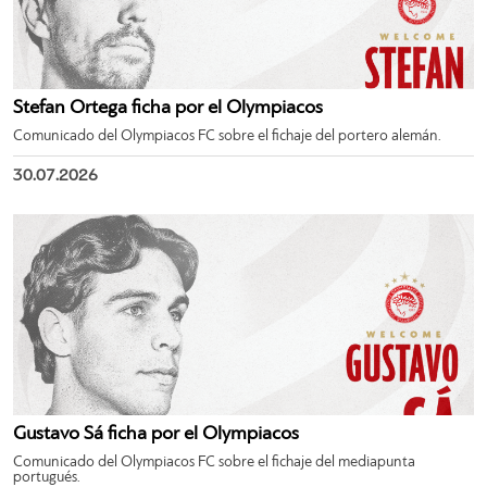
Stefan Ortega ficha por el Olympiacos
Comunicado del Olympiacos FC sobre el fichaje del portero alemán.
30.07.2026
Gustavo Sá ficha por el Olympiacos
Comunicado del Olympiacos FC sobre el fichaje del mediapunta
portugués.