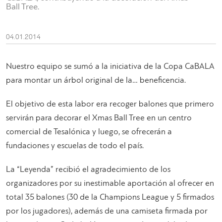
Ball Tree.
04.01.2014
Nuestro equipo se sumó a la iniciativa de la Copa CaBALA
para montar un árbol original de la… beneficencia.
El objetivo de esta labor era recoger balones que primero
servirán para decorar el Xmas Ball Tree en un centro
comercial de Tesalónica y luego, se ofrecerán a
fundaciones y escuelas de todo el país.
La “Leyenda” recibió el agradecimiento de los
organizadores por su inestimable aportación al ofrecer en
total 35 balones (30 de la Champions League y 5 firmados
por los jugadores), además de una camiseta firmada por