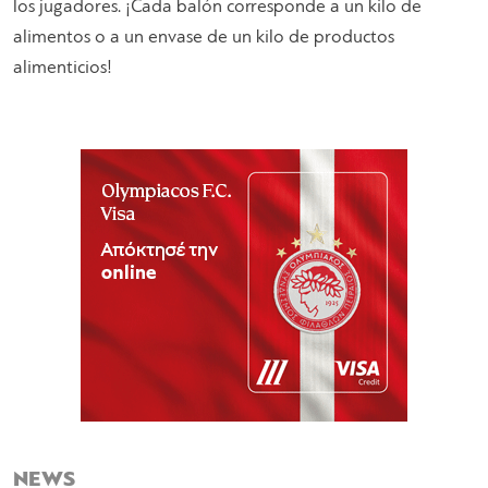
los jugadores. ¡Cada balón corresponde a un kilo de
alimentos o a un envase de un kilo de productos
alimenticios!
NEWS