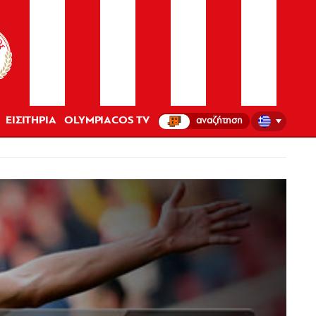
ΕΙΣΙΤΗΡΙΑ
OLYMPIACOS TV