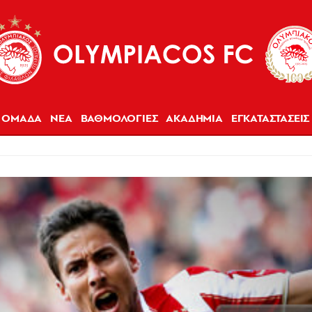
ΟΜΑΔΑ
ΝΕΑ
ΒΑΘΜΟΛΟΓΙΕΣ
ΑΚΑΔΗΜΙΑ
ΕΓΚΑΤΑΣΤΑΣΕΙΣ