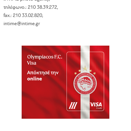
τηλέφωνο.: 210 38.39.272,
fax.: 210 33.02.820,
intime@intime.gr