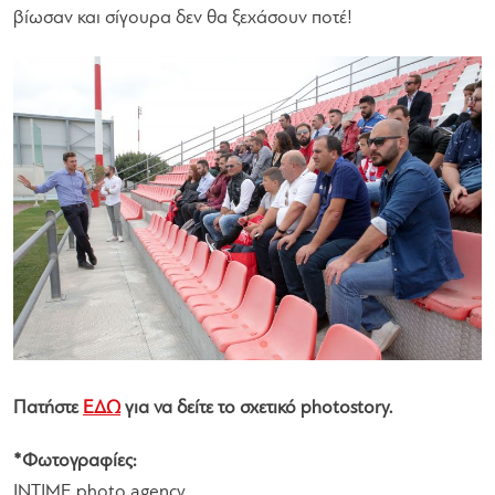
βίωσαν και σίγουρα δεν θα ξεχάσουν ποτέ!
Πατήστε
ΕΔΩ
για να δείτε το σχετικό photostory.
*Φωτογραφίες:
INTIME photo agency,