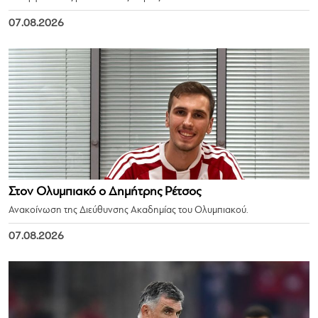
07.08.2026
Στον Ολυμπιακό ο Δημήτρης Ρέτσος
Ανακοίνωση της Διεύθυνσης Ακαδημίας του Ολυμπιακού.
07.08.2026