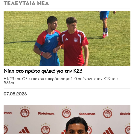
ΤΕΛΕΥΤΑΙΑ ΝΕΑ
Νίκη στο πρώτο φιλικό για την Κ23
Η Κ23 του Ολυμπιακού επικράτησε με 1-0 απέναντι στην Κ19 του
Βόλου.
07.08.2026