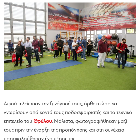
Αφού τελείωσαν την ξενάγησή τους, ήρθε η ώρα να
γνωρίσουν από κοντά τους ποδοσφαιριστές και το τεχνικό
επιτελείο του
Θρύλου
. Μάλιστα, φωτογραφήθηκαν μαζί
τους πριν την έναρξη της προπόνησης και στη συνέχεια
παρακολούθησαν ένα μέρος της.