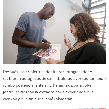
Después, los 35 afortunados fueron fotografiados y
recibieron autógrafos de sus futbolistas favoritos, tomando
rumbo posteriormente al G. Karaiskakis, para volver
¡enriquecidos con la extraordinaria experiencia que
vivieron y que sin duda jamás olvidarán!