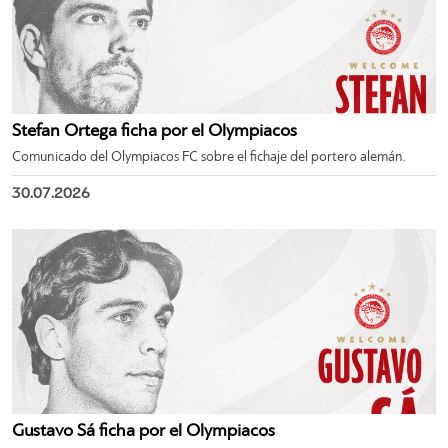
Stefan Ortega ficha por el Olympiacos
Comunicado del Olympiacos FC sobre el fichaje del portero alemán.
30.07.2026
Gustavo Sá ficha por el Olympiacos