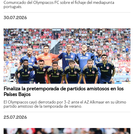
Comunicado del Olympiacos FC sobre el fichaje del mediapunta
portugués.
30.07.2026
Finaliza la pretemporada de partidos amistosos en los
Países Bajos
El Olympiacos cayó derrotado por 3-2 ante el AZ Alkmaar en su último
partido amistoso de la temporada de verano.
25.07.2026