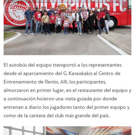
El autobús del equipo transportó a los representantes
desde el aparcamiento del G. Karaiskakis al Centro de
Entrenamiento de Rentis. Allí, los participantes,
almorzaron en primer lugar, en el restaurante del equipo y
a continuación hicieron una visita guiada por donde
entrenan a diario los jugadores tanto del primer equipo y
como de la cantera del club más grande del país.