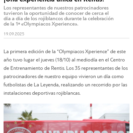
Los representantes de nuestros patrocinadores
tuvieron la oportunidad de conocer de cerca el
día a día de los rojiblancos durante la celebración
de la 1ª «Olympiacos Xperience».
19.09.2025
La primera edición de la “Olympiacos Xperience” de este
año tuvo lugar el jueves (18/10) al mediodía en el Centro
de Entrenamiento de Rentis. Los 35 representantes de los
patrocinadores de nuestro equipo vivieron un día como
futbolistas de La Leyenda, realizando un recorrido por las
instalaciones deportivas rojiblancas.