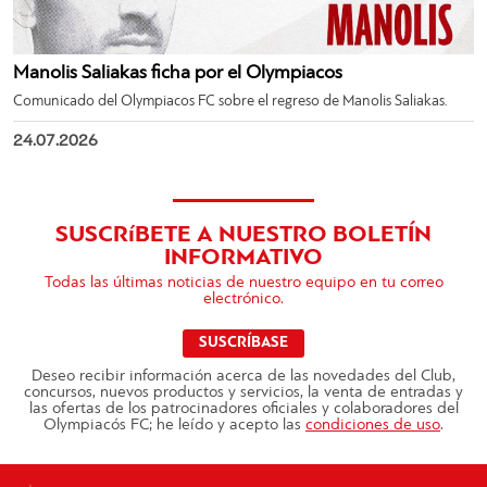
Manolis Saliakas ficha por el Olympiacos
Comunicado del Olympiacos FC sobre el regreso de Manolis Saliakas.
24.07.2026
SUSCRíBETE A NUESTRO BOLETÍN
INFORMATIVO
Todas las últimas noticias de nuestro equipo en tu correo
electrónico.
SUSCRÍBASE
Deseo recibir información acerca de las novedades del Club,
concursos, nuevos productos y servicios, la venta de entradas y
las ofertas de los patrocinadores oficiales y colaboradores del
Olympiacós FC; he leído y acepto las
condiciones de uso
.