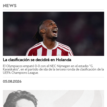
NEWS
La clasificación se decidirá en Holanda
El Olympiacos empató 0-0 con el NEC Nijmegen en el estadio “G.
Karaiskakis”, en el partido de ida de la tercera ronda de clasificación de la
UEFA Champions League.
05.08.2026