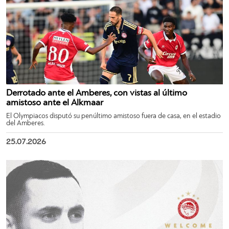
Derrotado ante el Amberes, con vistas al último
amistoso ante el Alkmaar
El Olympiacos disputó su penúltimo amistoso fuera de casa, en el estadio
del Amberes.
25.07.2026