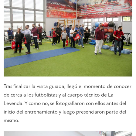
Tras finalizar la visita guiada, llegó el momento de conocer
de cerca a los futbolistas y al cuerpo técnico de La
Leyenda. Y como no, se fotografiaron con ellos antes del
inicio del entrenamiento y luego presenciaron parte del
mismo.