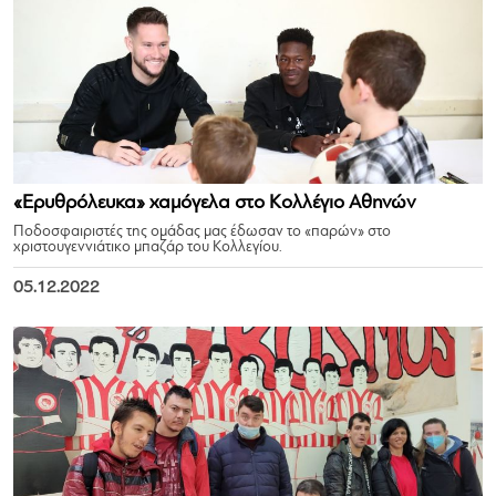
«Ερυθρόλευκα» χαμόγελα στο Κολλέγιο Αθηνών
Ποδοσφαιριστές της ομάδας μας έδωσαν το «παρών» στο
χριστουγεννιάτικο μπαζάρ του Κολλεγίου.
05.12.2022