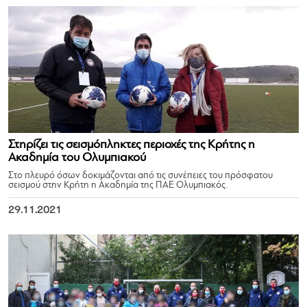
Στηρίζει τις σεισμόπληκτες περιοχές της Κρήτης η
Ακαδημία του Ολυμπιακού
Στο πλευρό όσων δοκιμάζονται από τις συνέπειες του πρόσφατου
σεισμού στην Κρήτη η Ακαδημία της ΠΑΕ Ολυμπιακός.
29.11.2021