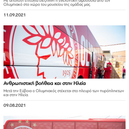
Με απόλυτη επιτυχία διεξήχθη η εθελοντική αιμοδοσία από τον
Ολυμπιακό στο χώρο του μουσείου της ομάδας μας.
11.09.2021
Ανθρωπιστική βοήθεια και στην Ηλεία
Μετά την Εύβοια ο Ολυμπιακός στέκεται στο πλευρό των πυρόπληκτων
και στην Ηλεία.
09.08.2021