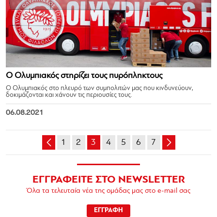
Ο Ολυμπιακός στηρίζει τους πυρόπληκτους
Ο Ολυμπιακός στο πλευρό των συμπολιτών μας που κινδυνεύουν,
δοκιμάζονται και χάνουν τις περιουσίες τους.
06.08.2021
1
2
3
4
5
6
7
ΕΓΓΡΑΦΕΙΤΕ ΣΤΟ NEWSLETTER
Όλα τα τελευταία νέα της ομάδας μας στο e-mail σας
ΕΓΓΡΑΦΗ