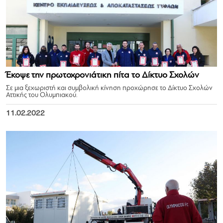
Έκοψε την πρωτοχρονιάτικη πίτα το Δίκτυο Σχολών
Σε μια ξεχωριστή και συμβολική κίνηση προχώρησε το Δίκτυο Σχολών
Αττικής του Ολυμπιακού.
11.02.2022