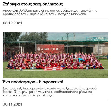
Στήριγμα στους σεισμόπληκτους
Αποστολή βοήθειας και αγάπης στις σεισμόπληκτες περιοχές της
Κρήτης από τον Ολυμπιακό και τον κ. Βαγγέλη Μαρινάκη.
08.12.2021
Ένα ποδόσφαιρο… διαφορετικό!
Σύμπραξη έξι διαφορετικών σχολών για το ξεχωριστό τουρνουά
football3 και μήνυμα κοινωνικής ευαισθητοποίησης μέσω της
καμπάνιας «Μία μπάλα για όλους».
30.11.2021