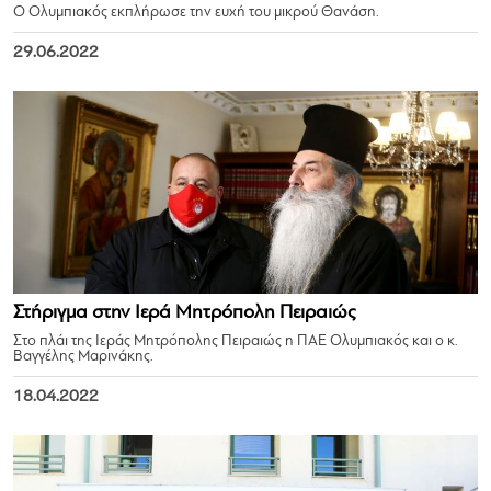
Ο Ολυμπιακός εκπλήρωσε την ευχή του μικρού Θανάση.
29.06.2022
Στήριγμα στην Ιερά Μητρόπολη Πειραιώς
Στο πλάι της Ιεράς Μητρόπολης Πειραιώς η ΠΑΕ Ολυμπιακός και ο κ.
Βαγγέλης Μαρινάκης.
18.04.2022