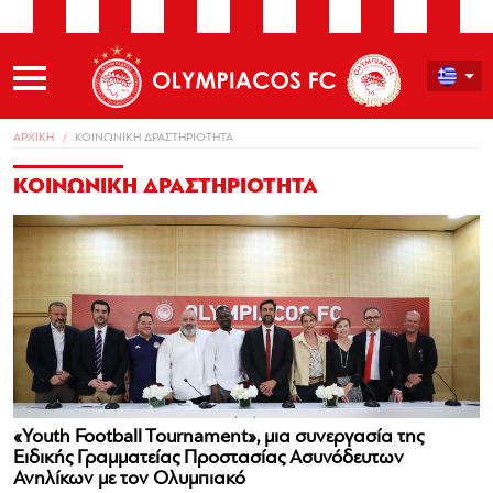
ΑΡΧΙΚΗ
ΚΟΙΝΩΝΙΚΗ ΔΡΑΣΤΗΡΙΟΤΗΤΑ
ΚΟΙΝΩΝΙΚΗ ΔΡΑΣΤΗΡΙΟΤΗΤΑ
«Youth Football Tournament», μια συνεργασία της
Ειδικής Γραμματείας Προστασίας Ασυνόδευτων
Ανηλίκων με τον Ολυμπιακό