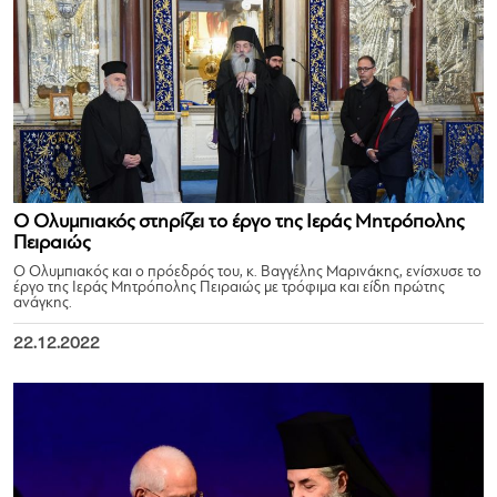
Ο Ολυμπιακός στηρίζει το έργο της Ιεράς Μητρόπολης
Πειραιώς
Ο Ολυμπιακός και ο πρόεδρός του, κ. Βαγγέλης Μαρινάκης, ενίσχυσε τo
έργο της Ιεράς Μητρόπολης Πειραιώς με τρόφιμα και είδη πρώτης
ανάγκης.
22.12.2022