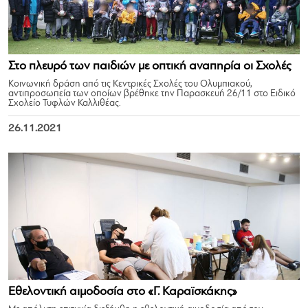
Στο πλευρό των παιδιών με οπτική αναπηρία οι Σχολές
Κοινωνική δράση από τις Κεντρικές Σχολές του Ολυμπιακού,
αντιπροσωπεία των οποίων βρέθηκε την Παρασκευή 26/11 στο Ειδικό
Σχολείο Τυφλών Καλλιθέας.
26.11.2021
Εθελοντική αιμοδοσία στο «Γ. Καραϊσκάκης»