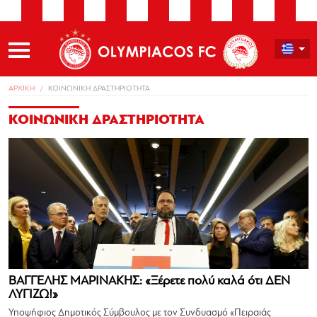
ΑΡΧΙΚΗ
ΚΟΙΝΩΝΙΚΗ ΔΡΑΣΤΗΡΙΟΤΗΤΑ
ΚΟΙΝΩΝΙΚΗ ΔΡΑΣΤΗΡΙΟΤΗΤΑ
ΒΑΓΓΕΛΗΣ ΜΑΡΙΝΑΚΗΣ: «Ξέρετε πολύ καλά ότι ΔΕΝ
ΛΥΓΙΖΩ!»
Υποψήφιος Δημοτικός Σύμβουλος με τον Συνδυασμό «Πειραιάς