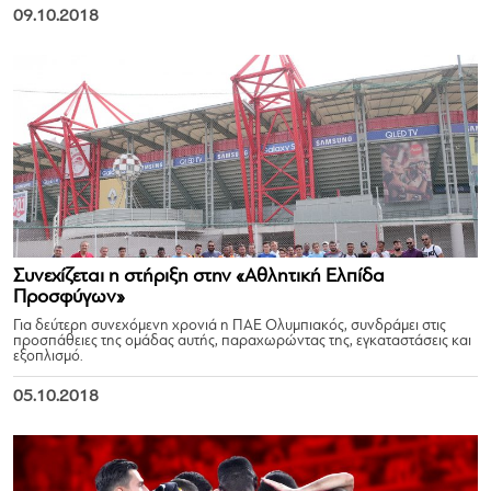
09.10.2018
Συνεχίζεται η στήριξη στην «Αθλητική Ελπίδα
Προσφύγων»
Για δεύτερη συνεχόμενη χρονιά η ΠΑΕ Ολυμπιακός, συνδράμει στις
προσπάθειες της ομάδας αυτής, παραχωρώντας της, εγκαταστάσεις και
εξοπλισμό.
05.10.2018