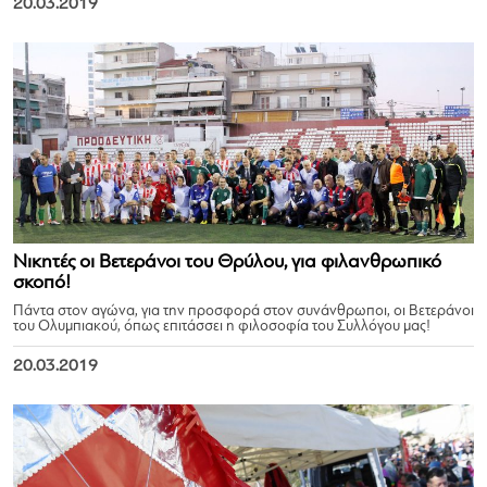
20.03.2019
Νικητές οι Βετεράνοι του Θρύλου, για φιλανθρωπικό
σκοπό!
Πάντα στον αγώνα, για την προσφορά στον συνάνθρωποι, οι Βετεράνοι
του Ολυμπιακού, όπως επιτάσσει η φιλοσοφία του Συλλόγου μας!
20.03.2019