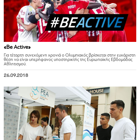
«Be Active»
Για τέταρτη συνεχόμενη χρονιά ο Ολυμπιακός βρίσκεται στην ευχάριστη
θέση να είναι υπερήφανος υποστηρικτής της Ευρωπαϊκής Εβδομάδας
Αθλητισμού.
26.09.2018