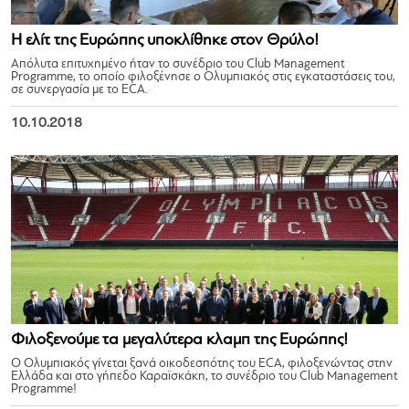
Η ελίτ της Ευρώπης υποκλίθηκε στον Θρύλο!
Απόλυτα επιτυχημένο ήταν το συνέδριο του Club Management
Programme, το οποίο φιλοξένησε ο Ολυμπιακός στις εγκαταστάσεις του,
σε συνεργασία με το ECA.
10.10.2018
Φιλοξενούμε τα μεγαλύτερα κλαμπ της Ευρώπης!
Ο Ολυμπιακός γίνεται ξανά οικοδεσπότης του ECA, φιλοξενώντας στην
Ελλάδα και στο γήπεδο Καραϊσκάκη, το συνέδριο του Club Management
Programme!