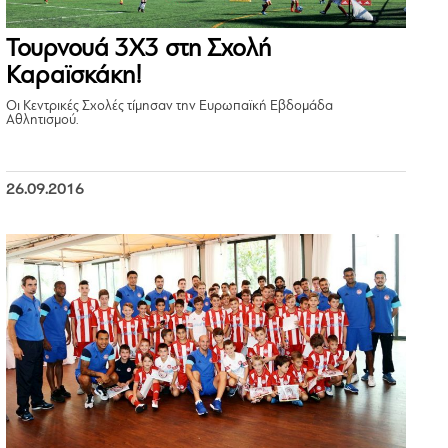
Τουρνουά 3X3 στη Σχολή
Καραϊσκάκη!
Οι Κεντρικές Σχολές τίμησαν την Ευρωπαϊκή Εβδομάδα
Αθλητισμού.
26.09.2016