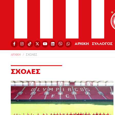
ΑΡΧΙΚΗ
ΣΥΛΛΟΓΟΣ
ΑΡΧΙΚΗ
ΣΧΟΛΕΣ
ΣΧΟΛΕΣ