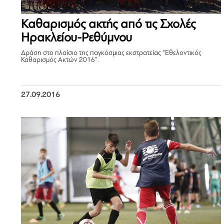
Καθαρισμός ακτής από τις Σχολές
Ηρακλείου-Ρεθύμνου
Δράση στο πλαίσιο της παγκόσμιας εκστρατείας “Εθελοντικός
Καθαρισμός Ακτών 2016”.
27.09.2016