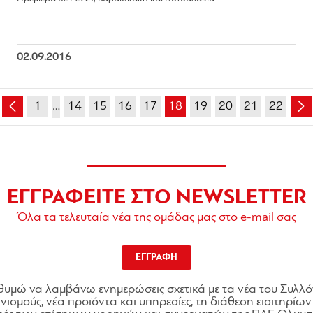
02.09.2016
1
…
14
15
16
17
18
19
20
21
22
ΕΓΓΡΑΦΕΙΤΕ ΣΤΟ NEWSLETTER
Όλα τα τελευταία νέα της ομάδας μας στο e-mail σας
ΕΓΓΡΑΦΗ
θυμώ να λαμβάνω ενημερώσεις σχετικά με τα νέα του Συλλό
ισμούς, νέα προϊόντα και υπηρεσίες, τη διάθεση εισιτηρίων 