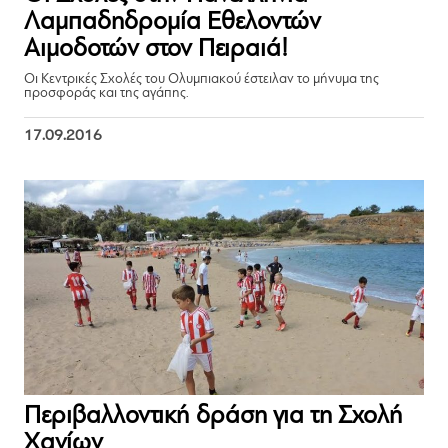
Λαμπαδηδρομία Εθελοντών
Αιμοδοτών στον Πειραιά!
Οι Κεντρικές Σχολές του Ολυμπιακού έστειλαν το μήνυμα της
προσφοράς και της αγάπης.
17.09.2016
Περιβαλλοντική δράση για τη Σχολή
Χανίων