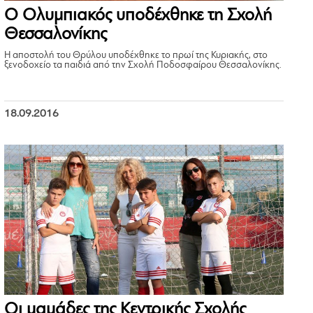
Ο Ολυμπιακός υποδέχθηκε τη Σχολή
Θεσσαλονίκης
Η αποστολή του Θρύλου υποδέχθηκε το πρωί της Κυριακής, στο
ξενοδοχείο τα παιδιά από την Σχολή Ποδοσφαίρου Θεσσαλονίκης.
18.09.2016
Οι μαμάδες της Κεντρικής Σχολής