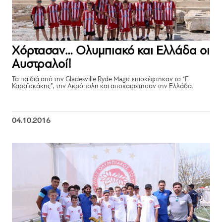
Χόρτασαν… Ολυμπιακό και Ελλάδα οι
Αυστραλοί!
Τα παιδιά από την Gladesville Ryde Magic επισκέφτηκαν το “Γ.
Καραϊσκάκης”, την Ακρόπολη και αποχαιρέτησαν την Ελλάδα.
04.10.2016