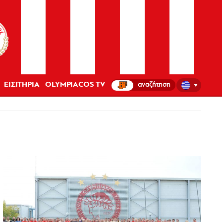
ΕΙΣΙΤΗΡΙΑ
OLYMPIACOS TV