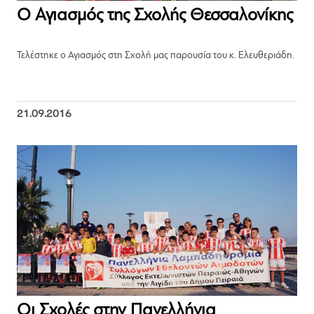
Ο Αγιασμός της Σχολής Θεσσαλονίκης
Τελέστηκε ο Αγιασμός στη Σχολή μας παρουσία του κ. Ελευθεριάδη.
21.09.2016
Οι Σχολές στην Πανελλήνια