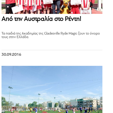
Από την Αυστραλία στο Ρέντη!
Τα παιδιά της Ακαδημίας της Gladesville Ryde Magic ζουν το όνειρο
τους στην Ελλάδα.
30.09.2016