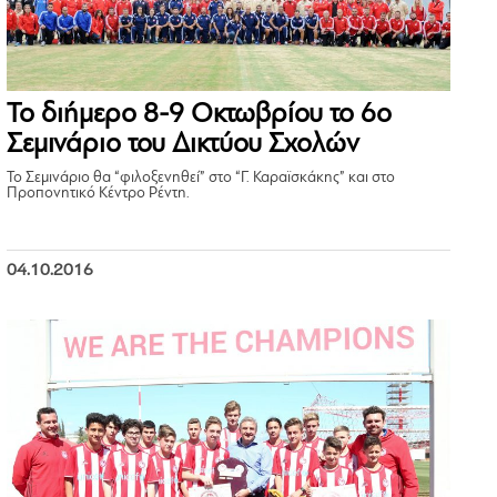
Το διήμερο 8-9 Οκτωβρίου το 6ο
Σεμινάριο του Δικτύου Σχολών
Το Σεμινάριο θα “φιλοξενηθεί” στο “Γ. Καραϊσκάκης” και στο
Προπονητικό Κέντρο Ρέντη.
04.10.2016