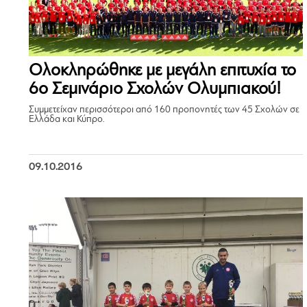
Ολοκληρώθηκε με μεγάλη επιτυχία το
6ο Σεμινάριο Σχολών Ολυμπιακού!
Συμμετείχαν περισσότεροι από 160 προπονητές των 45 Σχολών σε
Ελλάδα και Κύπρο.
09.10.2016