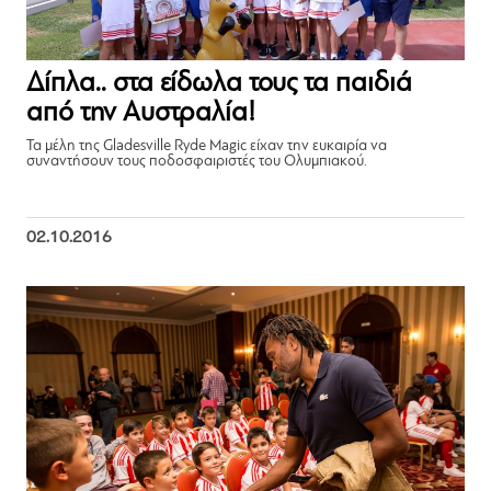
Δίπλα.. στα είδωλα τους τα παιδιά
από την Αυστραλία!
Τα μέλη της Gladesville Ryde Magic είχαν την ευκαιρία να
συναντήσουν τους ποδοσφαιριστές του Ολυμπιακού.
02.10.2016