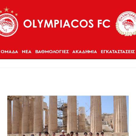
ΟΜΑΔΑ
ΝΕΑ
ΒΑΘΜΟΛΟΓΙΕΣ
ΑΚΑΔΗΜΙΑ
ΕΓΚΑΤΑΣΤΑΣΕΙΣ