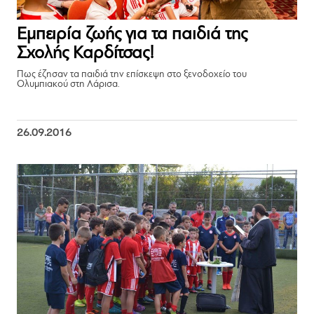
Εμπειρία ζωής για τα παιδιά της
Σχολής Καρδίτσας!
Πως έζησαν τα παιδιά την επίσκεψη στο ξενοδοχείο του
Ολυμπιακού στη Λάρισα.
26.09.2016