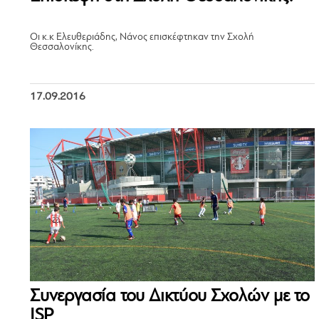
Οι κ.κ Ελευθεριάδης, Νάνος επισκέφτηκαν την Σχολή
Θεσσαλονίκης.
17.09.2016
Συνεργασία του Δικτύου Σχολών με το
ISP