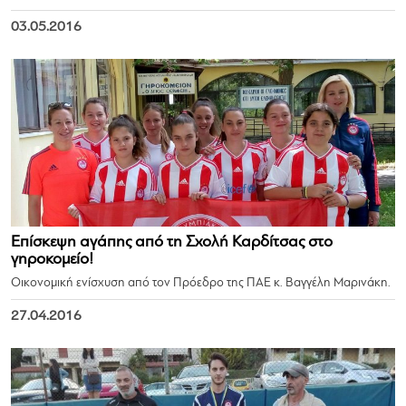
03.05.2016
Επίσκεψη αγάπης από τη Σχολή Καρδίτσας στο
γηροκομείο!
Οικονομική ενίσχυση από τον Πρόεδρο της ΠΑΕ κ. Βαγγέλη Μαρινάκη.
27.04.2016