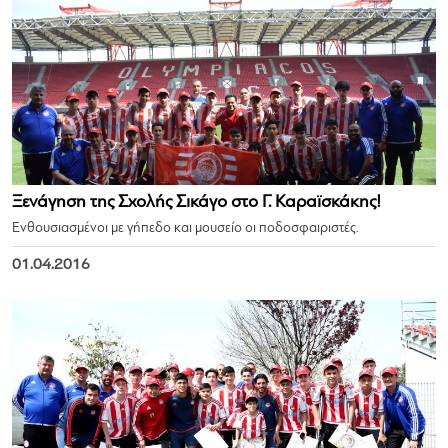
Ξενάγηση της Σχολής Σικάγο στο Γ. Καραϊσκάκης!
Ενθουσιασμένοι με γήπεδο και μουσείο οι ποδοσφαιριστές.
01.04.2016