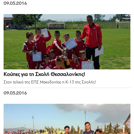
09.05.2016
Κούπες για τη Σχολή Θεσσαλονίκης!
Στον τελικό της ΕΠΣ Μακεδονίας η Κ-13 της Σχολής!
09.05.2016