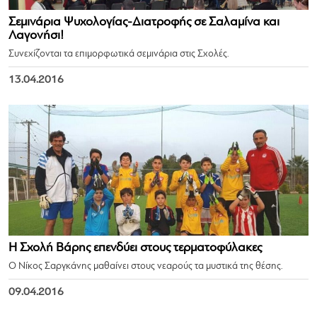
Σεμινάρια Ψυχολογίας-Διατροφής σε Σαλαμίνα και
Λαγονήσι!
Συνεχίζονται τα επιμορφωτικά σεμινάρια στις Σχολές.
13.04.2016
Η Σχολή Βάρης επενδύει στους τερματοφύλακες
Ο Νίκος Σαργκάνης μαθαίνει στους νεαρούς τα μυστικά της θέσης.
09.04.2016