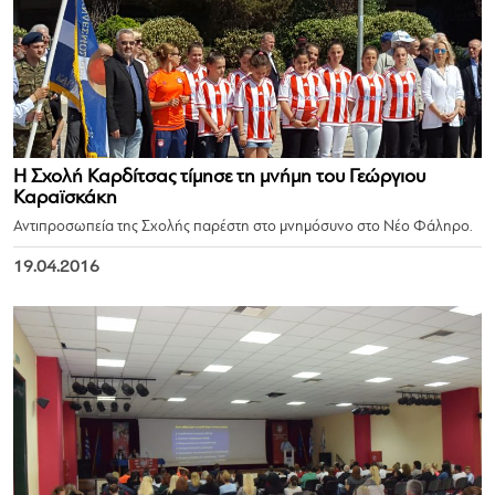
Η Σχολή Καρδίτσας τίμησε τη μνήμη του Γεώργιου
Καραϊσκάκη
Αντιπροσωπεία της Σχολής παρέστη στο μνημόσυνο στο Νέο Φάληρο.
19.04.2016