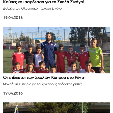
Κούπες και παρέλαση για τη Σχολή Σικάγο!
Δοξάζει τον Ολυμπιακό η Σχολή Σικάγο.
19.04.2016
Οι επίλεκτοι των Σχολών Κύπρου στο Ρέντη
Μοναδική εμπειρία για τους νεαρούς ποδοσφαιριστές.
19.04.2016