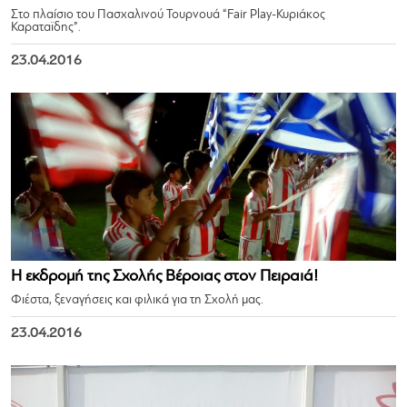
Στο πλαίσιο του Πασχαλινού Τουρνουά “Fair Play-Κυριάκος
Καραταϊδης”.
23.04.2016
Η εκδρομή της Σχολής Βέροιας στον Πειραιά!
Φιέστα, ξεναγήσεις και φιλικά για τη Σχολή μας.
23.04.2016