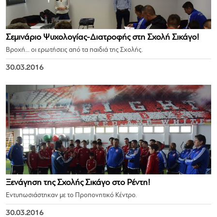
Σεμινάριο Ψυχολογίας-Διατροφής στη Σχολή Σικάγο!
Βροχή… οι ερωτήσεις από τα παιδιά της Σχολής.
30.03.2016
Ξενάγηση της Σχολής Σικάγο στο Ρέντη!
Εντυπωσιάστηκαν με το Προπονητικό Κέντρο.
30.03.2016