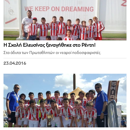
Η Σχολή Ελευσίνας ξεναγήθηκε στο Ρέντη!
Στα άδυτα των Πρωταθλητών οι νεαροί ποδοσφαιριστές.
23.04.2016