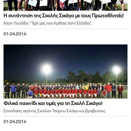
Η συνάντηση της Σχολής Σικάγο με τους Πρωταθλητές!
Άλαν Πουλίδο: “Τιμή μας που ήρθατε στην Ελλάδα”.
01.04.2016
Φιλικό παιχνίδι και τιμές για τη Σχολή Σικάγο!
Σπουδαίος αγώνας Σχολών Ταύρου-Σικάγο και βραβεύσεις.
01.04.2016