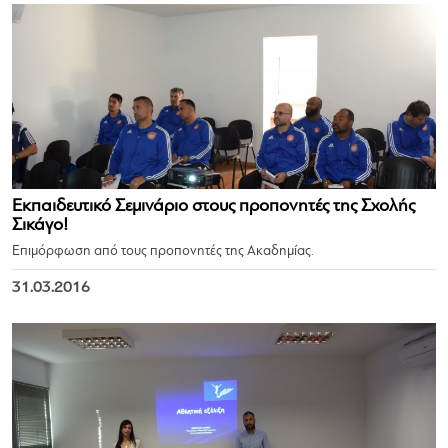
Εκπαιδευτικό Σεμινάριο στους προπονητές της Σχολής
Σικάγο!
Επιμόρφωση από τους προπονητές της Ακαδημίας.
31.03.2016