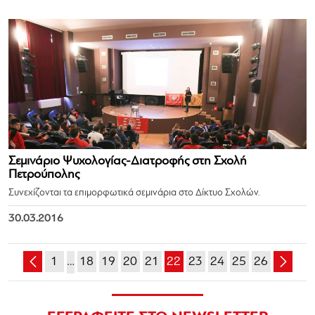
Σεμινάριο Ψυχολογίας-Διατροφής στη Σχολή
Πετρούπολης
Συνεχίζονται τα επιμορφωτικά σεμινάρια στο Δίκτυο Σχολών.
30.03.2016
1
…
18
19
20
21
22
23
24
25
26