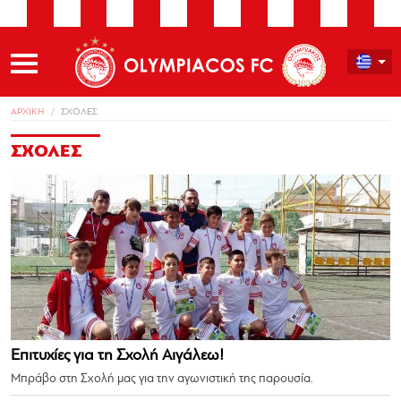
ΑΡΧΙΚΗ
ΣΧΟΛΕΣ
ΣΧΟΛΕΣ
Επιτυχίες για τη Σχολή Αιγάλεω!
Μπράβο στη Σχολή μας για την αγωνιστική της παρουσία.