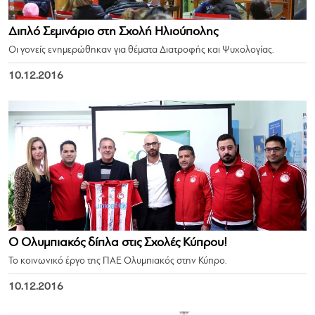
Διπλό Σεμινάριο στη Σχολή Ηλιούπολης
Οι γονείς ενημερώθηκαν για θέματα Διατροφής και Ψυχολογίας.
10.12.2016
Ο Ολυμπιακός δίπλα στις Σχολές Κύπρου!
Το κοινωνικό έργο της ΠΑΕ Ολυμπιακός στην Κύπρο.
10.12.2016