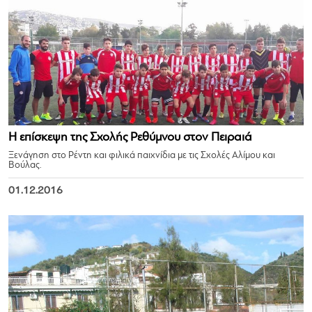
Η επίσκεψη της Σχολής Ρεθύμνου στον Πειραιά
Ξενάγηση στο Ρέντη και φιλικά παιχνίδια με τις Σχολές Αλίμου και
Βούλας.
01.12.2016