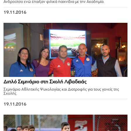
Ανδρούτσο ενώ έπαιξαν φιλικά παιχνίδια με την Ακαδημία.
19.11.2016
Διπλό Σεμινάριο στη Σχολή Λιβαδειάς
Σεμινάριο Αθλητικής Ψυχολογίας και Διατροφής για τους γονείς της
Σχολής.
19.11.2016