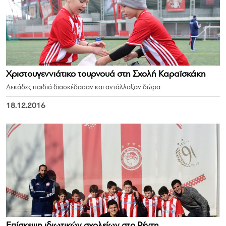
Χριστουγεννιάτικο τουρνουά στη Σχολή Καραϊσκάκη
Δεκάδες παιδιά διασκέδασαν και αντάλλαξαν δώρα.
18.12.2016
Επίσκεψη ιδιωτικών σχολείων στο Ρέντη