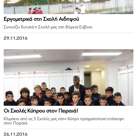
Εργομετρικά στη Σχολή Αιδηψού
Συνεχίζει δυνατά η Σχολή μας στη Βόρεια Εύβοια.
29.11.2016
Οι Σχολές Κύπρου στον Πειραιά!
Κλιμάκιο από τις 5 Σχολές μας στην Κύπρο πραγματοποιεί επίσκεψη
στον Πειραιά.
26.11.2016