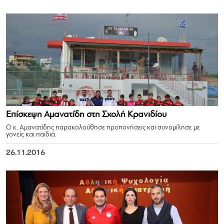
Επίσκεψη Αμανατίδη στη Σχολή Κρανιδίου
Ο κ. Αμανατίδης παρακολούθησε προπονήσεις και συνομίλησε με
γονείς και παιδιά.
26.11.2016