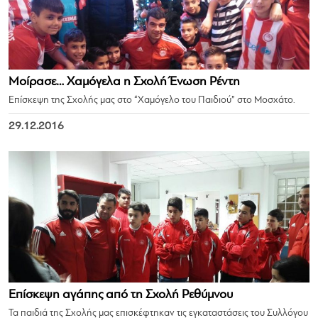
Μοίρασε… Χαμόγελα η Σχολή Ένωση Ρέντη
Επίσκεψη της Σχολής μας στο “Χαμόγελο του Παιδιού” στο Μοσχάτο.
29.12.2016
Επίσκεψη αγάπης από τη Σχολή Ρεθύμνου
Τα παιδιά της Σχολής μας επισκέφτηκαν τις εγκαταστάσεις του Συλλόγου