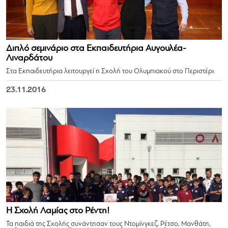
Διπλό σεμινάριο στα Εκπαιδευτήρια Αυγουλέα-
Λιναρδάτου
Στα Εκπαιδευτήρια λειτουργεί η Σχολή του Ολυμπιακού στο Περιστέρι.
23.11.2016
Η Σχολή Λαμίας στο Ρέντη!
Τα παιδιά της Σχολής συνάντησαν τους Ντομίνγκεζ, Ρέτσο, Μανθάτη,