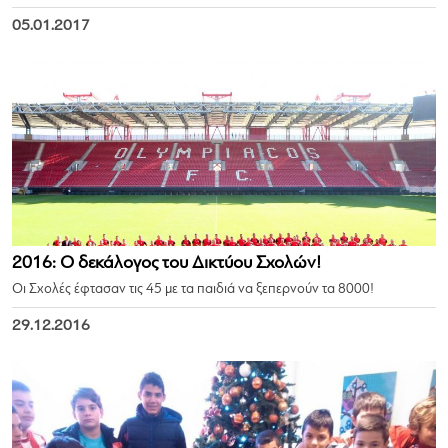
05.01.2017
2016: O δεκάλογος του Δικτύου Σχολών!
Οι Σχολές έφτασαν τις 45 με τα παιδιά να ξεπερνούν τα 8000!
29.12.2016