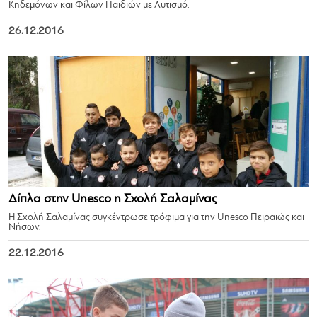
Κηδεμόνων και Φίλων Παιδιών με Αυτισμό.
26.12.2016
Δίπλα στην Unesco η Σχολή Σαλαμίνας
Η Σχολή Σαλαμίνας συγκέντρωσε τρόφιμα για την Unesco Πειραιώς και
Νήσων.
22.12.2016