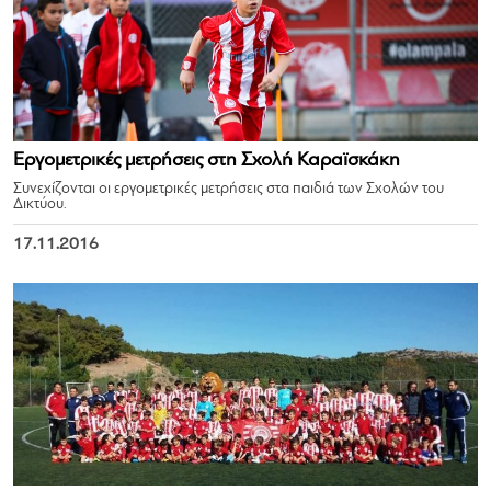
Εργομετρικές μετρήσεις στη Σχολή Καραϊσκάκη
Συνεχίζονται οι εργομετρικές μετρήσεις στα παιδιά των Σχολών του
Δικτύου.
17.11.2016