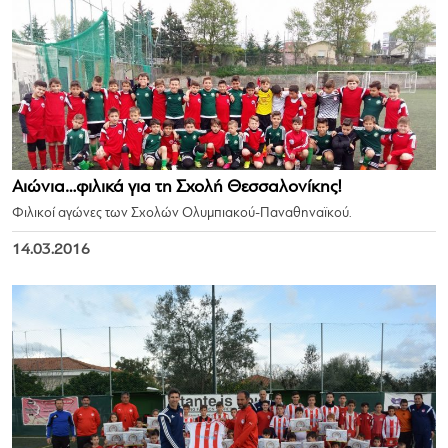
Αιώνια…φιλικά για τη Σχολή Θεσσαλονίκης!
Φιλικοί αγώνες των Σχολών Ολυμπιακού-Παναθηναϊκού.
14.03.2016