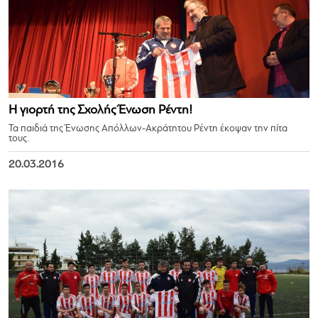
Η γιορτή της Σχολής Ένωση Ρέντη!
Τα παιδιά της Ένωσης Απόλλων-Ακράτητου Ρέντη έκοψαν την πίτα
τους.
20.03.2016