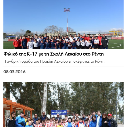
Φιλικό της Κ-17 με τη Σχολή Λεχαίου στο Ρέντη
Η ανδρική ομάδα του Ηρακλή Λεχαίου επισκέφτηκε το Ρέντη.
08.03.2016