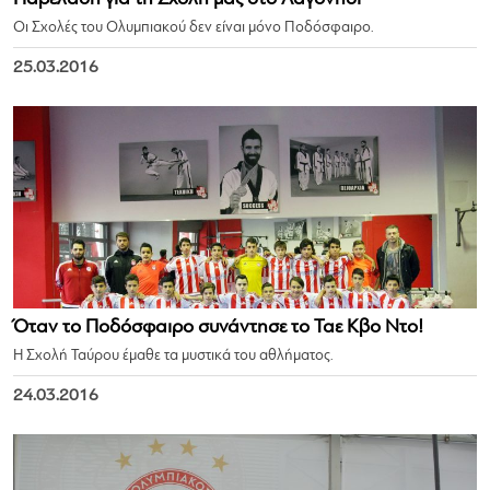
Οι Σχολές του Ολυμπιακού δεν είναι μόνο Ποδόσφαιρο.
25.03.2016
Όταν το Ποδόσφαιρο συνάντησε το Ταε Κβο Ντο!
Η Σχολή Ταύρου έμαθε τα μυστικά του αθλήματος.
24.03.2016