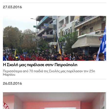
27.03.2016
Η Σχολή μας περέλασε στην Πετρούπολη
Περισσότερα από 70 παιδιά της Σχολής μας παρέλασαν την 25η
Μαρτίου.
26.03.2016