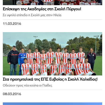
Επίσκεψη της Ακαδημίας στη Σχολή Πύργου!
Σε υψηλό επίπεδο η Σχολή μας στην Ηλεία.
11.03.2016
Στα προημιτελικά της ΕΠΣ Ευβοίας η Σχολή Χαλκίδας!
Οδεύουν προς νέα κούπα οι Παίδες.
08.03.2016