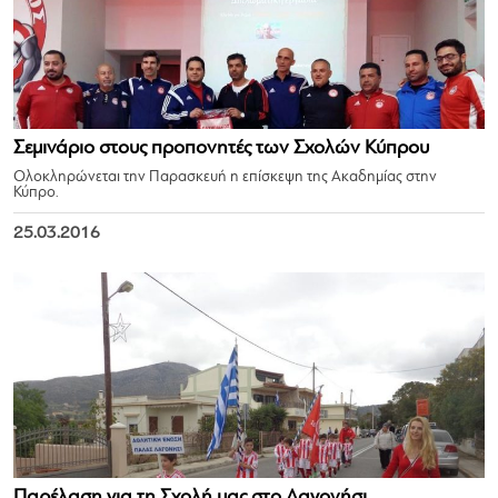
Σεμινάριο στους προπονητές των Σχολών Κύπρου
Ολοκληρώνεται την Παρασκευή η επίσκεψη της Ακαδημίας στην
Κύπρο.
25.03.2016
Παρέλαση για τη Σχολή μας στο Λαγονήσι