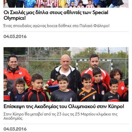
Οι Σχολές μας δίπλα στους αθλητές των Special
Olympics!
Ένας σπουδαίος αγώνας bocce δόθηκε στο Παλαιό Φάληρο!
04.03.2016
Επίσκεψη της Ακαδημίας του Ολυμπιακού στην Κύπρο!
Στην Κύπρο θα μεταβεί από τις 23 έως τις 25 Μαρτίου κλιμάκιο της
Ακαδημίας.
04.03.2016