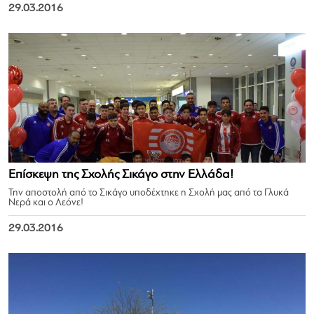
29.03.2016
Επίσκεψη της Σχολής Σικάγο στην Ελλάδα!
Την αποστολή από το Σικάγο υποδέχτηκε η Σχολή μας από τα Γλυκά
Νερά και ο Λεόνε!
29.03.2016