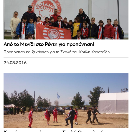
Από το Μενίδι στο Ρέντη για προπόνηση!
Προπόνηση και ξενάγηση για τη Σχολή του Κούλη Καραταϊδη.
24.03.2016