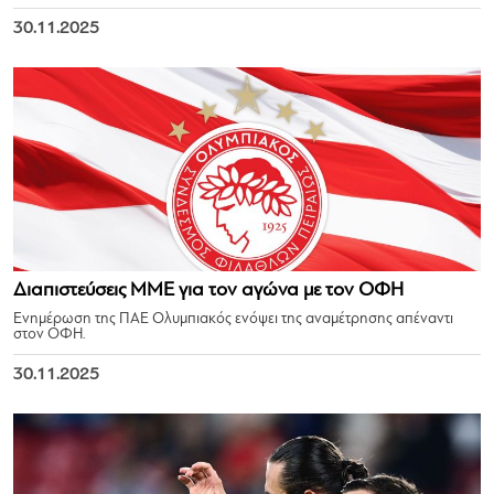
30.11.2025
Διαπιστεύσεις ΜΜΕ για τον αγώνα με τον ΟΦΗ
Ενημέρωση της ΠΑΕ Ολυμπιακός ενόψει της αναμέτρησης απέναντι
στον ΟΦΗ.
30.11.2025