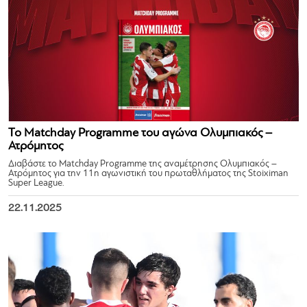
Το Matchday Programme του αγώνα Ολυμπιακός –
Ατρόμητος
Διαβάστε το Matchday Programme της αναμέτρησης Ολυμπιακός –
Ατρόμητος για την 11η αγωνιστική του πρωταθλήματος της Stoiximan
Super League.
22.11.2025