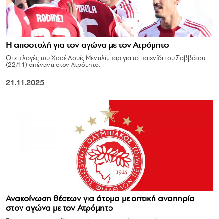
Η αποστολή για τον αγώνα με τον Ατρόμητο
Οι επιλογές του Χοσέ Λουίς Μεντιλίμπαρ για το παιχνίδι του Σαββάτου
(22/11) απέναντι στον Ατρόμητο.
21.11.2025
Ανακοίνωση θέσεων για άτομα με οπτική αναπηρία
στον αγώνα με τον Ατρόμητο