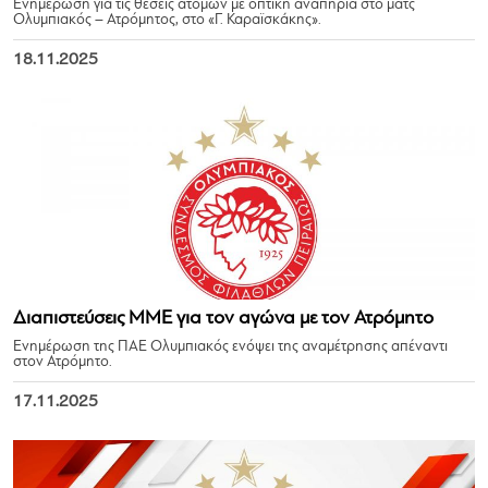
Ενημέρωση για τις θέσεις ατόμων με οπτική αναπηρία στο ματς
Ολυμπιακός – Ατρόμητος, στο «Γ. Καραϊσκάκης».
18.11.2025
Διαπιστεύσεις ΜΜΕ για τον αγώνα με τον Ατρόμητο
Ενημέρωση της ΠΑΕ Ολυμπιακός ενόψει της αναμέτρησης απέναντι
στον Ατρόμητο.
17.11.2025