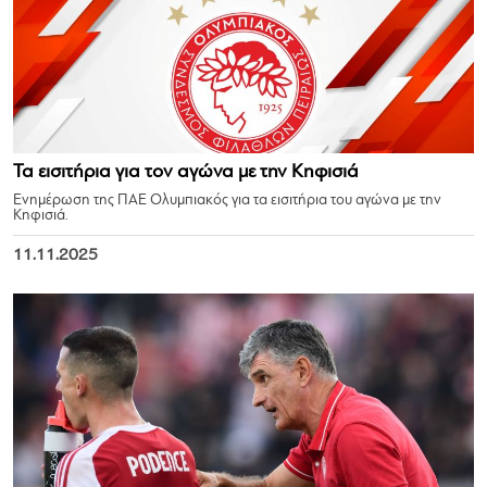
Τα εισιτήρια για τον αγώνα με την Κηφισιά
Ενημέρωση της ΠΑΕ Ολυμπιακός για τα εισιτήρια του αγώνα με την
Κηφισιά.
11.11.2025