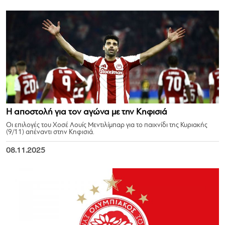
Η αποστολή για τον αγώνα με την Κηφισιά
Οι επιλογές του Χοσέ Λουίς Μεντιλίμπαρ για το παιχνίδι της Κυριακής
(9/11) απέναντι στην Κηφισιά.
08.11.2025