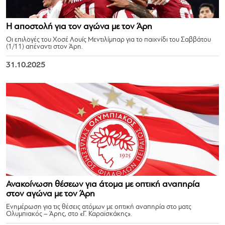
Η αποστολή για τον αγώνα με τον Άρη
Οι επιλογές του Χοσέ Λουίς Μεντιλίμπαρ για το παιχνίδι του Σαββάτου
(1/11) απέναντι στον Άρη.
31.10.2025
Ανακοίνωση θέσεων για άτομα με οπτική αναπηρία
στον αγώνα με τον Άρη
Ενημέρωση για τις θέσεις ατόμων με οπτική αναπηρία στο ματς
Ολυμπιακός – Άρης, στο «Γ. Καραϊσκάκης».