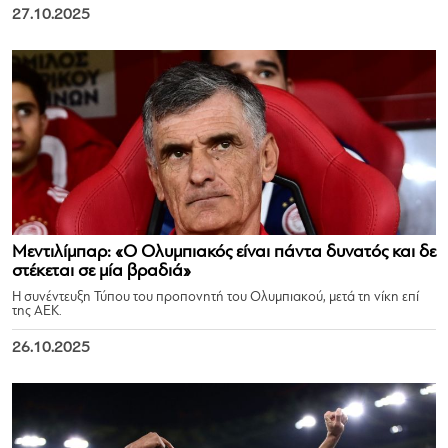
27.10.2025
Μεντιλίμπαρ: «Ο Ολυμπιακός είναι πάντα δυνατός και δε
στέκεται σε μία βραδιά»
Η συνέντευξη Τύπου του προπονητή του Ολυμπιακού, μετά τη νίκη επί
της ΑΕΚ.
26.10.2025