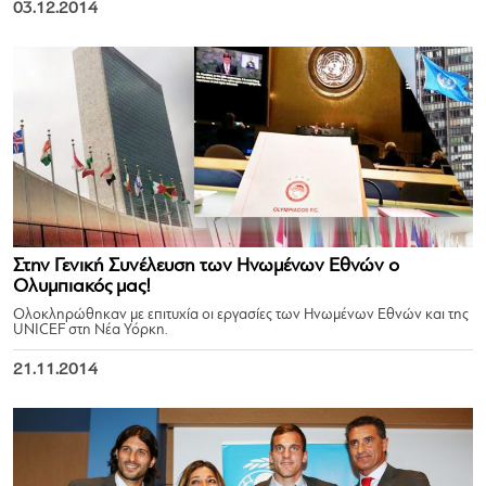
03.12.2014
Στην Γενική Συνέλευση των Ηνωμένων Εθνών ο
Ολυμπιακός μας!
Ολοκληρώθηκαν με επιτυχία οι εργασίες των Ηνωμένων Εθνών και της
UNICEF στη Νέα Υόρκη.
21.11.2014