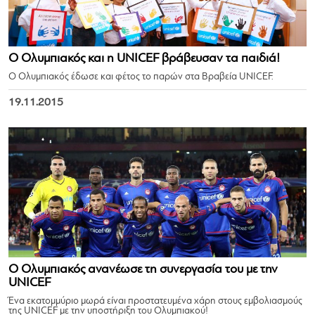
Ο Ολυμπιακός και η UNICEF βράβευσαν τα παιδιά!
Ο Ολυμπιακός έδωσε και φέτος το παρών στα Βραβεία UNICEF.
19.11.2015
Ο Ολυμπιακός ανανέωσε τη συνεργασία του με την
UNICEF
Ένα εκατομμύριο μωρά είναι προστατευμένα χάρη στους εμβολιασμούς
της UNICEF με την υποστήριξη του Ολυμπιακού!