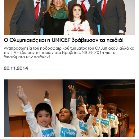
Ο Ολυμπιακός και η UNICEF βράβευσαν τα παιδιά!
Αντιπροσωπεία του ποδοσφαιρικού τμήματος του Ολυμπιακού, αλλά και
της ΠΑΕ έδωσαν το παρών στα Βραβεία UNICEF 2014 για τα
δικαιώματα των παιδιών!
20.11.2014