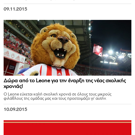
09.11.2015
Δώρα από το Leone για την έναρξη της νέας σχολικής
χρονιάς!
Ο Leone εύχεται καλή σχολική χρονιά σε όλους τους μικρούς
φιλάθλους της ομάδας μας και τους προετοιμάζει γι’ αυτήν.
10.09.2015