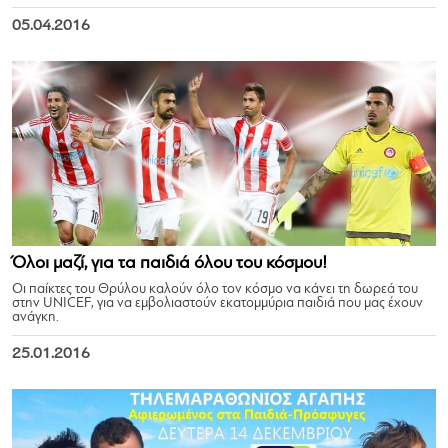
05.04.2016
Όλοι μαζί, για τα παιδιά όλου του κόσμου!
Οι παίκτες του Θρύλου καλούν όλο τον κόσμο να κάνει τη δωρεά του
στην UNICEF, για να εμβολιαστούν εκατομμύρια παιδιά που μας έχουν
ανάγκη.
25.01.2016