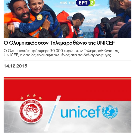
Ο Ολυμπιακός στον Τηλεμαραθώνιο της UNICEF
Ο Ολυμπιακός πρόσφερε 30.000 ευρώ στον Τηλεμαραθώνιο της
UNICEF, ο οποίος είναι αφιερωμένος στα παιδιά-πρόσφυγες.
14.12.2015