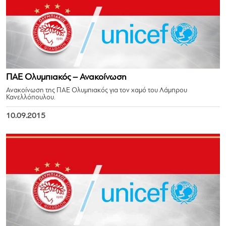
ΠΑΕ Ολυμπιακός – Ανακοίνωση
Ανακοίνωση της ΠΑΕ Ολυμπιακός για τον χαμό του Λάμπρου
Κανελλόπουλου.
10.09.2015