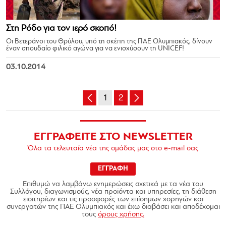
Στη Ρόδο για τον ιερό σκοπό!
Οι Βετεράνοι του Θρύλου, υπό τη σκέπη της ΠΑΕ Ολυμπιακός, δίνουν
έναν σπουδαίο φιλικό αγώνα για να ενισχύσουν τη UNICEF!
03.10.2014
1
2
ΕΓΓΡΑΦΕΙΤΕ ΣΤΟ NEWSLETTER
Όλα τα τελευταία νέα της ομάδας μας στο e-mail σας
ΕΓΓΡΑΦΗ
Επιθυμώ να λαμβάνω ενημερώσεις σχετικά με τα νέα του
Συλλόγου, διαγωνισμούς, νέα προϊόντα και υπηρεσίες, τη διάθεση
εισιτηρίων και τις προσφορές των επίσημων χορηγών και
συνεργατών της ΠΑΕ Ολυμπιακός και έχω διαβάσει και αποδέχομαι
τους
όρους χρήσης.