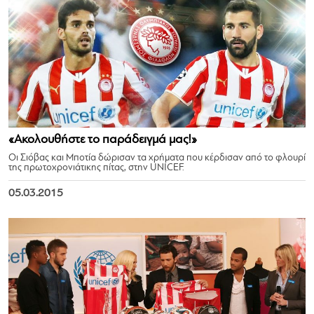
«Ακολουθήστε το παράδειγμά μας!»
Οι Σιόβας και Μποτία δώρισαν τα χρήματα που κέρδισαν από το φλουρί
της πρωτοχρονιάτικης πίτας, στην UNICEF.
05.03.2015