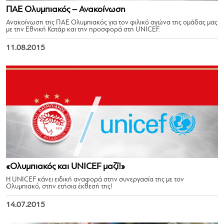
ΠΑΕ Ολυμπιακός – Ανακοίνωση
Ανακοίνωση της ΠΑΕ Ολυμπιακός για τον φιλικό αγώνα της ομάδας μας
με την Εθνική Κατάρ και την προσφορά στη UNICEF.
11.08.2015
«Ολυμπιακός και UNICEF μαζί!»
Η UNICEF κάνει ειδική αναφορά στην συνεργασία της με τον
Ολυμπιακό, στην ετήσια έκθεσή της!
14.07.2015