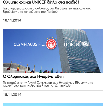
Ολυμπιακός και UNICEF δίπλα στα παιδιά!
Για ακόμα μια χρονιά ο σύλλογος μας θα δώσει το «παρών» στα
Βραβεία για τα Δικαιώματα του Παιδιού.
18.11.2014
Ο Ολυμπιακός στα Ηνωμένα Έθνη
Το «παρών» στην Γενική Συνέλευση των Ηνωμένων Εθνών για τα
Δικαιώματα του Παιδιού θα δώσει ο Ολυμπιακός.
18.11.2014