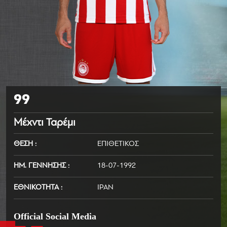
99
Μέχντι Ταρέμι
ΘΕΣΗ
ΕΠΙΘΕΤΙΚΟΣ
ΗΜ. ΓΕΝΝΗΣΗΣ
18-07-1992
ΕΘΝΙΚΟΤΗΤΑ
ΙΡΑΝ
Official Social Media