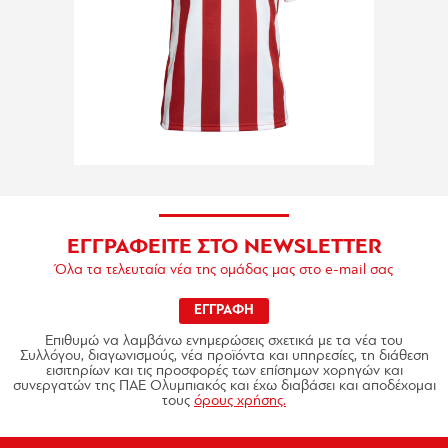
ΕΓΓΡΑΦΕΙΤΕ ΣΤΟ NEWSLETTER
Όλα τα τελευταία νέα της ομάδας μας στο e-mail σας
ΕΓΓΡΑΦΗ
Επιθυμώ να λαμβάνω ενημερώσεις σχετικά με τα νέα του
Συλλόγου, διαγωνισμούς, νέα προϊόντα και υπηρεσίες, τη διάθεση
εισιτηρίων και τις προσφορές των επίσημων χορηγών και
συνεργατών της ΠΑΕ Ολυμπιακός και έχω διαβάσει και αποδέχομαι
τους
όρους χρήσης.