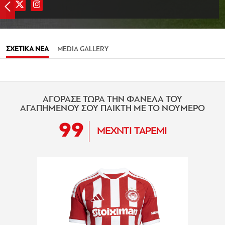
ΣΧΕΤΙΚΑ ΝΕΑ
MEDIA GALLERY
ΑΓΟΡΑΣΕ ΤΩΡΑ ΤΗΝ ΦΑΝΕΛΑ ΤΟΥ
ΑΓΑΠΗΜΕΝΟΥ ΣΟΥ ΠΑΙΚΤΗ ΜΕ ΤΟ ΝΟΥΜΕΡΟ
99
ΜΕΧΝΤΙ ΤΑΡΕΜΙ