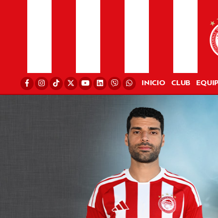
INICIO
CLUB
EQUI