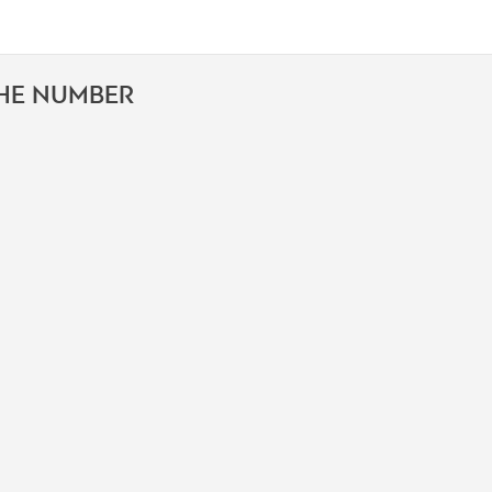
THE NUMBER