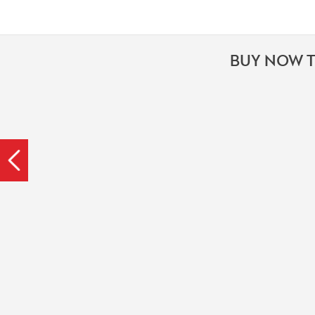
BUY NOW T