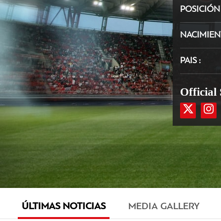
POSICIÓ
NACIMIE
PAIS
Official
ÚLTIMAS NOTICIAS
MEDIA GALLERY