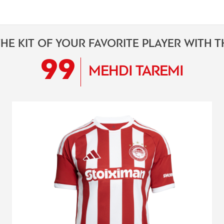
HE KIT OF YOUR FAVORITE PLAYER WITH 
99
MEHDI TAREMI