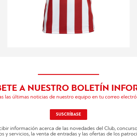
BETE A NUESTRO BOLETÍN INFO
s las últimas noticias de nuestro equipo en tu correo electró
SUSCRÍBASE
ibir información acerca de las novedades del Club, concurs
s y servicios, la venta de entradas y las ofertas de los patro