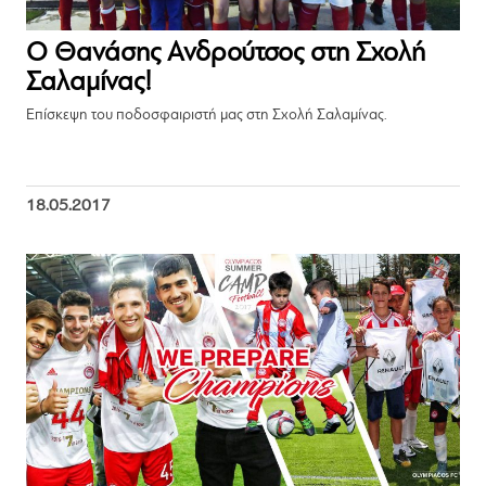
Ο Θανάσης Ανδρούτσος στη Σχολή
Σαλαμίνας!
Επίσκεψη του ποδοσφαιριστή μας στη Σχολή Σαλαμίνας.
18.05.2017