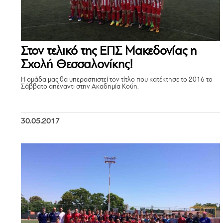
Στον τελικό της ΕΠΣ Μακεδονίας η
Σχολή Θεσσαλονίκης!
Η ομάδα μας θα υπερασπιστεί τον τίτλο που κατέκτησε το 2016 το
Σάββατο απέναντι στην Ακαδημία Κούη.
30.05.2017