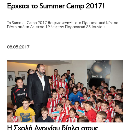
Έρχεται το Summer Camp 2017!
Το Summer Camp 2017 θα φιλοξενηθεί στο Προπονητικό Κέντρο
Ρέντη από τη Δευτέρα 19 έως την Παρασκευή 23 Ιουνίου.
08.05.2017
Η Σχολή Αγρινίου δίπλα στους