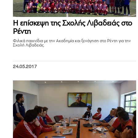
Η επίσκεψη της Σχολής Λιβαδειάς στο
Ρέντη
Φιλικά παιχνίδια με την Ακαδημία και ξενάγηση στο Ρέντη για την
Σχολή Λιβαδειάς.
24.05.2017