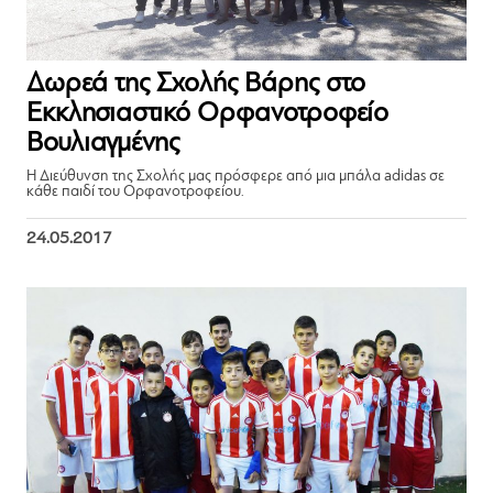
Δωρεά της Σχολής Βάρης στο
Εκκλησιαστικό Ορφανοτροφείο
Βουλιαγμένης
Η Διεύθυνση της Σχολής μας πρόσφερε από μια μπάλα adidas σε
κάθε παιδί του Ορφανοτροφείου.
24.05.2017