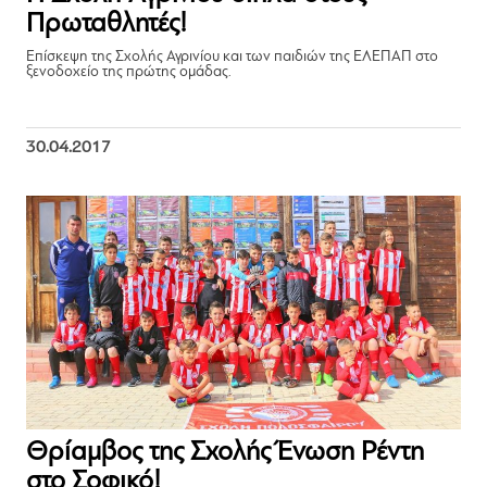
Πρωταθλητές!
Επίσκεψη της Σχολής Αγρινίου και των παιδιών της ΕΛΕΠΑΠ στο
ξενοδοχείο της πρώτης ομάδας.
30.04.2017
Θρίαμβος της Σχολής Ένωση Ρέντη
στο Σοφικό!