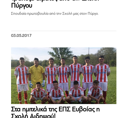
Πύργου
Σπουδαία πρωτοβουλία από την Σχολή μας στον Πύργο.
03.05.2017
Στα ημιτελικά της ΕΠΣ Ευβοίας η
Σχολή Αιδηψού!