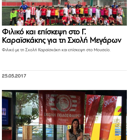
Φιλικό και επίσκεψη στο Γ.
Καραϊσκάκης για τη Σχολή Μεγάρων
Φιλικό με τη Σχολή Καραϊσκάκη και επίσκεψη στο Μουσείο.
25.05.2017