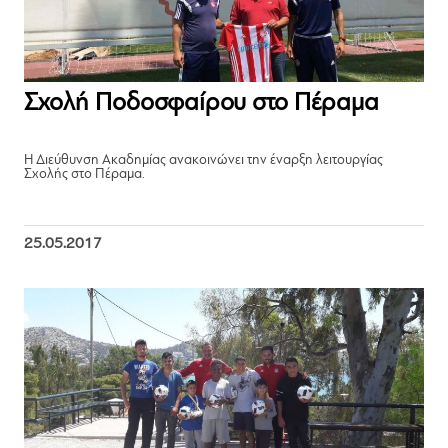
Σχολή Ποδοσφαίρου στο Πέραμα
Η Διεύθυνση Ακαδημίας ανακοινώνει την έναρξη λειτουργίας
Σχολής στο Πέραμα.
25.05.2017