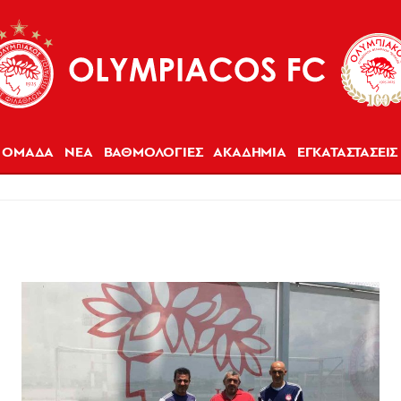
ΟΜΑΔΑ
ΝΕΑ
ΒΑΘΜΟΛΟΓΙΕΣ
ΑΚΑΔΗΜΙΑ
ΕΓΚΑΤΑΣΤΑΣΕΙΣ