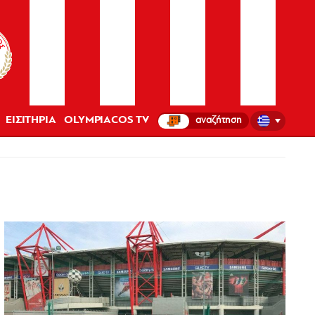
ΕΙΣΙΤΗΡΙΑ
OLYMPIACOS TV