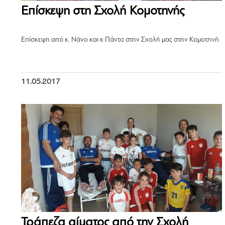
Επίσκεψη στη Σχολή Κομοτηνής
Επίσκεψη από κ. Νάνο και κ.Πάντο στην Σχολή μας στην Κομοτηνή.
11.05.2017
Τράπεζα αίματος από την Σχολή