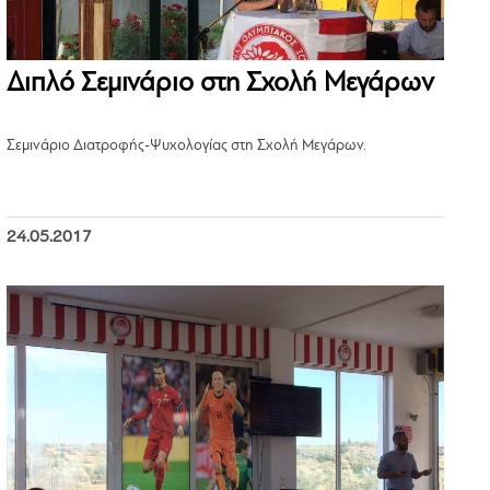
Διπλό Σεμινάριο στη Σχολή Μεγάρων
Σεμινάριο Διατροφής-Ψυχολογίας στη Σχολή Μεγάρων.
24.05.2017