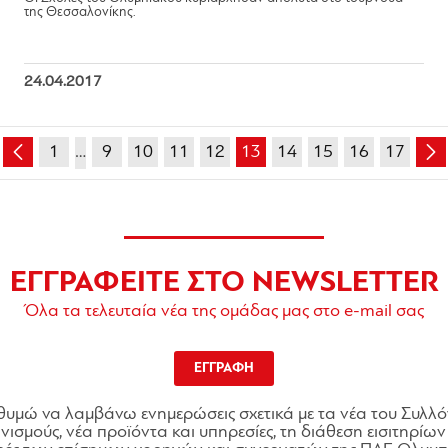
της Θεσσαλονίκης.
24.04.2017
1
…
9
10
11
12
13
14
15
16
17
ΕΓΓΡΑΦΕΙΤΕ ΣΤΟ NEWSLETTER
Όλα τα τελευταία νέα της ομάδας μας στο e-mail σας
ΕΓΓΡΑΦΗ
θυμώ να λαμβάνω ενημερώσεις σχετικά με τα νέα του Συλλό
ισμούς, νέα προϊόντα και υπηρεσίες, τη διάθεση εισιτηρίων 