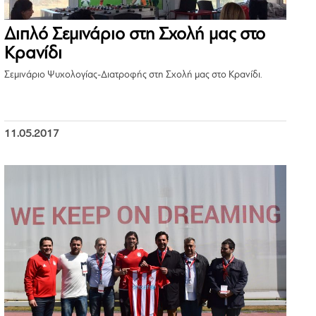
Διπλό Σεμινάριο στη Σχολή μας στο
Κρανίδι
Σεμινάριο Ψυχολογίας-Διατροφής στη Σχολή μας στο Κρανίδι.
11.05.2017