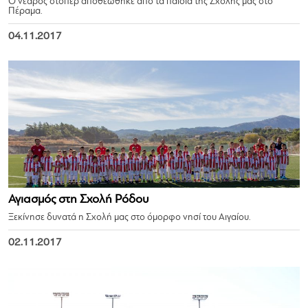
Ο νεαρός στόπερ αποθεώθηκε από τα παιδιά της Σχολής μας στο
Πέραμα.
04.11.2017
Αγιασμός στη Σχολή Ρόδου
Ξεκίνησε δυνατά η Σχολή μας στο όμορφο νησί του Αιγαίου.
02.11.2017