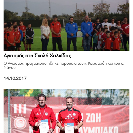
Αγιασμός στη Σχολή Χαλκίδας
Ο Αγιασμός πραγματοποιήθηκε παρουσία του κ. Καραταϊδη και του κ.
Νάνου.
14.10.2017