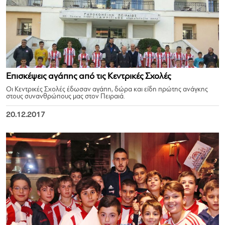
Επισκέψεις αγάπης από τις Κεντρικές Σχολές
Οι Κεντρικές Σχολές έδωσαν αγάπη, δώρα και είδη πρώτης ανάγκης
στους συνανθρώπους μας στον Πειραιά.
20.12.2017