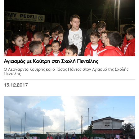
Αγιασμός με Κούτρη στη Σχολή Πεντέλης
Ο Λεονάρντο Κούτρης και ο Τάσος Πάντος στον Αγιασμό της Σχολής
Πεντέλης.
13.12.2017