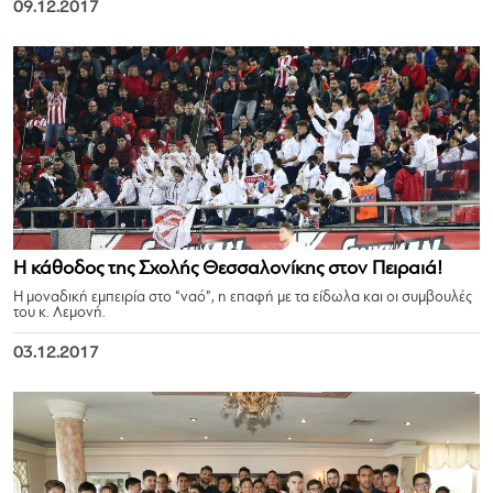
09.12.2017
Η κάθοδος της Σχολής Θεσσαλονίκης στον Πειραιά!
Η μοναδική εμπειρία στο “ναό”, η επαφή με τα είδωλα και οι συμβουλές
του κ. Λεμονή.
03.12.2017