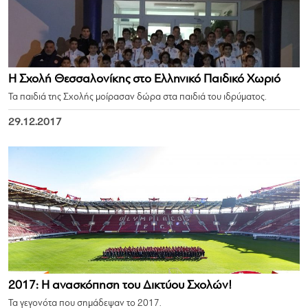
Η Σχολή Θεσσαλονίκης στο Ελληνικό Παιδικό Χωριό
Τα παιδιά της Σχολής μοίρασαν δώρα στα παιδιά του ιδρύματος.
29.12.2017
2017: Η ανασκόπηση του Δικτύου Σχολών!
Τα γεγονότα που σημάδεψαν το 2017.