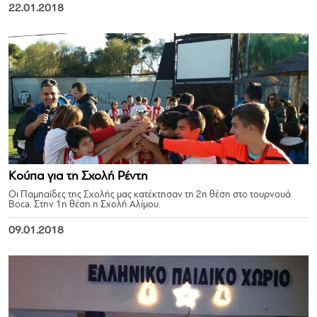
22.01.2018
Κούπα για τη Σχολή Ρέντη
Οι Παμπαίδες της Σχολής μας κατέκτησαν τη 2η θέση στο τουρνουά
Boca. Στην 1η θέση η Σχολή Αλίμου.
09.01.2018