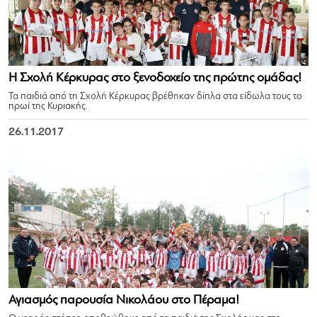
Η Σχολή Κέρκυρας στο ξενοδοχείο της πρώτης ομάδας!
Τα παιδιά από τη Σχολή Κέρκυρας βρέθηκαν δίπλα στα είδωλα τους το
πρωί της Κυριακής.
26.11.2017
Αγιασμός παρουσία Νικολάου στο Πέραμα!