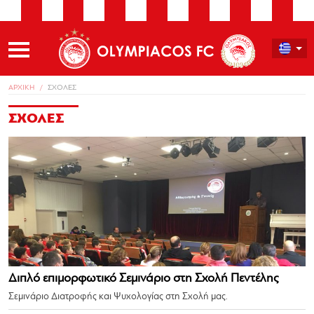
ΑΡΧΙΚΗ
ΣΧΟΛΕΣ
ΣΧΟΛΕΣ
Διπλό επιμορφωτικό Σεμινάριο στη Σχολή Πεντέλης
Σεμινάριο Διατροφής και Ψυχολογίας στη Σχολή μας.