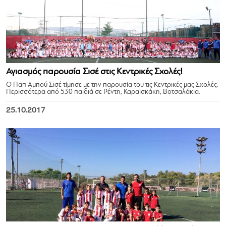
Αγιασμός παρουσία Σισέ στις Κεντρικές Σχολές!
Ο Παπ Αμπού Σισέ τίμησε με την παρουσία του τις Κεντρικές μας Σχολές.
Περισσότερα από 530 παιδιά σε Ρέντη, Καραϊσκάκη, Βοτσαλάκια.
25.10.2017