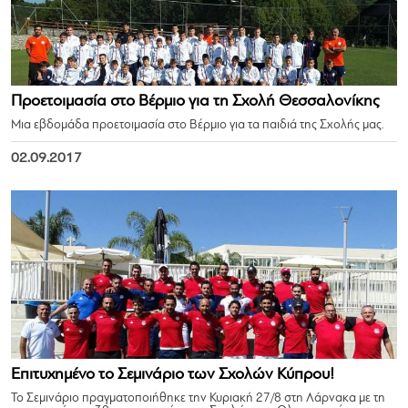
Προετοιμασία στο Βέρμιο για τη Σχολή Θεσσαλονίκης
Μια εβδομάδα προετοιμασία στο Βέρμιο για τα παιδιά της Σχολής μας.
02.09.2017
Επιτυχημένο το Σεμινάριο των Σχολών Κύπρου!
Το Σεμινάριο πραγματοποιήθηκε την Κυριακή 27/8 στη Λάρνακα με τη