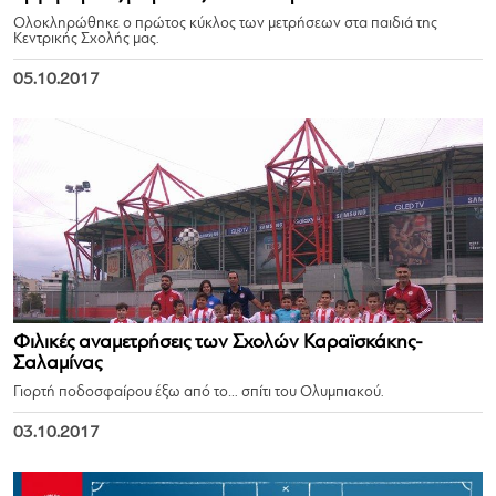
Ολοκληρώθηκε ο πρώτος κύκλος των μετρήσεων στα παιδιά της
Κεντρικής Σχολής μας.
05.10.2017
Φιλικές αναμετρήσεις των Σχολών Καραϊσκάκης-
Σαλαμίνας
Γιορτή ποδοσφαίρου έξω από το… σπίτι του Ολυμπιακού.
03.10.2017