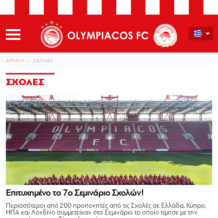
ΑΡΧΙΚΗ
ΣΧΟΛΕΣ
ΣΧΟΛΕΣ
Επιτυχημένο το 7ο Σεμινάριο Σχολών!
Περισσότεροι από 200 προπονητές από τις Σχολές σε Ελλάδα, Κύπρο,
ΗΠΑ και Λονδίνο συμμετείχαν στο Σεμινάριο το οποίο τίμησε με την