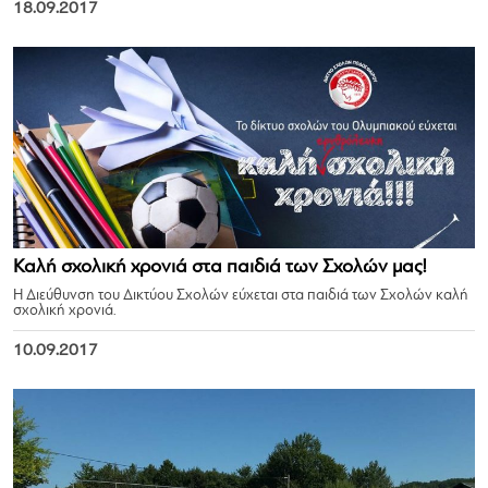
18.09.2017
Καλή σχολική χρονιά στα παιδιά των Σχολών μας!
Η Διεύθυνση του Δικτύου Σχολών εύχεται στα παιδιά των Σχολών καλή
σχολική χρονιά.
10.09.2017