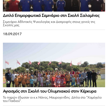
Διπλό Επιμορφωτικό Σεμινάριο στη Σχολή Σαλαμίνας
Σεμινάριο Αθλητικής Ψυχολογίας και Διατροφής στους γονείς της
Σχολής μας.
18.09.2017
Αγιασμός στη Σχολή του Ολυμπιακού στην Κέρκυρα
Το παρών έδωσαν οι κ.κ Νάνος, Μαυρογενίδης. Δίπλα στο “Χαμόγελο
του Παιδιού”.