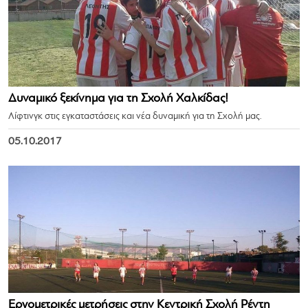
Δυναμικό ξεκίνημα για τη Σχολή Χαλκίδας!
Λίφτινγκ στις εγκαταστάσεις και νέα δυναμική για τη Σχολή μας.
05.10.2017
Εργομετρικές μετρήσεις στην Κεντρική Σχολή Ρέντη