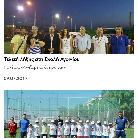
Τελετή λήξης στη Σχολή Αγρινίου
Πανέτας: «Αγγίξαμε το όνειρο μας».
09.07.2017