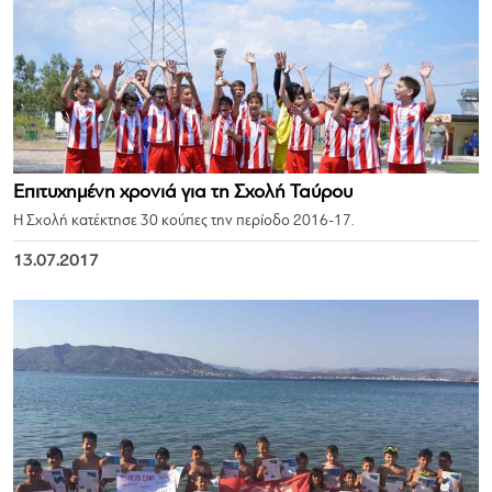
Επιτυχημένη χρονιά για τη Σχολή Ταύρου
Η Σχολή κατέκτησε 30 κούπες την περίοδο 2016-17.
13.07.2017