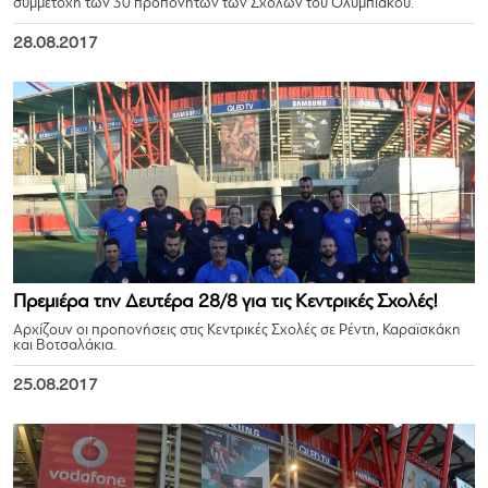
συμμετοχή των 30 προπονητών των Σχολών του Ολυμπιακού.
28.08.2017
Πρεμιέρα την Δευτέρα 28/8 για τις Κεντρικές Σχολές!
Αρχίζουν οι προπονήσεις στις Κεντρικές Σχολές σε Ρέντη, Καραϊσκάκη
και Βοτσαλάκια.
25.08.2017