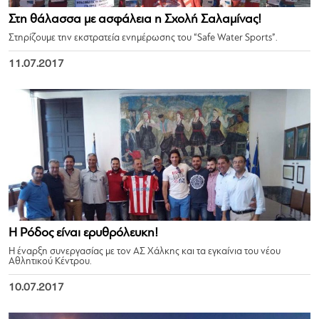
Στη θάλασσα με ασφάλεια η Σχολή Σαλαμίνας!
Στηρίζουμε την εκστρατεία ενημέρωσης του “Safe Water Sports”.
11.07.2017
Η Ρόδος είναι ερυθρόλευκη!
Η έναρξη συνεργασίας με τον ΑΣ Χάλκης και τα εγκαίνια του νέου
Αθλητικού Κέντρου.
10.07.2017