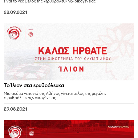
είναι το νέο μέλος της «ερυθρόλευκης» οικογένειας.
28.09.2021
Το Ίλιον στα ερυθρόλευκα
Μία ακόμα γειτονιά της Αθήνας γίνεται μέλος της μεγάλης
«ερυθρόλευκης» οικογένειας.
29.08.2021