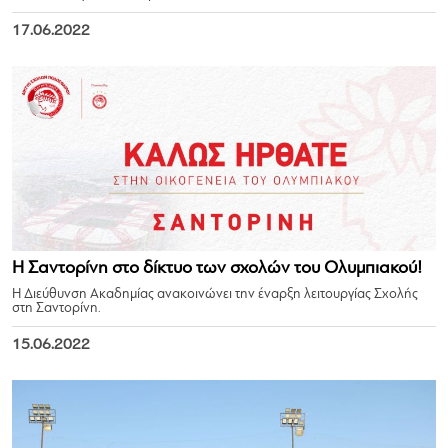
17.06.2022
Η Σαντορίνη στο δίκτυο των σχολών του Ολυμπιακού!
Η Διεύθυνση Ακαδημίας ανακοινώνει την έναρξη λειτουργίας Σχολής
στη Σαντορίνη.
15.06.2022