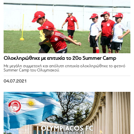
Ολοκληρώθηκε με επιτυχία το 20ο Summer Camp
Με μεγάλη συμμετοχή και απόλυτη επιτυχία ολοκληρώθηκε το φετινό
Summer Camp του Ολυμπιακού.
04.07.2021