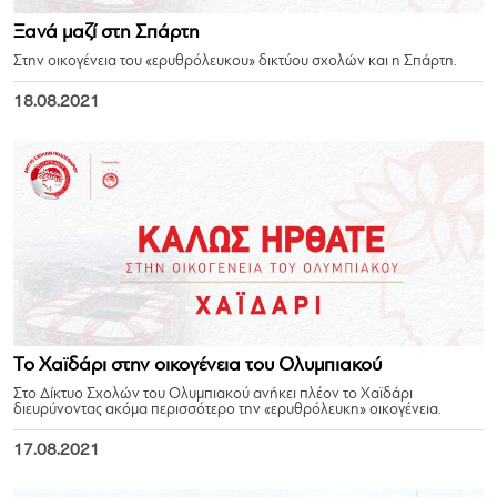
Ξανά μαζί στη Σπάρτη
Στην οικογένεια του «ερυθρόλευκου» δικτύου σχολών και η Σπάρτη.
18.08.2021
Το Χαϊδάρι στην οικογένεια του Ολυμπιακού
Στο Δίκτυο Σχολών του Ολυμπιακού ανήκει πλέον το Χαϊδάρι
διευρύνοντας ακόμα περισσότερο την «ερυθρόλευκη» οικογένεια.
17.08.2021