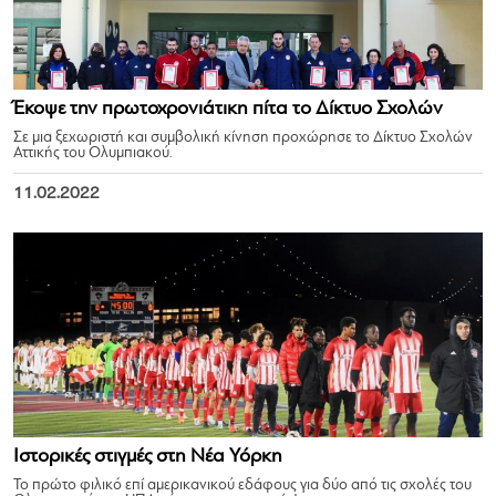
Έκοψε την πρωτοχρονιάτικη πίτα το Δίκτυο Σχολών
Σε μια ξεχωριστή και συμβολική κίνηση προχώρησε το Δίκτυο Σχολών
Αττικής του Ολυμπιακού.
11.02.2022
Ιστορικές στιγμές στη Νέα Υόρκη
Το πρώτο φιλικό επί αμερικανικού εδάφους για δύο από τις σχολές του