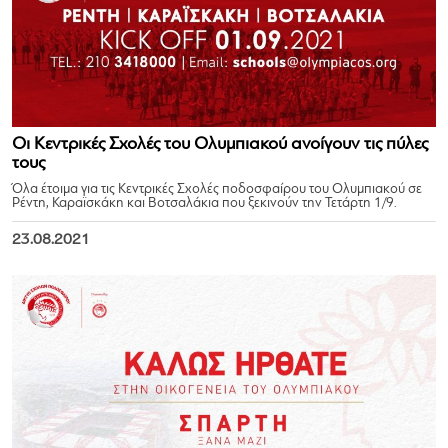
Oι Κεντρικές Σχολές του Ολυμπιακού ανοίγουν τις πύλες
τους
Όλα έτοιμα για τις Κεντρικές Σχολές ποδοσφαίρου του Ολυμπιακού σε
Ρέντη, Καραϊσκάκη και Βοτσαλάκια που ξεκινούν την Τετάρτη 1/9.
23.08.2021