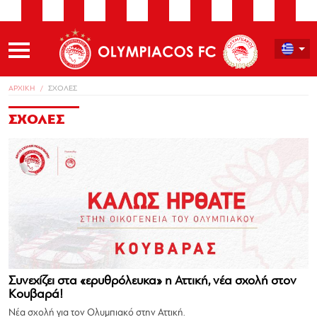
ΑΡΧΙΚΗ
ΣΧΟΛΕΣ
ΣΧΟΛΕΣ
Συνεχίζει στα «ερυθρόλευκα» η Αττική, νέα σχολή στον
Κουβαρά!
Νέα σχολή για τον Ολυμπιακό στην Αττική.