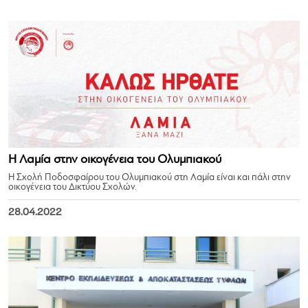
Η Λαμία στην οικογένεια του Ολυμπιακού
Η Σχολή Ποδοσφαίρου του Ολυμπιακού στη Λαμία είναι και πάλι στην
οικογένεια του Δικτύου Σχολών.
28.04.2022