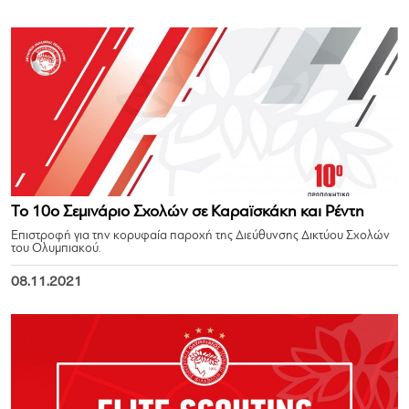
Το 10ο Σεμινάριο Σχολών σε Καραϊσκάκη και Ρέντη
Επιστροφή για την κορυφαία παροχή της Διεύθυνσης Δικτύου Σχολών
του Ολυμπιακού.
08.11.2021