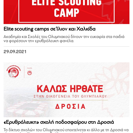
Elite scouting camps σε Ίλιον και Χαλκίδα
Ακαδημία και Σχολές του Ολυμπιακού δίνουν την ευκαιρία στα παιδιά
να φορέσουν την ερυθρόλευκη φανέλα.
29.09.2021
«Ερυθρόλευκη» σχολή ποδοσφαίρου στη Δροσιά
Το δίκτυο σχολών του Ολυμπιακού επεκτείνεται κι άλλο με τη Δροσιά να