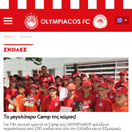
ΑΡΧΙΚΗ
ΣΧΟΛΕΣ
ΣΧΟΛΕΣ
Το μεγαλύτερο Camp της χώρας!
Για 19η συνεχή χρονιά το Camp του ΟΛΥΜΠΙΑΚΟΥ φιλοξενεί
περισσότερα από 200 παιδιά από όλη την Ελλάδα και το Εξωτερικό.