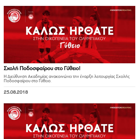
Σχολή Ποδοσφαίρου στο Γύθειο!
Η Διεύθυνση Ακαδημίας ανακοινώνει την έναρξη λειτουργίας Σχολής
Ποδοσφαίρου στο Γύθειο.
25.08.2018