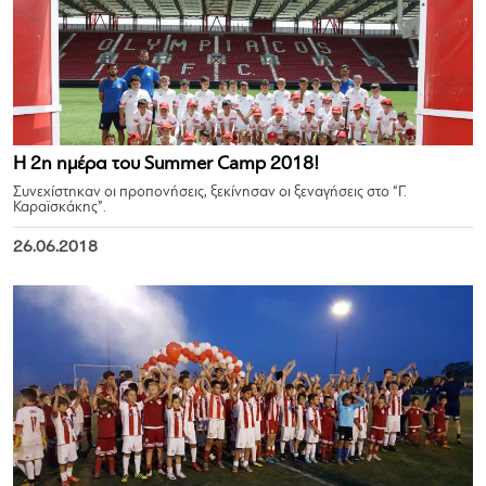
Η 2η ημέρα του Summer Camp 2018!
Συνεχίστηκαν οι προπονήσεις, ξεκίνησαν οι ξεναγήσεις στο “Γ.
Καραϊσκάκης”.
26.06.2018