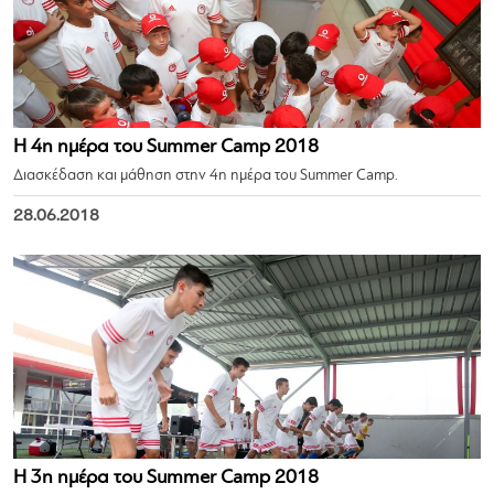
Η 4η ημέρα του Summer Camp 2018
Διασκέδαση και μάθηση στην 4η ημέρα του Summer Camp.
28.06.2018
Η 3η ημέρα του Summer Camp 2018