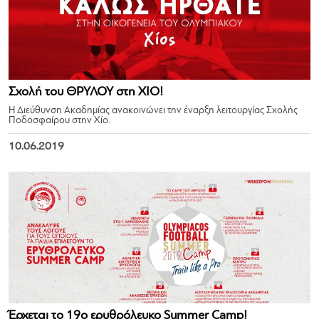
Σχολή του ΘΡΥΛΟΥ στη ΧΙΟ!
Η Διεύθυνση Ακαδημίας ανακοινώνει την έναρξη λειτουργίας Σχολής
Ποδοσφαίρου στην Χίο.
10.06.2019
Έρχεται το 19ο ερυθρόλευκο Summer Camp!