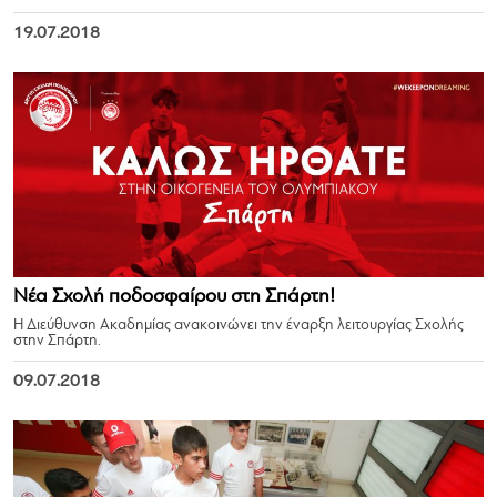
19.07.2018
Νέα Σχολή ποδοσφαίρου στη Σπάρτη!
Η Διεύθυνση Ακαδημίας ανακοινώνει την έναρξη λειτουργίας Σχολής
στην Σπάρτη.
09.07.2018