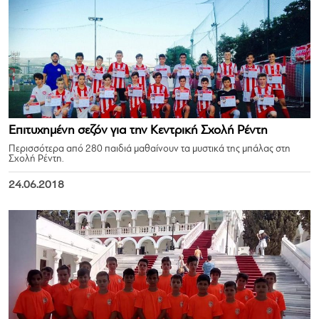
Επιτυχημένη σεζόν για την Κεντρική Σχολή Ρέντη
Περισσότερα από 280 παιδιά μαθαίνουν τα μυστικά της μπάλας στη
Σχολή Ρέντη.
24.06.2018