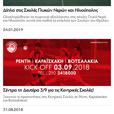
Δίπλα στις Σχολές Γλυκών Νερών και Ηλιούπολης
Ολοκληρώθηκαν τα τουρνουά αξιολόγησης στις σχολές Γλυκά Νερά
και Ηλιούπολη, κοντά στα παιδιά τα επιτελεία των Σχολών του Θρύλου.
24.01.2019
Σέντρα τη Δευτέρα 3/9 για τις Κεντρικές Σχολές!
Ξεκινούν οι προπονήσεις στις Κεντρικές Σχολές σε Ρέντη, Καραϊσκάκη
και Βοτσαλάκια!
31.08.2018