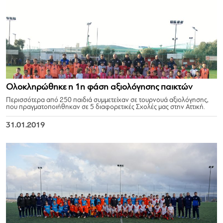
Ολοκληρώθηκε η 1η φάση αξιολόγησης παικτών
Περισσότερα από 250 παιδιά συμμετείχαν σε τουρνουά αξιολόγησης,
που πραγματοποιήθηκαν σε 5 διαφορετικές Σχολές μας στην Αττική.
31.01.2019