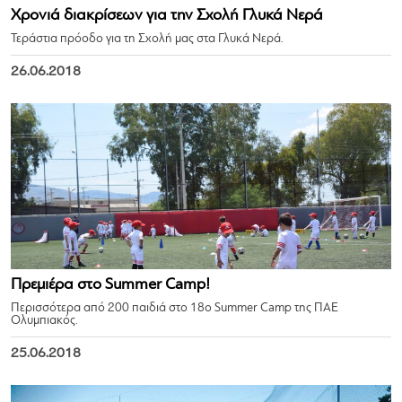
Χρονιά διακρίσεων για την Σχολή Γλυκά Νερά
Τεράστια πρόοδο για τη Σχολή μας στα Γλυκά Νερά.
26.06.2018
Πρεμιέρα στο Summer Camp!
Περισσότερα από 200 παιδιά στο 18o Summer Camp της ΠΑΕ
Ολυμπιακός.
25.06.2018