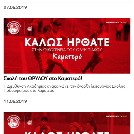
27.06.2019
Σχολή του ΘΡΥΛΟΥ στο Καματερό!
Η Διεύθυνση Ακαδημίας ανακοινώνει την έναρξη λειτουργίας Σχολής
Ποδοσφαίρου στο Καματερό.
11.06.2019