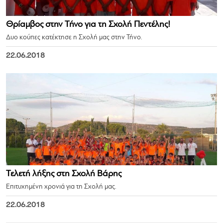
Θρίαμβος στην Τήνο για τη Σχολή Πεντέλης!
Δυο κούπες κατέκτησε η Σχολή μας στην Τήνο.
22.06.2018
Τελετή λήξης στη Σχολή Βάρης
Επιτυχημένη χρονιά για τη Σχολή μας.
22.06.2018