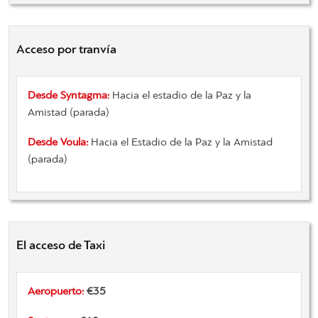
Acceso por tranvía
Desde Syntagma
:
Hacia
el estadio
de la Paz
y la
Amistad
(
parada)
Desde Voula
:
Hacia
el Estadio
de la Paz
y la Amistad
(
parada)
El acceso de Taxi
Aeropuerto:
€35