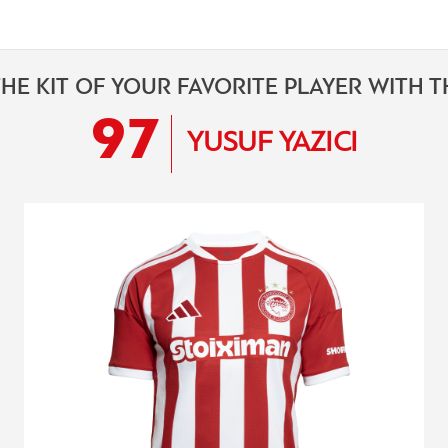
HE KIT OF YOUR FAVORITE PLAYER WITH 
97
YUSUF YAZICI