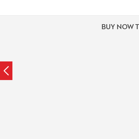
BUY NOW T