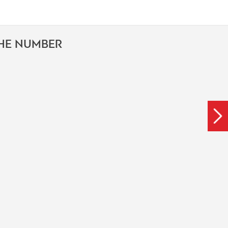
THE NUMBER