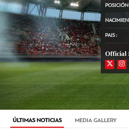
POSICIÓ
NACIMIE
PAIS
Official
ÚLTIMAS NOTICIAS
MEDIA GALLERY