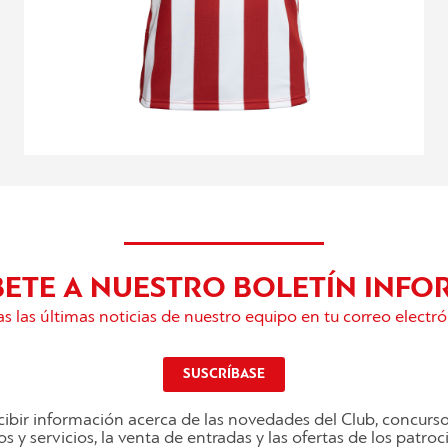
BETE A NUESTRO BOLETÍN INFO
s las últimas noticias de nuestro equipo en tu correo electró
SUSCRÍBASE
ibir información acerca de las novedades del Club, concurs
s y servicios, la venta de entradas y las ofertas de los patro