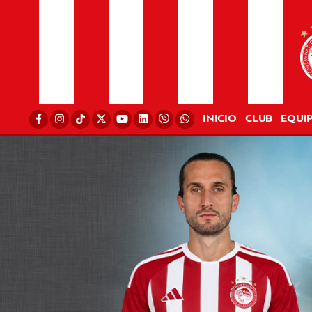
INICIO
CLUB
EQUI