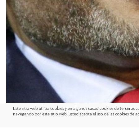
Este sitio web utiliza cookies y en algunos casos, cookies de terceros
navegando por este sitio web, usted acepta el uso de las cookies de a