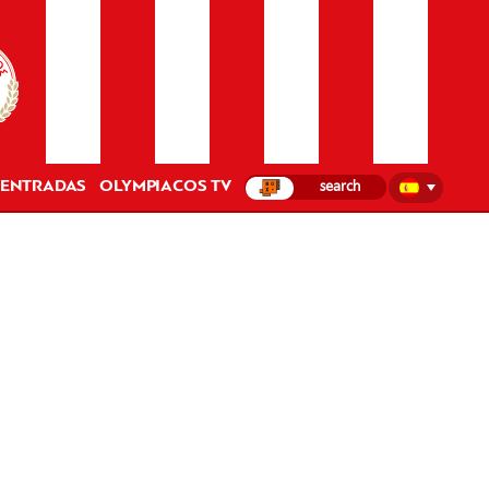
ENTRADAS
OLYMPIACOS TV