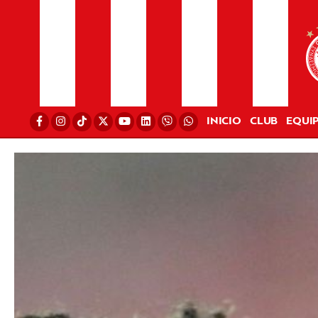
INICIO
CLUB
EQUI