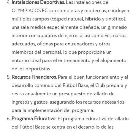
Instalaciones Deportivas.
Las instalaciones del
OLYMPIACOS FC son completas y modernas, e incluyen
múltiples campos (césped natural, híbrido y sintético),
una sala médica especialmente diseñada, un gimnasio
interior con aparatos de ejercicio, así como vestuarios
adecuados, oficinas para entrenadores y otros
miembros del personal, lo que proporciona un
entorno ideal para el entrenamiento y el alojamiento
de los deportistas.
Recursos Financieros.
Para el buen funcionamiento y el
desarrollo continuo del Fútbol Base, el Club prepara y
revisa anualmente un presupuesto detallado de
ingresos y gastos, asegurando los recursos necesarios
para la implementación del programa.
Programa Educativo
. El programa educativo detallado
del Fútbol Base se centra en el desarrollo de las