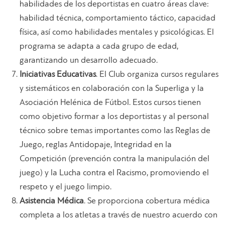
habilidades de los deportistas en cuatro áreas clave:
habilidad técnica, comportamiento táctico, capacidad
física, así como habilidades mentales y psicológicas. El
programa se adapta a cada grupo de edad,
garantizando un desarrollo adecuado.
Iniciativas Educativas
. El Club organiza cursos regulares
y sistemáticos en colaboración con la Superliga y la
Asociación Helénica de Fútbol. Estos cursos tienen
como objetivo formar a los deportistas y al personal
técnico sobre temas importantes como las Reglas de
Juego, reglas Antidopaje, Integridad en la
Competición (prevención contra la manipulación del
juego) y la Lucha contra el Racismo, promoviendo el
respeto y el juego limpio.
Asistencia Médica
. Se proporciona cobertura médica
completa a los atletas a través de nuestro acuerdo con