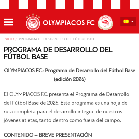
INICIO
PROGRAMA DE DESARROLLO DEL FÚTBOL BASE
PROGRAMA DE DESARROLLO DEL
FÚTBOL BASE
OLYMPIACOS F.C.: Programa de Desarrollo del Fútbol Base
(edición 2026)
El OLYMPIACOS F.C. presenta el Programa de Desarrollo
del Fútbol Base de 2026. Este programa es una hoja de
ruta completa para el desarrollo integral de nuestros
jóvenes atletas, tanto dentro como fuera del campo.
CONTENIDO – BREVE PRESENTACIÓN