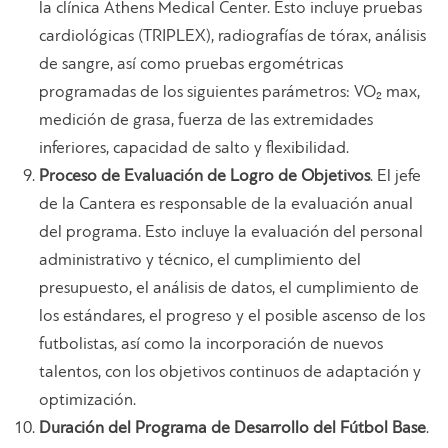
la clínica Athens Medical Center. Esto incluye pruebas
cardiológicas (TRIPLEX), radiografías de tórax, análisis
de sangre, así como pruebas ergométricas
programadas de los siguientes parámetros: VO₂ max,
medición de grasa, fuerza de las extremidades
inferiores, capacidad de salto y flexibilidad.
Proceso de Evaluación de Logro de Objetivos
. El jefe
de la Cantera es responsable de la evaluación anual
del programa. Esto incluye la evaluación del personal
administrativo y técnico, el cumplimiento del
presupuesto, el análisis de datos, el cumplimiento de
los estándares, el progreso y el posible ascenso de los
futbolistas, así como la incorporación de nuevos
talentos, con los objetivos continuos de adaptación y
optimización.
Duración del Programa de Desarrollo del Fútbol Base
.