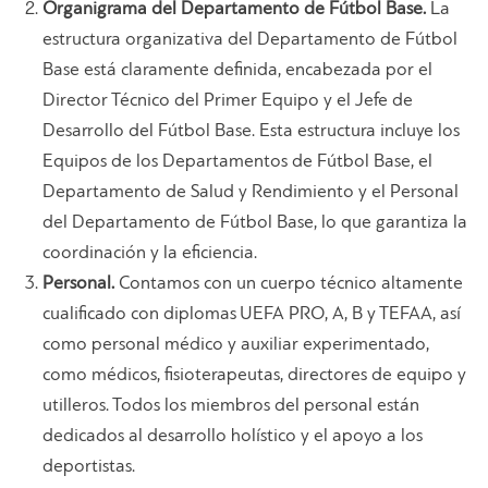
Organigrama del Departamento de Fútbol Base.
La
estructura organizativa del Departamento de Fútbol
Base está claramente definida, encabezada por el
Director Técnico del Primer Equipo y el Jefe de
Desarrollo del Fútbol Base. Esta estructura incluye los
Equipos de los Departamentos de Fútbol Base, el
Departamento de Salud y Rendimiento y el Personal
del Departamento de Fútbol Base, lo que garantiza la
coordinación y la eficiencia.
Personal.
Contamos con un cuerpo técnico altamente
cualificado con diplomas UEFA PRO, A, B y TEFAA, así
como personal médico y auxiliar experimentado,
como médicos, fisioterapeutas, directores de equipo y
utilleros. Todos los miembros del personal están
dedicados al desarrollo holístico y el apoyo a los
deportistas.