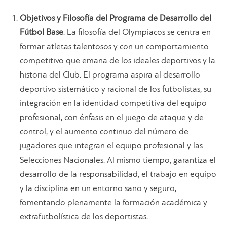
Objetivos y Filosofía del Programa de Desarrollo del
Fútbol Base
. La filosofía del Olympiacos se centra en
formar atletas talentosos y con un comportamiento
competitivo que emana de los ideales deportivos y la
historia del Club. El programa aspira al desarrollo
deportivo sistemático y racional de los futbolistas, su
integración en la identidad competitiva del equipo
profesional, con énfasis en el juego de ataque y de
control, y el aumento continuo del número de
jugadores que integran el equipo profesional y las
Selecciones Nacionales. Al mismo tiempo, garantiza el
desarrollo de la responsabilidad, el trabajo en equipo
y la disciplina en un entorno sano y seguro,
fomentando plenamente la formación académica y
extrafutbolística de los deportistas.