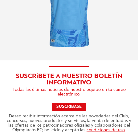
SUSCRíBETE A NUESTRO BOLETÍN
INFORMATIVO
Todas las últimas noticias de nuestro equipo en tu correo
electrónico.
SUSCRÍBASE
Deseo recibir información acerca de las novedades del Club,
concursos, nuevos productos y servicios, la venta de entradas y
las ofertas de los patrocinadores oficiales y colaboradores del
Olympiacós FC; he leído y acepto las
condiciones de uso
.