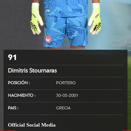
91
Dimitris Stournaras
POSICIÓN
PORTERO
NACIMIENTO
30-05-2001
PAIS
GRECIA
Official Social Media