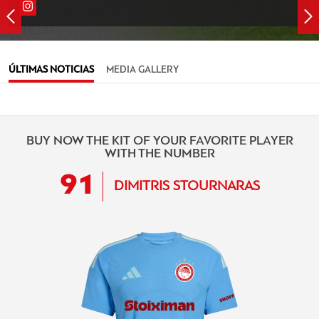
ÚLTIMAS NOTICIAS
MEDIA GALLERY
BUY NOW THE KIT OF YOUR FAVORITE PLAYER
WITH THE NUMBER
91
DIMITRIS STOURNARAS