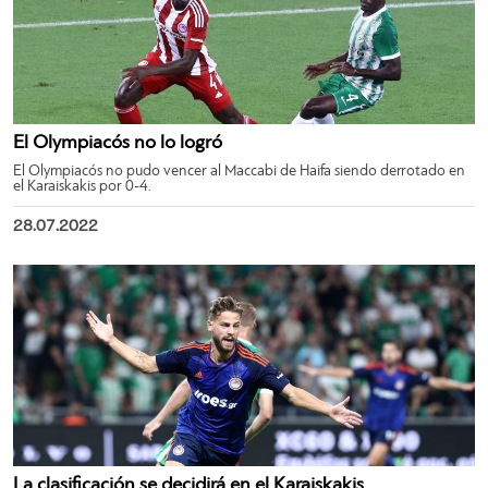
El Olympiacós no lo logró
El Olympiacós no pudo vencer al Maccabi de Haifa siendo derrotado en
el Karaiskakis por 0-4.
28.07.2022
La clasificación se decidirá en el Karaiskakis