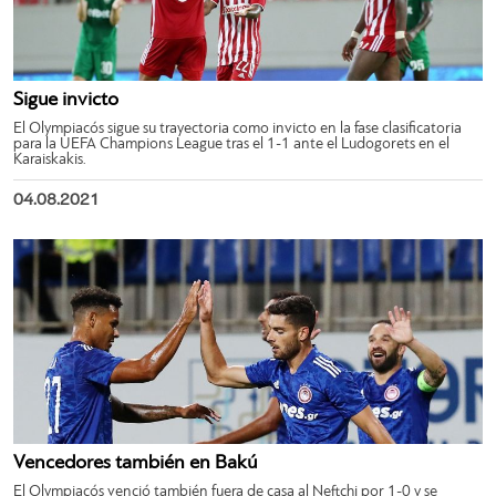
Sigue invicto
El Olympiacós sigue su trayectoria como invicto en la fase clasificatoria
para la UEFA Champions League tras el 1-1 ante el Ludogorets en el
Karaiskakis.
04.08.2021
Vencedores también en Bakú
El Olympiacós venció también fuera de casa al Neftchi por 1-0 y se