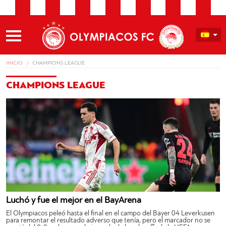
INICIO
CHAMPIONS LEAGUE
CHAMPIONS LEAGUE
Luchó y fue el mejor en el BayArena
El Olympiacos peleó hasta el final en el campo del Bayer 04 Leverkusen
para remontar el resultado adverso que tenía, pero el marcador no se