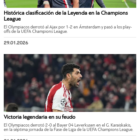
Histórica clasificación de la Leyenda en la Champions
League
El Olympiacos derrotó al Ajax por 1-2 en Ámsterdam y pasó a los play-
offs de la UEFA Champions League.
29.01.2026
Victoria legendaria en su feudo
El Olympiacos derrotó 2-0 al Bayer 04 Leverkusen en el G. Karaiskakis,
en la séptima jornada de la Fase de Liga de la UEFA Champions League.