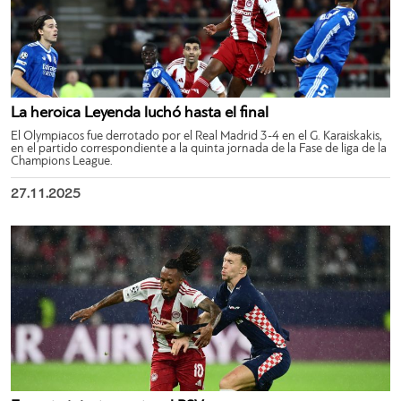
La heroica Leyenda luchó hasta el final
El Olympiacos fue derrotado por el Real Madrid 3-4 en el G. Karaiskakis,
en el partido correspondiente a la quinta jornada de la Fase de liga de la
Champions League.
27.11.2025