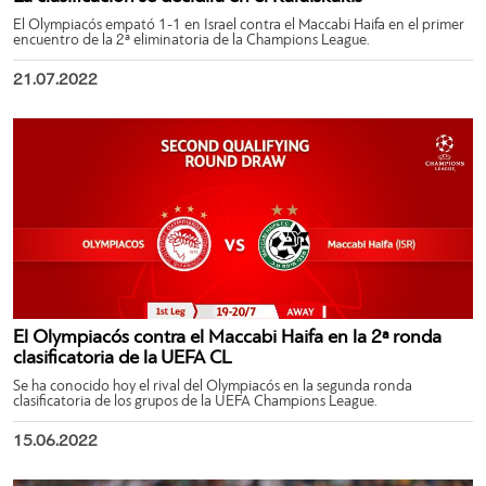
El Olympiacós empató 1-1 en Israel contra el Maccabi Haifa en el primer
encuentro de la 2ª eliminatoria de la Champions League.
21.07.2022
El Olympiacós contra el Maccabi Haifa en la 2ª ronda
clasificatoria de la UEFA CL
Se ha conocido hoy el rival del Olympiacós en la segunda ronda
clasificatoria de los grupos de la UEFA Champions League.
15.06.2022