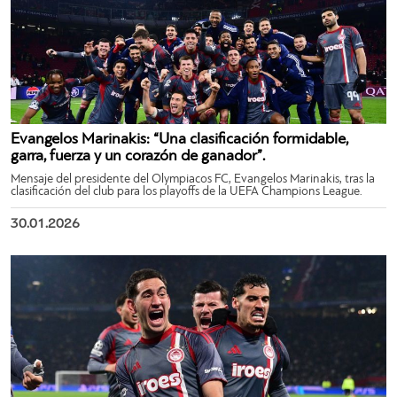
Evangelos Marinakis: “Una clasificación formidable,
garra, fuerza y un corazón de ganador”.
Mensaje del presidente del Olympiacos FC, Evangelos Marinakis, tras la
clasificación del club para los playoffs de la UEFA Champions League.
30.01.2026