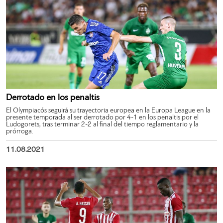
Derrotado en los penaltis
El Olympiacós seguirá su trayectoria europea en la Europa League en la
presente temporada al ser derrotado por 4-1 en los penaltis por el
Ludogorets, tras terminar 2-2 al final del tiempo reglamentario y la
prórroga.
11.08.2021