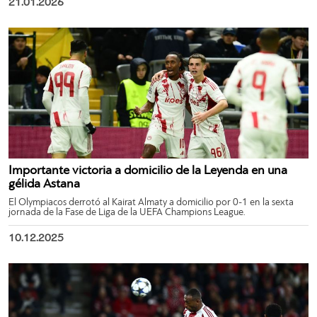
21.01.2026
Importante victoria a domicilio de la Leyenda en una
gélida Astana
El Olympiacos derrotó al Kairat Almaty a domicilio por 0-1 en la sexta
jornada de la Fase de Liga de la UEFA Champions League.
10.12.2025