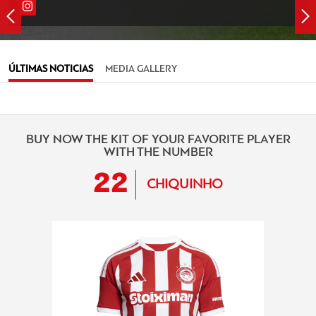
ÚLTIMAS NOTICIAS
MEDIA GALLERY
BUY NOW THE KIT OF YOUR FAVORITE PLAYER
WITH THE NUMBER
22
CHIQUINHO