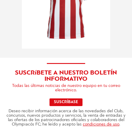
SUSCRíBETE A NUESTRO BOLETÍN
INFORMATIVO
Todas las últimas noticias de nuestro equipo en tu correo
electrónico.
SUSCRÍBASE
Deseo recibir información acerca de las novedades del Club,
concursos, nuevos productos y servicios, la venta de entradas y
las ofertas de los patrocinadores oficiales y colaboradores del
Olympiacós FC; he leído y acepto las
condiciones de uso
.