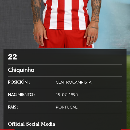
22
Chiquinho
POSICIÓN
CENTROCAMPISTA
NACIMIENTO
19-07-1995
PAIS
PORTUGAL
Official Social Media