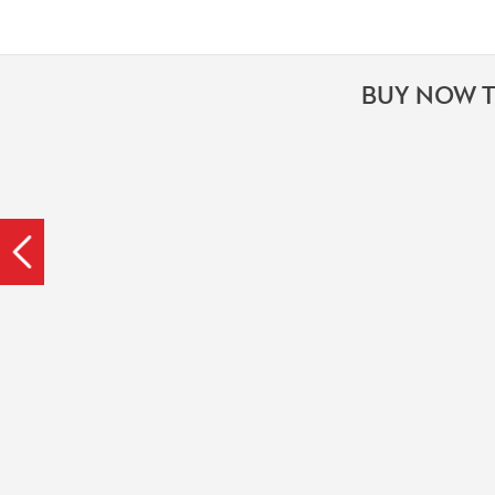
BUY NOW T