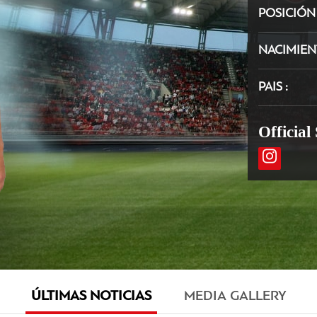
POSICIÓ
NACIMIE
PAIS
Official
ÚLTIMAS NOTICIAS
MEDIA GALLERY