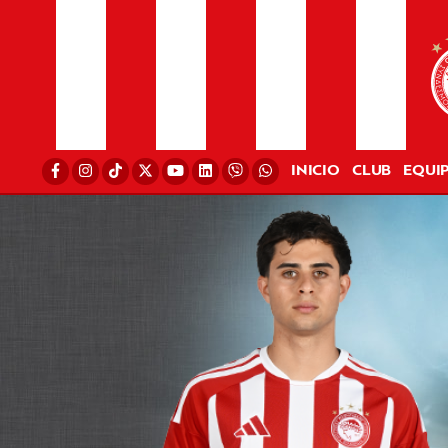
INICIO
CLUB
EQUI