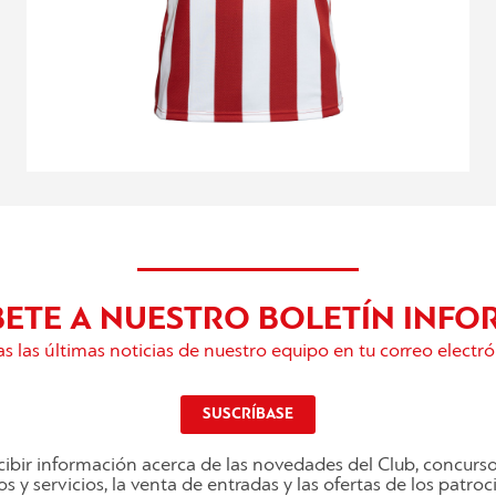
BETE A NUESTRO BOLETÍN INFO
s las últimas noticias de nuestro equipo en tu correo electró
SUSCRÍBASE
ibir información acerca de las novedades del Club, concurs
s y servicios, la venta de entradas y las ofertas de los patro