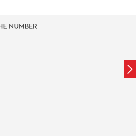
THE NUMBER