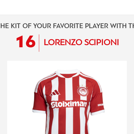
HE KIT OF YOUR FAVORITE PLAYER WITH 
16
LORENZO SCIPIONI