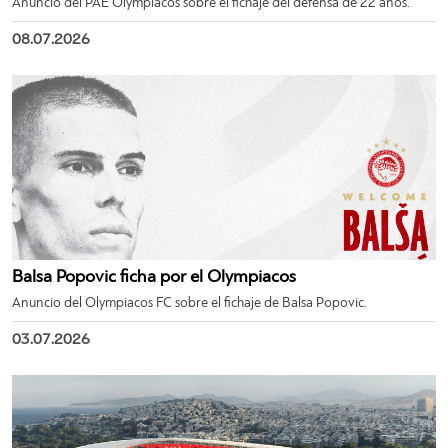
Anuncio del PAE Olympiacos sobre el fichaje del defensa de 22 años.
08.07.2026
Balsa Popovic ficha por el Olympiacos
Anuncio del Olympiacos FC sobre el fichaje de Balsa Popovic.
03.07.2026