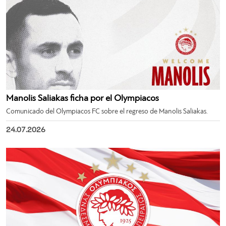
Manolis Saliakas ficha por el Olympiacos
Comunicado del Olympiacos FC sobre el regreso de Manolis Saliakas.
24.07.2026