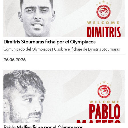
Dimitris Stournaras ficha por el Olympiacos
Comunicado del Olympiacos FC sobre el fichaje de Dimitris Stournaras.
26.06.2026
Pablo Maffeo ficha por el Olympiacos