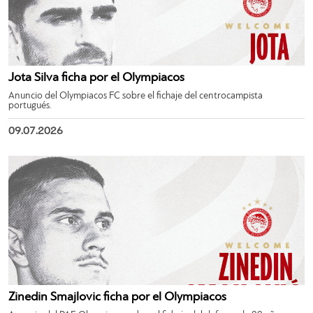
Jota Silva ficha por el Olympiacos
Anuncio del Olympiacos FC sobre el fichaje del centrocampista
portugués.
09.07.2026
Zinedin Smajlovic ficha por el Olympiacos