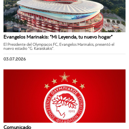
Evangelos Marinakis: “Mi Leyenda, tu nuevo hogar”
El Presidente del Olympiacos FC, Evangelos Marinakis, presentó el
nuevo estadio “G. Karaiskakis”.
03.07.2026
Comunicado