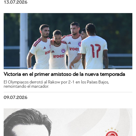
13.07.2026
Victoria en el primer amistoso de la nueva temporada
El Olympiacos derrotó al Rakow por 2-1 en los Países Bajos,
remontando el marcador.
09.07.2026