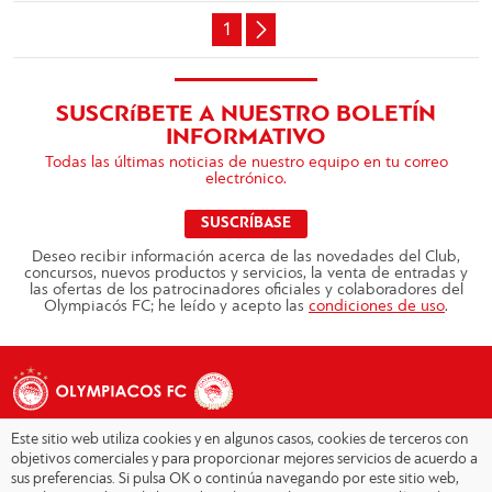
1
SUSCRíBETE A NUESTRO BOLETÍN
INFORMATIVO
Todas las últimas noticias de nuestro equipo en tu correo
electrónico.
SUSCRÍBASE
Deseo recibir información acerca de las novedades del Club,
concursos, nuevos productos y servicios, la venta de entradas y
las ofertas de los patrocinadores oficiales y colaboradores del
Olympiacós FC; he leído y acepto las
condiciones de uso
.
Este sitio web utiliza cookies y en algunos casos, cookies de terceros con
objetivos comerciales y para proporcionar mejores servicios de acuerdo a
sus preferencias. Si pulsa OK o continúa navegando por este sitio web,
Copyright © 2026 - Olympiacos.org