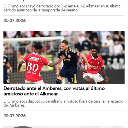
El Olympiacos cayó derrotado por 3-2 ante el AZ Alkmaar en su último
partido amistoso de la temporada de verano.
25.07.2026
Derrotado ante el Amberes, con vistas al último
amistoso ante el Alkmaar
El Olympiacos disputó su penúltimo amistoso fuera de casa, en el estadio
del Amberes.
25.07.2026