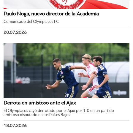
Paulo Noga, nuevo director de la Academia
Comunicado del Olympiacos FC.
20.07.2026
Derrota en amistoso ante el Ajax
El Olympiacos cayó derrotado por el Ajax por 1-0 en un partido
amistoso disputado en los Países Bajos.
18.07.2026