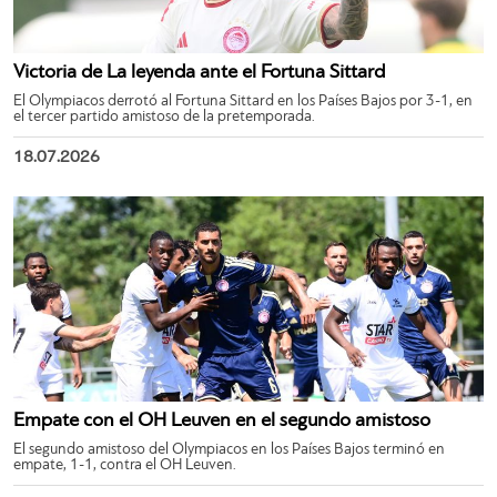
Victoria de La leyenda ante el Fortuna Sittard
El Olympiacos derrotó al Fortuna Sittard en los Países Bajos por 3-1, en
el tercer partido amistoso de la pretemporada.
18.07.2026
Empate con el OH Leuven en el segundo amistoso
El segundo amistoso del Olympiacos en los Países Bajos terminó en
empate, 1-1, contra el OH Leuven.