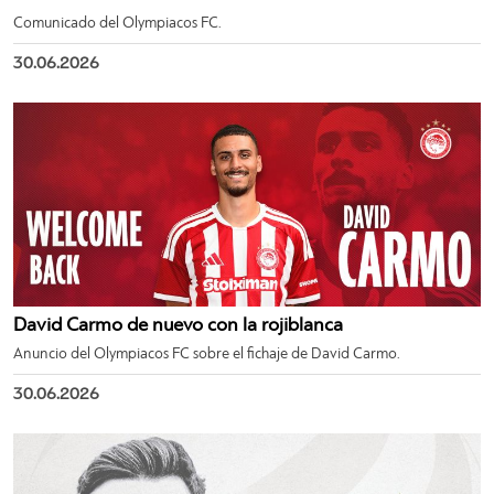
Comunicado del Olympiacos FC.
30.06.2026
David Carmo de nuevo con la rojiblanca
Anuncio del Olympiacos FC sobre el fichaje de David Carmo.
30.06.2026