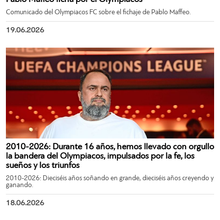
Comunicado del Olympiacos FC sobre el fichaje de Pablo Maffeo.
19.06.2026
2010-2026: Durante 16 años, hemos llevado con orgullo
la bandera del Olympiacos, impulsados por la fe, los
sueños y los triunfos
2010-2026: Dieciséis años soñando en grande, dieciséis años creyendo y
ganando.
18.06.2026