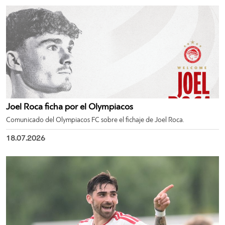
Joel Roca ficha por el Olympiacos
Comunicado del Olympiacos FC sobre el fichaje de Joel Roca.
18.07.2026