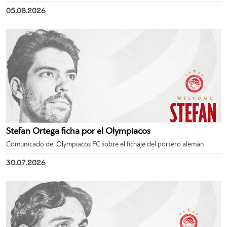
05.08.2026
Stefan Ortega ficha por el Olympiacos
Comunicado del Olympiacos FC sobre el fichaje del portero alemán.
30.07.2026