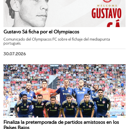
Gustavo Sá ficha por el Olympiacos
Comunicado del Olympiacos FC sobre el fichaje del mediapunta
portugués.
30.07.2026
Finaliza la pretemporada de partidos amistosos en los
Países Bajos