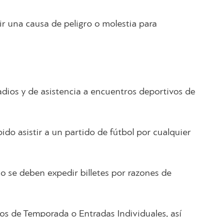
uir una causa de peligro o molestia para
tadios y de asistencia a encuentros deportivos de
bido asistir a un partido de fútbol por cualquier
o se deben expedir billetes por razones de
os de Temporada o Entradas Individuales, así