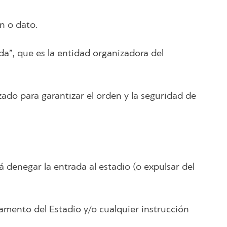
n o dato.
, que es la entidad organizadora del
ado para garantizar el orden y la seguridad de
 denegar la entrada al estadio (o expulsar del
amento del Estadio y/o cualquier instrucción