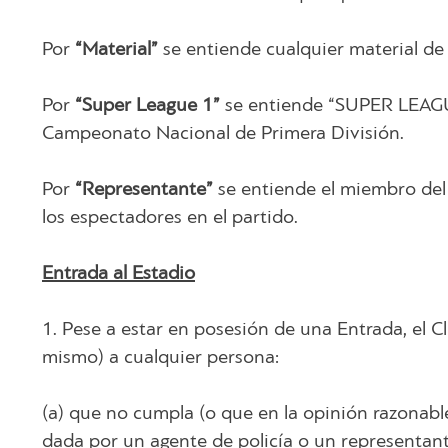
Por
“Material”
se entiende cualquier material de 
Por
“Super League 1”
se entiende “SUPER LEAGUE
Campeonato Nacional de Primera División.
Por
“Representante”
se entiende el miembro del 
los espectadores en el partido.
Entrada al Estadio
1. Pese a estar en posesión de una Entrada, el C
mismo) a cualquier persona:
(a) que no cumpla (o que en la opinión razonabl
dada por un agente de policía o un representant