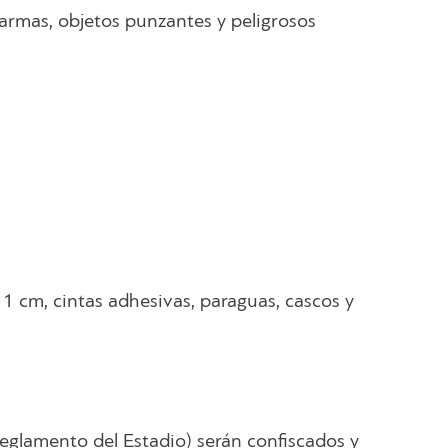
, armas, objetos punzantes y peligrosos
 1 cm, cintas adhesivas, paraguas, cascos y
Reglamento del Estadio) serán confiscados y