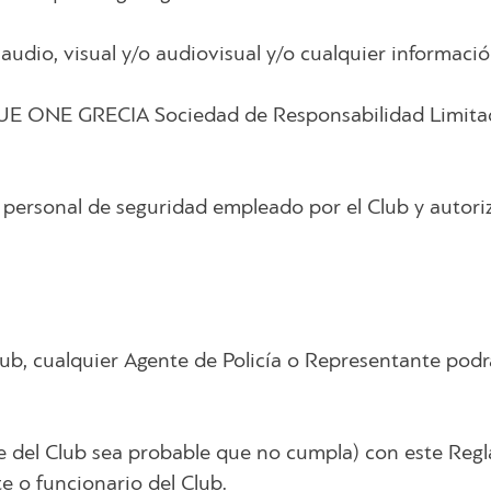
audio, visual y/o audiovisual y/o cualquier informació
 ONE GRECIA Sociedad de Responsabilidad Limitada”
personal de seguridad empleado por el Club y autoriz
lub, cualquier Agente de Policía o Representante podrá
e del Club sea probable que no cumpla) con este Regl
e o funcionario del Club.