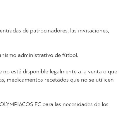
entradas de patrocinadores, las invitaciones,
ganismo administrativo de fútbol.
 no esté disponible legalmente a la venta o que
sas, medicamentos recetados que no se utilicen
l OLYMPIACOS FC para las necesidades de los