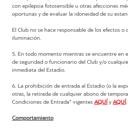
con epilepsia fotosensible u otras afecciones mé
oportunas y de evaluar la idoneidad de su estanc
El Club no se hace responsable de los efectos o
iluminación.
5. En todo momento mientras se encuentre en el
de seguridad o funcionario del Club y/o cualquie
inmediata del Estadio.
6. La prohibición de entrada al Estadio (o la ex
otras, la retirada de cualquier abono de tempora
Condiciones de Entrada” vigentes
AQUÍ
y
AQUÍ
.
Comportamiento