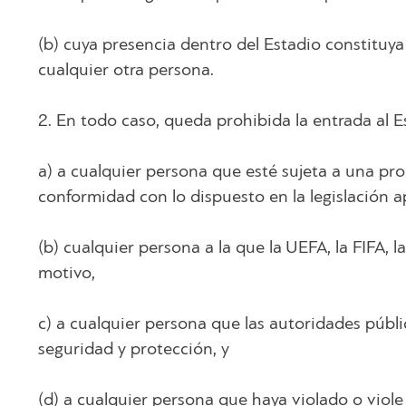
(b) cuya presencia dentro del Estadio constituya 
cualquier otra persona.
2. En todo caso, queda prohibida la entrada al E
a) a cualquier persona que esté sujeta a una pro
conformidad con lo dispuesto en la legislación ap
(b) cualquier persona a la que la UEFA, la FIFA, 
motivo,
c) a cualquier persona que las autoridades públ
seguridad y protección, y
(d) a cualquier persona que haya violado o viol