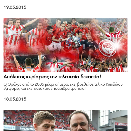
19.05.2015
Απόλυτος κυρίαρχος την τελευταία δεκαετία!
Ο Θρύλος από το 2005 μέχρι σήμερα, έχει βρεθεί σε τελικό Κυπέλλου
έξι φορές και έχει κατακτήσει ισάριθμα τρόπαια!
18.05.2015