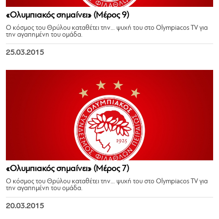
«Ολυμπιακός σημαίνει» (Μέρος 9)
Ο κόσμος του Θρύλου καταθέτει την… ψυχή του στο Olympiacos TV για
την αγαπημένη του ομάδα.
25.03.2015
«Ολυμπιακός σημαίνει» (Μέρος 7)
Ο κόσμος του Θρύλου καταθέτει την… ψυχή του στο Olympiacos TV για
την αγαπημένη του ομάδα.
20.03.2015