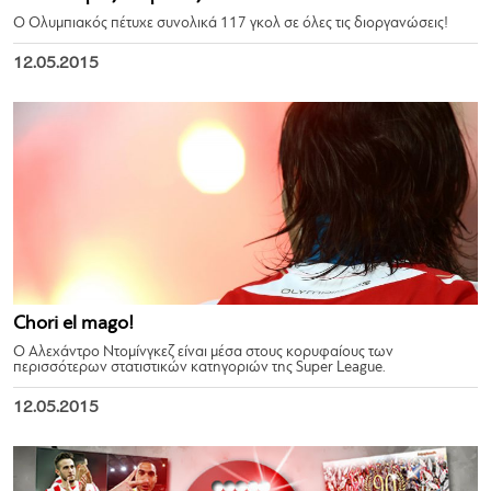
Ο Ολυμπιακός πέτυχε συνολικά 117 γκολ σε όλες τις διοργανώσεις!
12.05.2015
Chori el mago!
Ο Αλεχάντρο Ντομίνγκεζ είναι μέσα στους κορυφαίους των
περισσότερων στατιστικών κατηγοριών της Super League.
12.05.2015