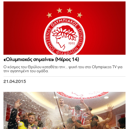
«Ολυμπιακός σημαίνει» (Μέρος 14)
Ο κόσμος του Θρύλου καταθέτει την… ψυχή του στο Olympiacos TV για
την αγαπημένη του ομάδα.
21.04.2015