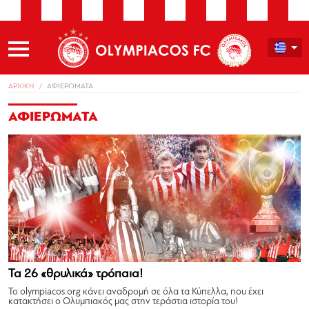
ΑΡΧΙΚΗ
ΑΦΙΕΡΩΜΑΤΑ
ΑΦΙΕΡΩΜΑΤΑ
Τα 26 «θρυλικά» τρόπαια!
Το olympiacos.org κάνει αναδρομή σε όλα τα Κύπελλα, που έχει
κατακτήσει ο Ολυμπιακός μας στην τεράστια ιστορία του!