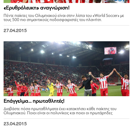
«Ερυθρόλευκη» αναγνώριση!
Πέντε παίκτες του Ολυμπιακού είναι στην λίστα του «World Soccer» με
τους 500 πιο σημαντικούς ποδοσφαιριστές του πλανήτη.
27.04.2015
Επάγγελμα… πρωταθλητές!
Διαβάστε πόσα πρωταθλήματα έχει κατακτήσει κάθε παίκτης του
Ολυμπιακού. Ποιοι είναι οι πολυνίκεις και ποιοι οι πρωτάρηδες
23.04.2015