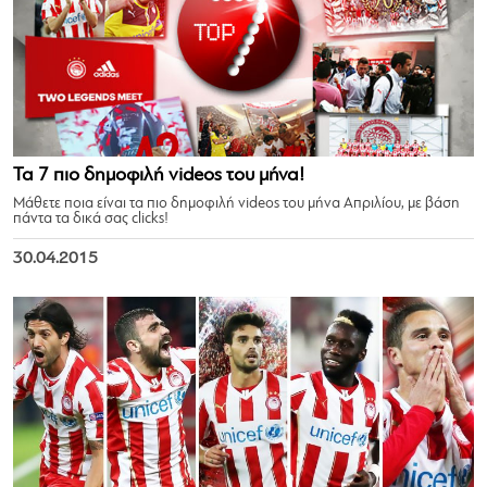
Τα 7 πιο δημοφιλή videos του μήνα!
Μάθετε ποια είναι τα πιο δημοφιλή videos του μήνα Απριλίου, με βάση
πάντα τα δικά σας clicks!
30.04.2015