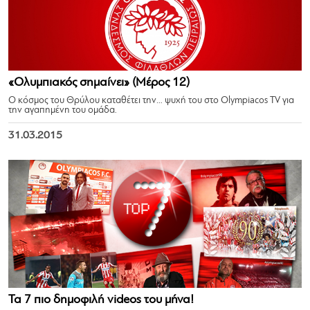
«Ολυμπιακός σημαίνει» (Μέρος 12)
Ο κόσμος του Θρύλου καταθέτει την… ψυχή του στο Olympiacos TV για
την αγαπημένη του ομάδα.
31.03.2015
Τα 7 πιο δημοφιλή videos του μήνα!