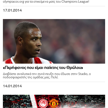
olympiacos.org για τα επικείμενα ματς του Champions League!
17.01.2014
«Περήφανος που είμαι παίκτης του Θρύλου»
Διαβάστε αναλυτικά την συνέντευξη που έδωσε στην Stadio, ο
ποδοσφαιριστής της ομάδας μας, Πελέ.
14.01.2014