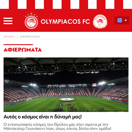
ΑΡΧΙΚΗ
ΑΦΙΕΡΩΜΑΤΑ
ΑΦΙΕΡΩΜΑΤΑ
Αυτός ο κόσμος είναι η δύναμή μας!
Ο εντυπωσιακός κόσμος του Θρύλου μας στον αγώνα με την
Μάντσεστερ Γιουνάιτεντ ήταν, όπως πάντα, δίπλα στην ομάδα!