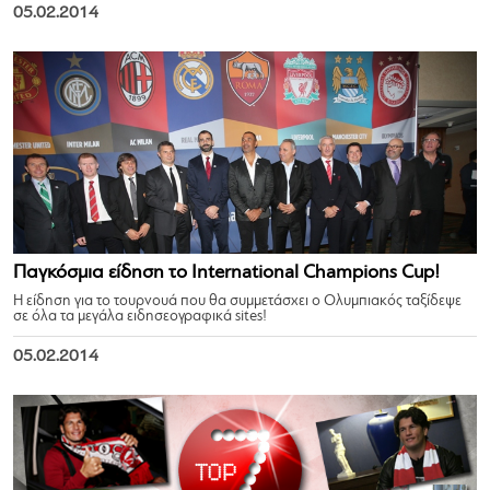
05.02.2014
Παγκόσμια είδηση το International Champions Cup!
Η είδηση για το τουρνουά που θα συμμετάσχει ο Ολυμπιακός ταξίδεψε
σε όλα τα μεγάλα ειδησεογραφικά sites!
05.02.2014