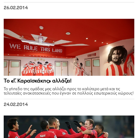
26.02.2014
Το «Γ. Καραϊσκάκης» αλλάζει!
Το γήπεδο της ομάδας μας αλλάζει προς το καλύτερο μετά και τις
τελευταίες ανακατασκευές που έγιναν σε πολλούς εσωτερικούς χώρους!
24.02.2014