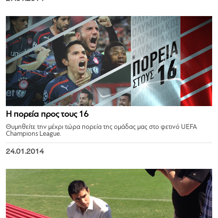
Η πορεία προς τους 16
Θυμηθείτε την μέχρι τώρα πορεία της ομάδας μας στο φετινό UEFA
Champions League.
24.01.2014