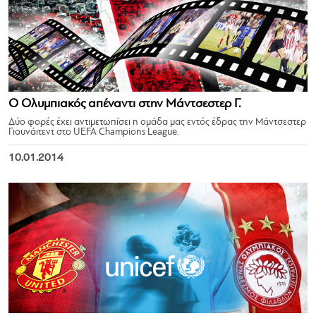
Ο Ολυμπιακός απέναντι στην Μάντσεστερ Γ.
Δύο φορές έχει αντιμετωπίσει η ομάδα μας εντός έδρας την Μάντσεστερ
Γιουνάιτεντ στο UEFA Champions League.
10.01.2014