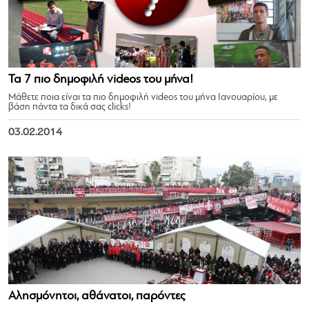
Τα 7 πιο δημοφιλή videos του μήνα!
Μάθετε ποια είναι τα πιο δημοφιλή videos του μήνα Ιανουαρίου, με
βάση πάντα τα δικά σας clicks!
03.02.2014
Αλησμόνητοι, αθάνατοι, παρόντες