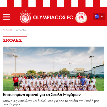
ΑΡΧΙΚΗ
ΣΧΟΛΕΣ
ΣΧΟΛΕΣ
Επιτυχημένη χρονιά για τη Σχολή Μεγάρων
Απονομές κυπέλλων και διπλώματα για όλα τα παιδιά στη Σχολή μας
στα Μέγαρα.