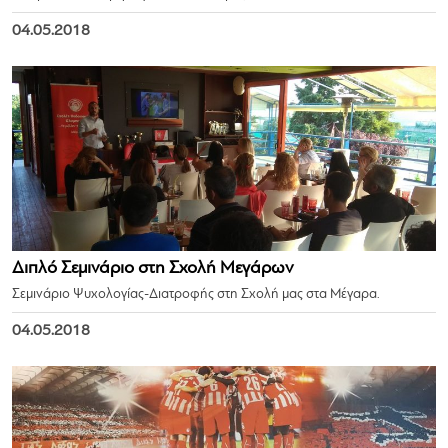
04.05.2018
Διπλό Σεμινάριο στη Σχολή Μεγάρων
Σεμινάριο Ψυχολογίας-Διατροφής στη Σχολή μας στα Μέγαρα.
04.05.2018