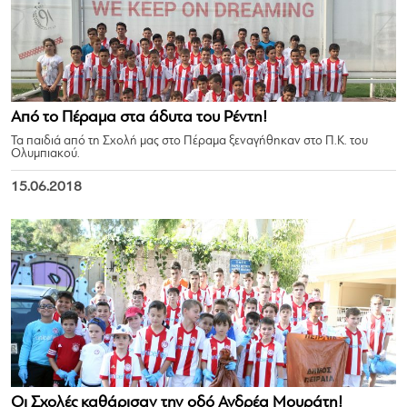
Από το Πέραμα στα άδυτα του Ρέντη!
Τα παιδιά από τη Σχολή μας στο Πέραμα ξεναγήθηκαν στο Π.Κ. του
Ολυμπιακού.
15.06.2018
Οι Σχολές καθάρισαν την οδό Ανδρέα Μουράτη!