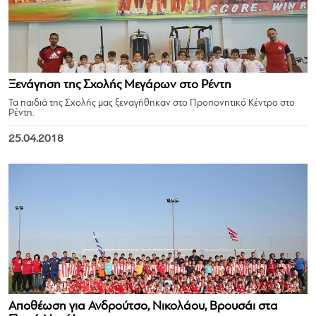
Ξενάγηση της Σχολής Μεγάρων στο Ρέντη
Τα παιδιά της Σχολής μας ξεναγήθηκαν στο Προπονητικό Κέντρο στο
Ρέντη.
25.04.2018
Αποθέωση για Ανδρούτσο, Νικολάου, Βρουσάι στα