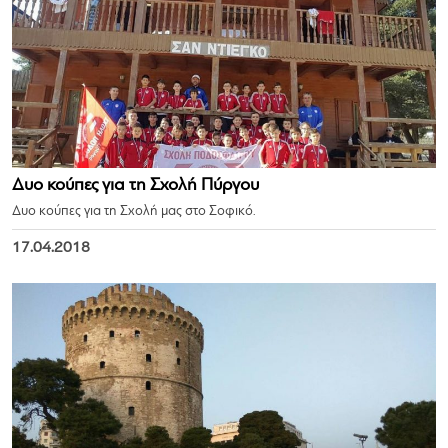
Δυο κούπες για τη Σχολή Πύργου
Δυο κούπες για τη Σχολή μας στο Σοφικό.
17.04.2018