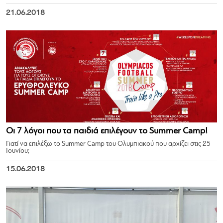
21.06.2018
Οι 7 λόγοι που τα παιδιά επιλέγουν το Summer Camp!
Γιατί να επιλέξω το Summer Camp του Ολυμπιακού που αρχίζει στις 25
Ιουνίου;
15.06.2018