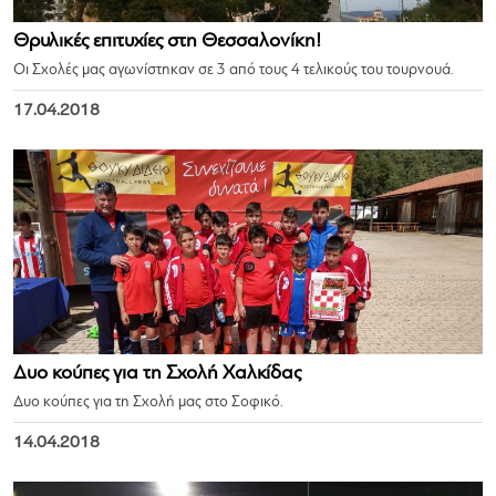
Θρυλικές επιτυχίες στη Θεσσαλονίκη!
Οι Σχολές μας αγωνίστηκαν σε 3 από τους 4 τελικούς του τουρνουά.
17.04.2018
Δυο κούπες για τη Σχολή Χαλκίδας
Δυο κούπες για τη Σχολή μας στο Σοφικό.
14.04.2018