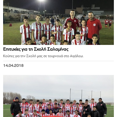
Επιτυχίες για τη Σχολή Σαλαμίνας
Κούπες για την Σχολή μας σε τουρνουά στο Αιγάλεω.
14.04.2018