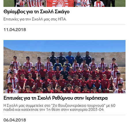
Θρίαμβος για τη Σχολή Σικάγο
Επιτυχίες για την Σχολή μας στις ΗΠΑ.
11.04.2018
Επιτυχίες για τη Σχολή Ρεθύμνου στην Ιεράπετρα
Η Σχολή μας συμμετείχε στο “2ο Βουζουνεράκειο τουρνουά” με 60
παιδιά και κατέκτησε την 1η θέση στην κατηγορία 2003-04.
06.04.2018