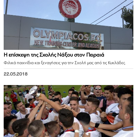
Η επίσκεψη της Σχολής Νάξου στον Πειραιά
Φιλικά παιχνίδια και ξεναγήσεις για την Σχολή μας από τις Κυκλάδες.
22.05.2018