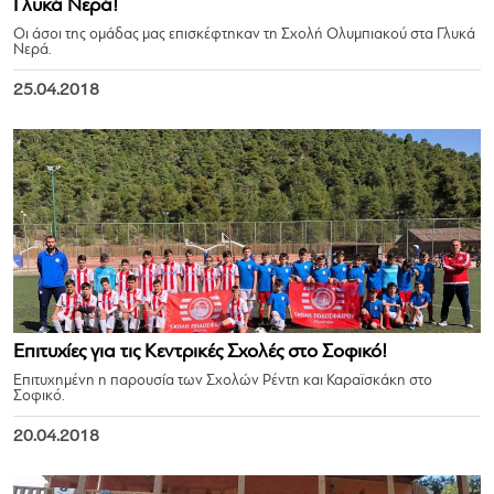
Γλυκά Νερά!
Οι άσοι της ομάδας μας επισκέφτηκαν τη Σχολή Ολυμπιακού στα Γλυκά
Νερά.
25.04.2018
Επιτυχίες για τις Κεντρικές Σχολές στο Σοφικό!
Επιτυχημένη η παρουσία των Σχολών Ρέντη και Καραϊσκάκη στο
Σοφικό.
20.04.2018