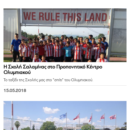
Η Σχολή Σαλαμίνας στο Προπονητικό Κέντρο
Ολυμπιακού
Το ταξίδι της Σχολής μας στο “σπίτι” του Ολυμπιακού.
15.05.2018