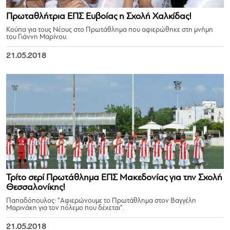
Πρωταθλήτρια ΕΠΣ Ευβοίας η Σχολή Χαλκίδας!
Κούπα για τους Νέους στο Πρωτάθλημα που αφιερώθηκε στη μνήμη
του Γιάννη Μαρίνου.
21.05.2018
Τρίτο σερί Πρωτάθλημα ΕΠΣ Μακεδονίας για την Σχολή
Θεσσαλονίκης!
Παπαδόπουλος: “Αφιερώνουμε το Πρωτάθλημα στον Βαγγέλη
Μαρινάκη για τον πόλεμο που δέχεται”.
21.05.2018