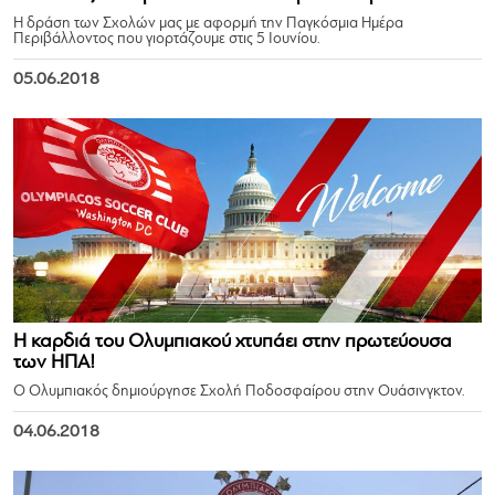
Η δράση των Σχολών μας με αφορμή την Παγκόσμια Ημέρα
Περιβάλλοντος που γιορτάζουμε στις 5 Ιουνίου.
05.06.2018
Η καρδιά του Ολυμπιακού χτυπάει στην πρωτεύουσα
των ΗΠΑ!
Ο Ολυμπιακός δημιούργησε Σχολή Ποδοσφαίρου στην Ουάσινγκτον.
04.06.2018