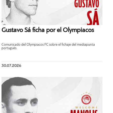
Gustavo Sá ficha por el Olympiacos
Comunicado del Olympiacos FC sobre el fichaje del mediapunta
portugués.
30.07.2026