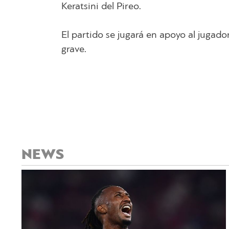
Keratsini del Pireo.
El partido se jugará en apoyo al jugado
grave.
NEWS