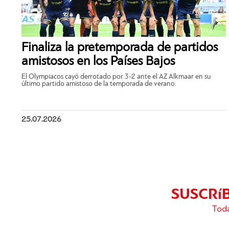
Finaliza la pretemporada de partidos
amistosos en los Países Bajos
El Olympiacos cayó derrotado por 3-2 ante el AZ Alkmaar en su
último partido amistoso de la temporada de verano.
25.07.2026
SUSCRí
Toda