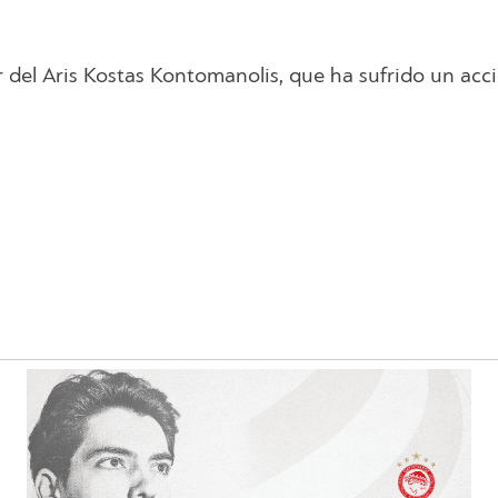
r del Aris Kostas Kontomanolis, que ha sufrido un acc