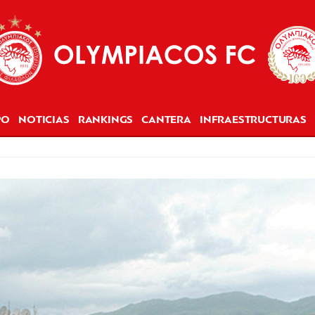
PO
NOTICIAS
RANKINGS
CANTERA
INFRAESTRUCTURAS