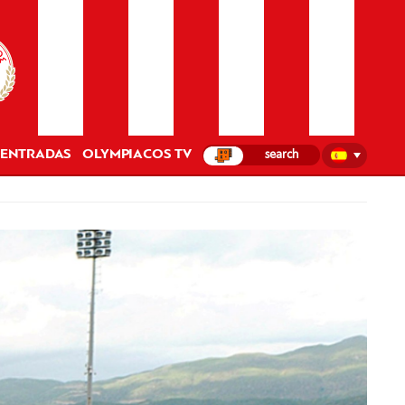
ENTRADAS
OLYMPIACOS TV