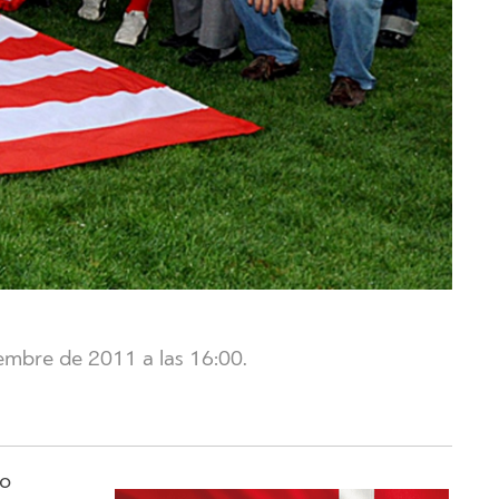
embre de 2011 a las 16:00.
io