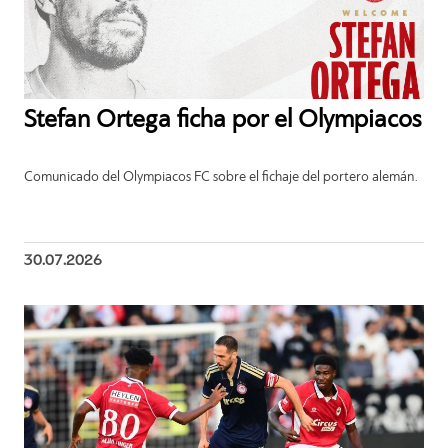
Stefan Ortega ficha por el Olympiacos
Comunicado del Olympiacos FC sobre el fichaje del portero alemán.
30.07.2026