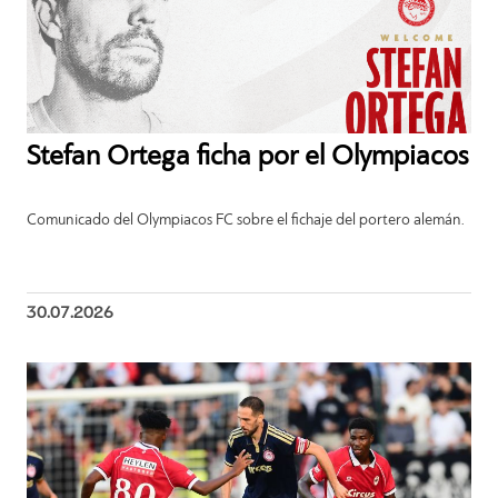
Stefan Ortega ficha por el Olympiacos
Comunicado del Olympiacos FC sobre el fichaje del portero alemán.
30.07.2026