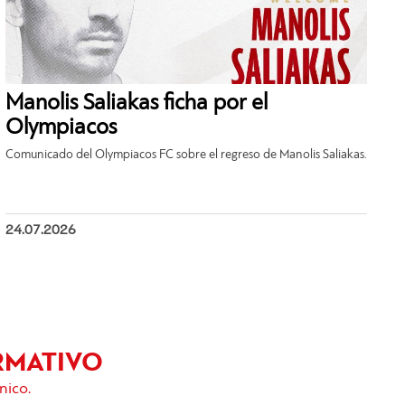
Manolis Saliakas ficha por el
Olympiacos
Comunicado del Olympiacos FC sobre el regreso de Manolis Saliakas.
24.07.2026
RMATIVO
nico.