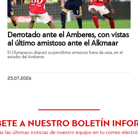
Derrotado ante el Amberes, con vistas
al último amistoso ante el Alkmaar
El Olympiacos disputó su penúltimo amistoso fuera de casa, en el
estadio del Amberes.
25.07.2026
BETE A NUESTRO BOLETÍN INFO
s las últimas noticias de nuestro equipo en tu correo electró