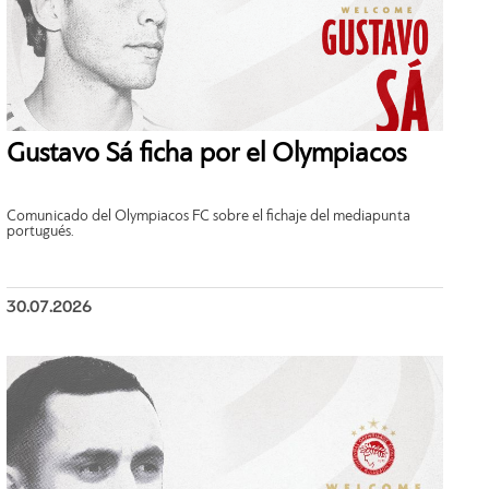
Gustavo Sá ficha por el Olympiacos
Comunicado del Olympiacos FC sobre el fichaje del mediapunta
portugués.
30.07.2026