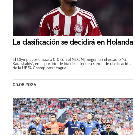
La clasificación se decidirá en Holanda
El Olympiacos empató 0-0 con el NEC Nijmegen en el estadio “G.
Karaiskakis”, en el partido de ida de la tercera ronda de clasificación
de la UEFA Champions League.
05.08.2026