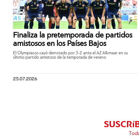
Finaliza la pretemporada de partidos
amistosos en los Países Bajos
El Olympiacos cayó derrotado por 3-2 ante el AZ Alkmaar en su
último partido amistoso de la temporada de verano.
25.07.2026
SUSCRí
Toda