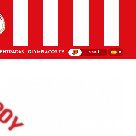
ENTRADAS
OLYMPIACOS TV