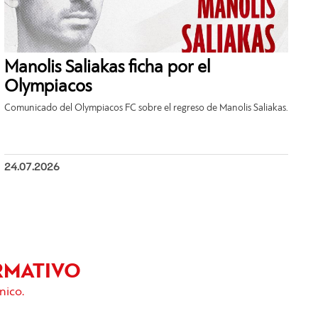
Manolis Saliakas ficha por el
Olympiacos
Comunicado del Olympiacos FC sobre el regreso de Manolis Saliakas.
24.07.2026
RMATIVO
nico.