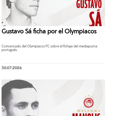
Gustavo Sá ficha por el Olympiacos
Comunicado del Olympiacos FC sobre el fichaje del mediapunta
portugués.
30.07.2026