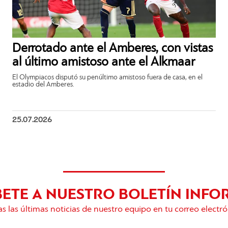
Derrotado ante el Amberes, con vistas
al último amistoso ante el Alkmaar
El Olympiacos disputó su penúltimo amistoso fuera de casa, en el
estadio del Amberes.
25.07.2026
BETE A NUESTRO BOLETÍN INFO
s las últimas noticias de nuestro equipo en tu correo electró