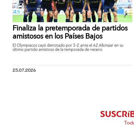
Finaliza la pretemporada de partidos
amistosos en los Países Bajos
El Olympiacos cayó derrotado por 3-2 ante el AZ Alkmaar en su
último partido amistoso de la temporada de verano.
25.07.2026
SUSCRí
Toda