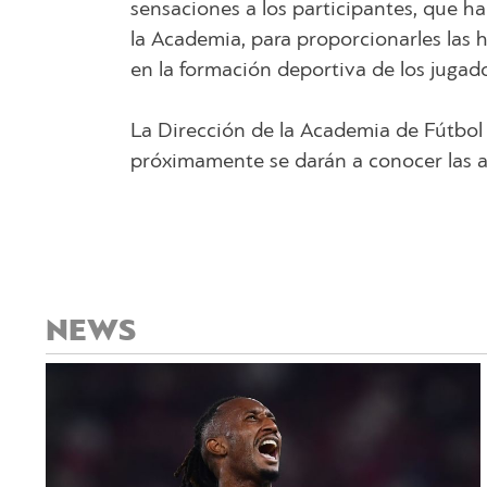
sensaciones a los participantes, que
la Academia, para proporcionarles las 
en la formación deportiva de los jugad
La Dirección de la Academia de Fútbol 
próximamente se darán a conocer las ac
NEWS