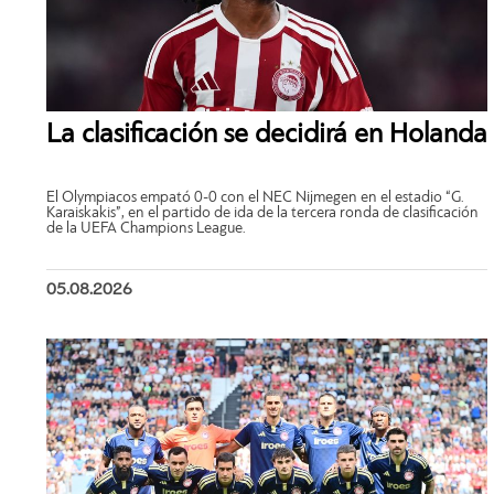
La clasificación se decidirá en Holanda
El Olympiacos empató 0-0 con el NEC Nijmegen en el estadio “G.
Karaiskakis”, en el partido de ida de la tercera ronda de clasificación
de la UEFA Champions League.
05.08.2026