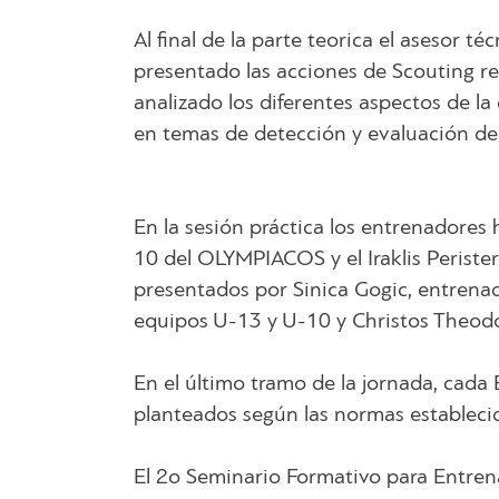
Al final de la parte teorica el asesor 
presentado las acciones de Scouting re
analizado los diferentes aspectos de l
en temas de detección y evaluación de 
En la sesión práctica los entrenadores
10 del OLYMPIACOS y el Iraklis Perister
presentados por Sinica Gogic, entrenad
equipos U-13 y U-10 y Christos Theodo
En el último tramo de la jornada, cada 
planteados según las normas establecid
El 2o Seminario Formativo para Entren