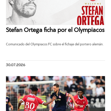
Stefan Ortega ficha por el Olympiacos
Comunicado del Olympiacos FC sobre el fichaje del portero alemán.
30.07.2026