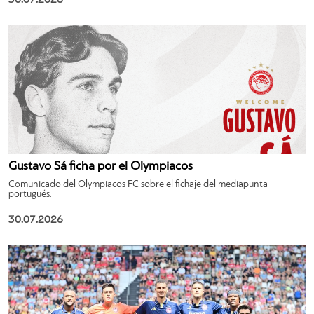
Gustavo Sá ficha por el Olympiacos
Comunicado del Olympiacos FC sobre el fichaje del mediapunta
portugués.
30.07.2026