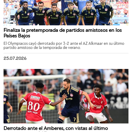
Finaliza la pretemporada de partidos amistosos en los
Países Bajos
El Olympiacos cayó derrotado por 3-2 ante el AZ Alkmaar en su último
partido amistoso de la temporada de verano.
25.07.2026
Derrotado ante el Amberes, con vistas al último