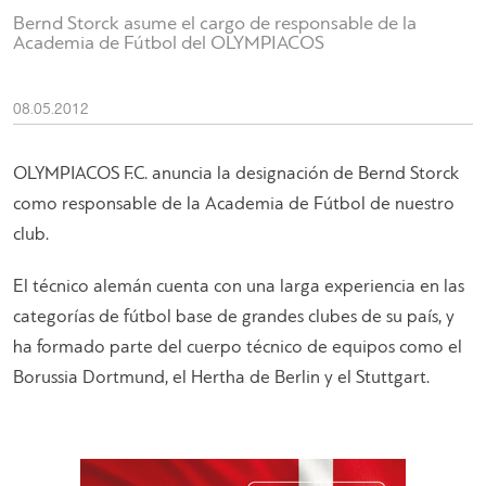
Bernd Storck asume el cargo de responsable de la
Academia de Fútbol del OLYMPIACOS
08.05.2012
OLYMPIACOS F.C. anuncia la designación de Bernd Storck
como responsable de la Academia de Fútbol de nuestro
club.
El técnico alemán cuenta con una larga experiencia en las
categorías de fútbol base de grandes clubes de su país, y
ha formado parte del cuerpo técnico de equipos como el
Borussia Dortmund, el Hertha de Berlin y el Stuttgart.