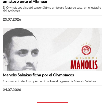
amistoso ante el Alkmaar
El Olympiacos disputó su penúltimo amistoso fuera de casa, en el estadio
del Amberes.
25.07.2026
Manolis Saliakas ficha por el Olympiacos
Comunicado del Olympiacos FC sobre el regreso de Manolis Saliakas.
24.07.2026