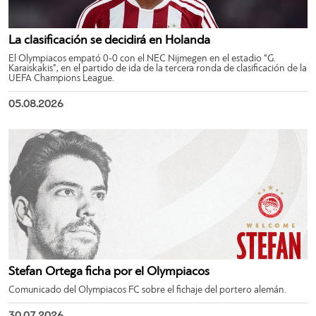
La clasificación se decidirá en Holanda
El Olympiacos empató 0-0 con el NEC Nijmegen en el estadio “G.
Karaiskakis”, en el partido de ida de la tercera ronda de clasificación de la
UEFA Champions League.
05.08.2026
Stefan Ortega ficha por el Olympiacos
Comunicado del Olympiacos FC sobre el fichaje del portero alemán.
30.07.2026