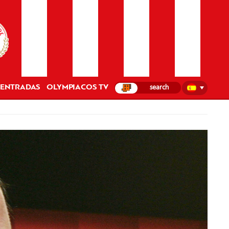
ENTRADAS
OLYMPIACOS TV