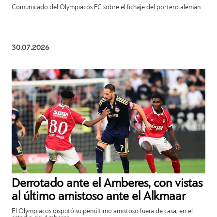
Comunicado del Olympiacos FC sobre el fichaje del portero alemán.
30.07.2026
Derrotado ante el Amberes, con vistas
al último amistoso ante el Alkmaar
El Olympiacos disputó su penúltimo amistoso fuera de casa, en el