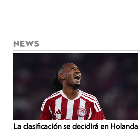
NEWS
La clasificación se decidirá en Holanda