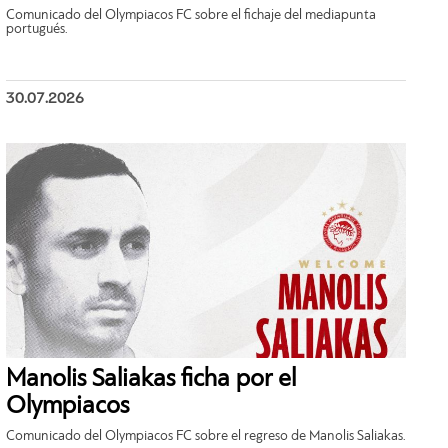
Comunicado del Olympiacos FC sobre el fichaje del mediapunta
portugués.
30.07.2026
Manolis Saliakas ficha por el
Olympiacos
Comunicado del Olympiacos FC sobre el regreso de Manolis Saliakas.