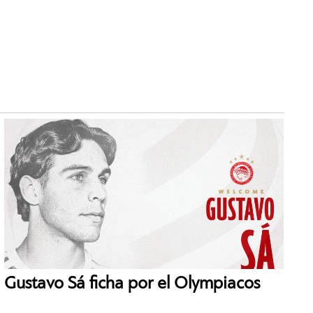
Gustavo Sá ficha por el Olympiacos