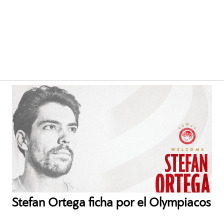
Stefan Ortega ficha por el Olympiacos