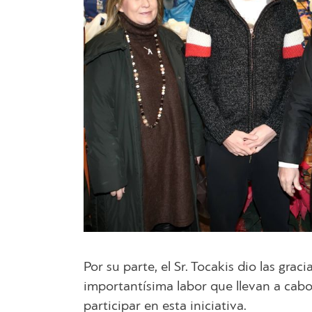
Por su parte, el Sr. Tocakis dio las grac
importantísima labor que llevan a cabo
participar en esta iniciativa.