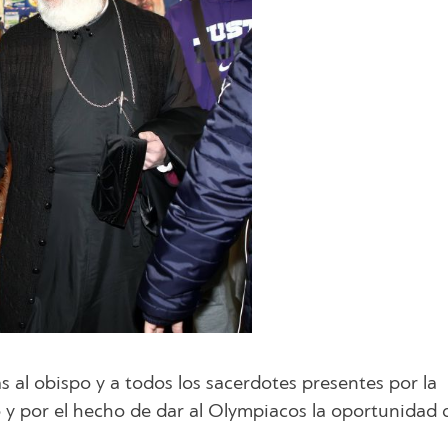
ias al obispo y a todos los sacerdotes presentes por la
 y por el hecho de dar al Olympiacos la oportunidad 