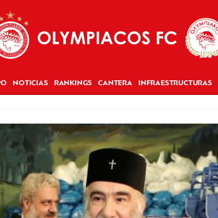
PO
NOTICIAS
RANKINGS
CANTERA
INFRAESTRUCTURAS