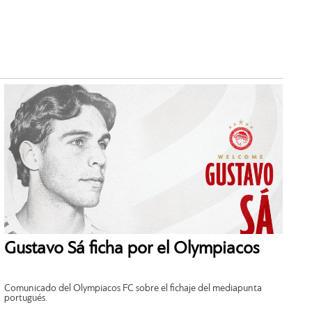
Gustavo Sá ficha por el Olympiacos
Comunicado del Olympiacos FC sobre el fichaje del mediapunta
portugués.