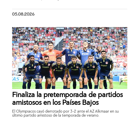
05.08.2026
Finaliza la pretemporada de partidos
amistosos en los Países Bajos
El Olympiacos cayó derrotado por 3-2 ante el AZ Alkmaar en su
último partido amistoso de la temporada de verano.