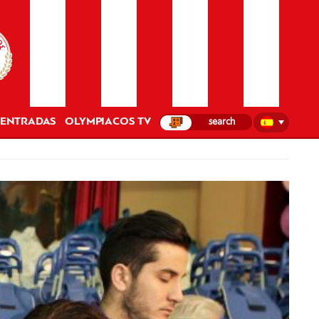
ENTRADAS
OLYMPIACOS TV