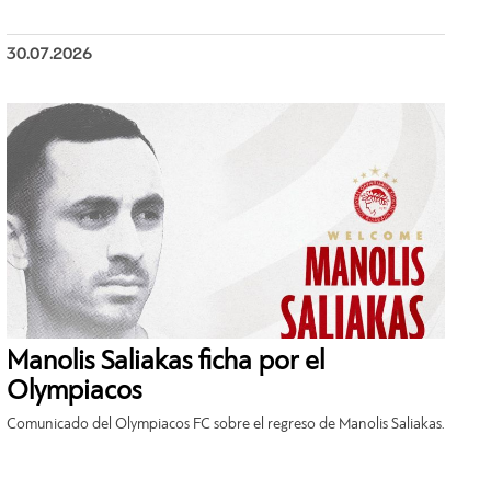
30.07.2026
Manolis Saliakas ficha por el
Olympiacos
Comunicado del Olympiacos FC sobre el regreso de Manolis Saliakas.