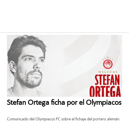
Stefan Ortega ficha por el Olympiacos
Comunicado del Olympiacos FC sobre el fichaje del portero alemán.