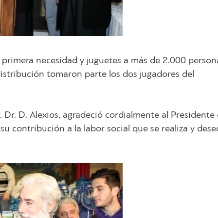
 primera necesidad y juguetes a más de 2.000 person
distribución tomaron parte los dos jugadores del
 Dr. D. Alexios, agradeció cordialmente al Presidente 
 su contribución a la labor social que se realiza y dese