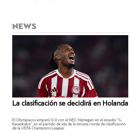
NEWS
La clasificación se decidirá en Holanda
El Olympiacos empató 0-0 con el NEC Nijmegen en el estadio “G.
Karaiskakis”, en el partido de ida de la tercera ronda de clasificación
de la UEFA Champions League.