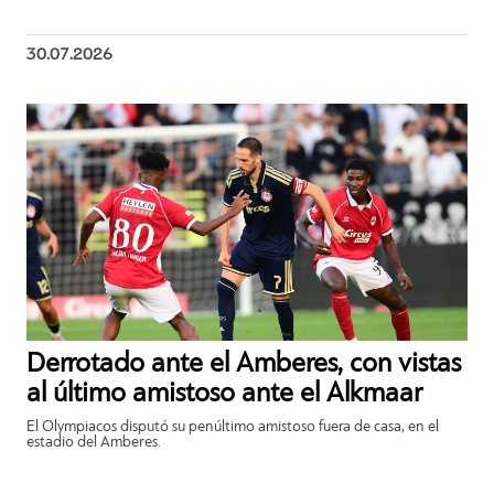
30.07.2026
Derrotado ante el Amberes, con vistas
al último amistoso ante el Alkmaar
El Olympiacos disputó su penúltimo amistoso fuera de casa, en el
estadio del Amberes.