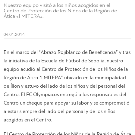
Nuestro equipo visitó a los niños acogidos en el
Centro de Protección de los Niños de la Región de
Ática «I MITERA».
04.01.2014
En el marco del “Abrazo Rojiblanco de Beneficencia” y tras
la iniciativa de la Escuela de Fútbol de Sepolia, nuestro
equipo acudió al Centro de Protección de los Niños de la
Región de Ática “I MITERA” ubicado en la municipalidad
de Ílion y estuvo del lado de los niños y del personal del
Centro. El FC Olympiacos entregó a los responsables del
Centro un cheque para apoyar su labor y se comprometió
a estar siempre del lado del personal y de los niños
acogidos en el Centro.
El Centro de Protección de los Niños de la Región de Ática