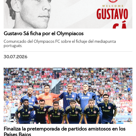
Gustavo Sá ficha por el Olympiacos
Comunicado del Olympiacos FC sobre el fichaje del mediapunta
portugués.
30.07.2026
Finaliza la pretemporada de partidos amistosos en los
Países Bajos