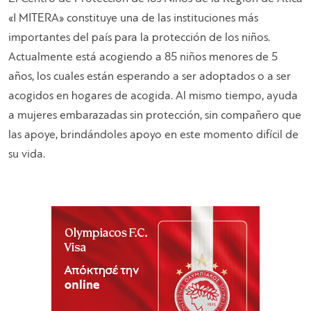
«I MITERA» constituye una de las instituciones más
importantes del país para la protección de los niños.
Actualmente está acogiendo a 85 niños menores de 5
años, los cuales están esperando a ser adoptados o a ser
acogidos en hogares de acogida. Al mismo tiempo, ayuda
a mujeres embarazadas sin protección, sin compañero que
las apoye, brindándoles apoyo en este momento difícil de
su vida.