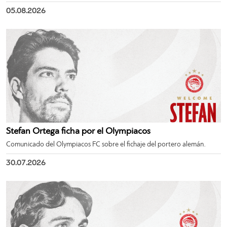
05.08.2026
Stefan Ortega ficha por el Olympiacos
Comunicado del Olympiacos FC sobre el fichaje del portero alemán.
30.07.2026