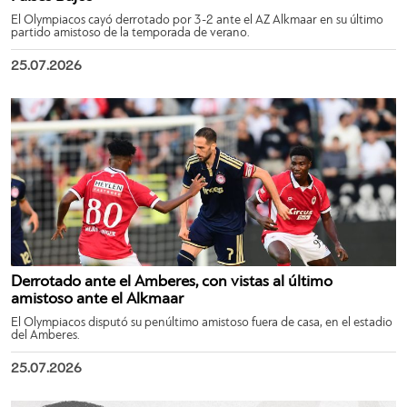
El Olympiacos cayó derrotado por 3-2 ante el AZ Alkmaar en su último
partido amistoso de la temporada de verano.
25.07.2026
Derrotado ante el Amberes, con vistas al último
amistoso ante el Alkmaar
El Olympiacos disputó su penúltimo amistoso fuera de casa, en el estadio
del Amberes.
25.07.2026