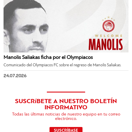
Manolis Saliakas ficha por el Olympiacos
Comunicado del Olympiacos FC sobre el regreso de Manolis Saliakas.
24.07.2026
SUSCRíBETE A NUESTRO BOLETÍN
INFORMATIVO
Todas las últimas noticias de nuestro equipo en tu correo
electrónico.
SUSCRÍBASE