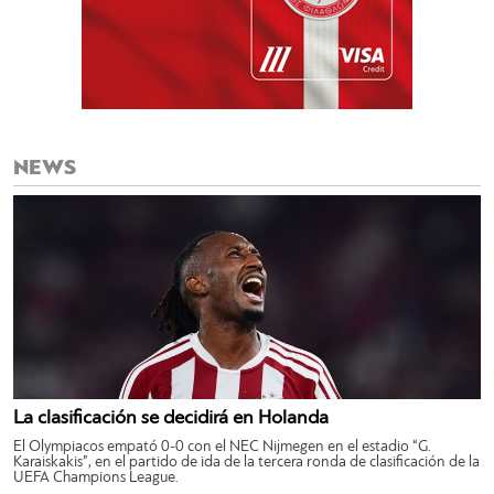
NEWS
La clasificación se decidirá en Holanda
El Olympiacos empató 0-0 con el NEC Nijmegen en el estadio “G.
Karaiskakis”, en el partido de ida de la tercera ronda de clasificación de la
UEFA Champions League.