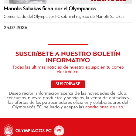
Manolis Saliakas ficha por el Olympiacos
Comunicado del Olympiacos FC sobre el regreso de Manolis Saliakas.
24.07.2026
SUSCRíBETE A NUESTRO BOLETÍN
INFORMATIVO
Todas las últimas noticias de nuestro equipo en tu correo
electrónico.
SUSCRÍBASE
Deseo recibir información acerca de las novedades del Club,
concursos, nuevos productos y servicios, la venta de entradas y
las ofertas de los patrocinadores oficiales y colaboradores del
Olympiacós FC; he leído y acepto las
condiciones de uso
.