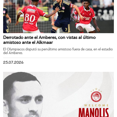
Derrotado ante el Amberes, con vistas al último
amistoso ante el Alkmaar
El Olympiacos disputó su penúltimo amistoso fuera de casa, en el estadio
del Amberes.
25.07.2026