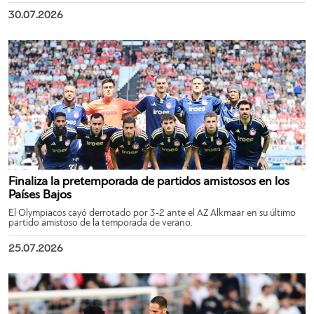
30.07.2026
Finaliza la pretemporada de partidos amistosos en los
Países Bajos
El Olympiacos cayó derrotado por 3-2 ante el AZ Alkmaar en su último
partido amistoso de la temporada de verano.
25.07.2026