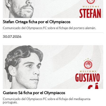
Stefan Ortega ficha por el Olympiacos
Comunicado del Olympiacos FC sobre el fichaje del portero alemán.
30.07.2026
Gustavo Sá ficha por el Olympiacos
Comunicado del Olympiacos FC sobre el fichaje del mediapunta
portugués.