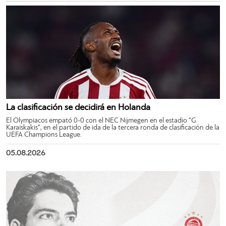
La clasificación se decidirá en Holanda
El Olympiacos empató 0-0 con el NEC Nijmegen en el estadio “G.
Karaiskakis”, en el partido de ida de la tercera ronda de clasificación de la
UEFA Champions League.
05.08.2026