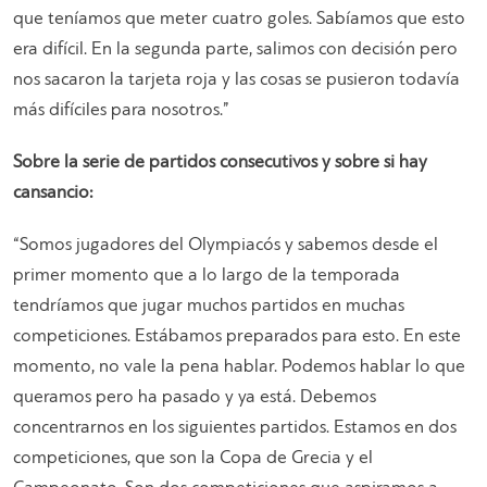
que teníamos que meter cuatro goles. Sabíamos que esto
era difícil. En la segunda parte, salimos con decisión pero
nos sacaron la tarjeta roja y las cosas se pusieron todavía
más difíciles para nosotros.”
Sobre la serie de partidos consecutivos y sobre si hay
cansancio:
“Somos jugadores del Olympiacós y sabemos desde el
primer momento que a lo largo de la temporada
tendríamos que jugar muchos partidos en muchas
competiciones. Estábamos preparados para esto. En este
momento, no vale la pena hablar. Podemos hablar lo que
queramos pero ha pasado y ya está. Debemos
concentrarnos en los siguientes partidos. Estamos en dos
competiciones, que son la Copa de Grecia y el