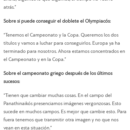
atrás.”
Sobre si puede conseguir el doblete el Olympiacós:
“Tenemos el Campeonato y la Copa. Queremos los dos
títulos y vamos a luchar para conseguirlos. Europa ya ha
terminado para nosotros. Ahora estamos concentrados en
el Campeonato y en la Copa.”
Sobre el campeonato griego después de los últimos
sucesos:
“Tienen que cambiar muchas cosas. En el campo del
Panathinaikós presenciamos imágenes vergonzosas. Esto
sucede en muchos campos. Es mejor que cambie esto. Para
fuera tenemos que transmitir otra imagen y no que nos
vean en esta situación.”