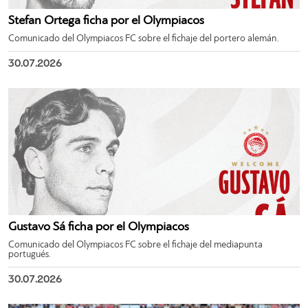
Stefan Ortega ficha por el Olympiacos
Comunicado del Olympiacos FC sobre el fichaje del portero alemán.
30.07.2026
Gustavo Sá ficha por el Olympiacos
Comunicado del Olympiacos FC sobre el fichaje del mediapunta
portugués.
30.07.2026