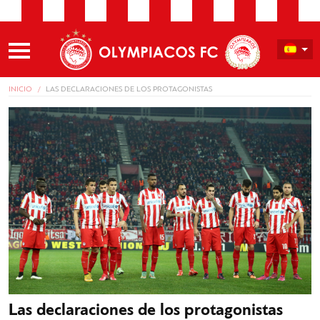
INICIO
LAS DECLARACIONES DE LOS PROTAGONISTAS
Las declaraciones de los protagonistas