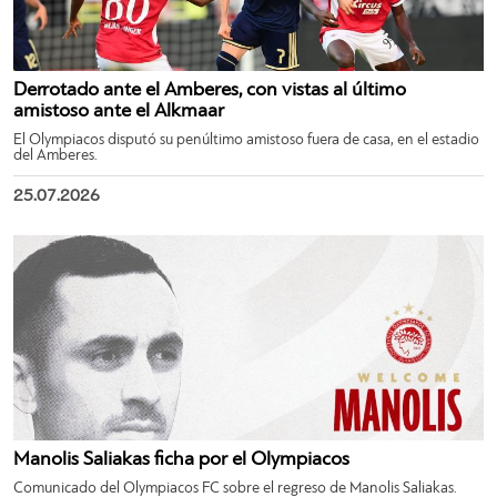
Derrotado ante el Amberes, con vistas al último
amistoso ante el Alkmaar
El Olympiacos disputó su penúltimo amistoso fuera de casa, en el estadio
del Amberes.
25.07.2026
Manolis Saliakas ficha por el Olympiacos
Comunicado del Olympiacos FC sobre el regreso de Manolis Saliakas.