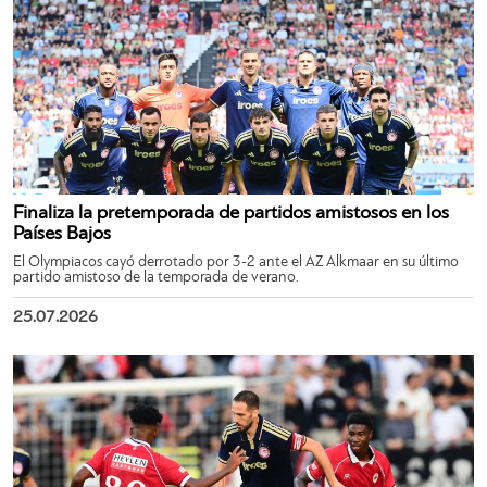
Finaliza la pretemporada de partidos amistosos en los
Países Bajos
El Olympiacos cayó derrotado por 3-2 ante el AZ Alkmaar en su último
partido amistoso de la temporada de verano.
25.07.2026