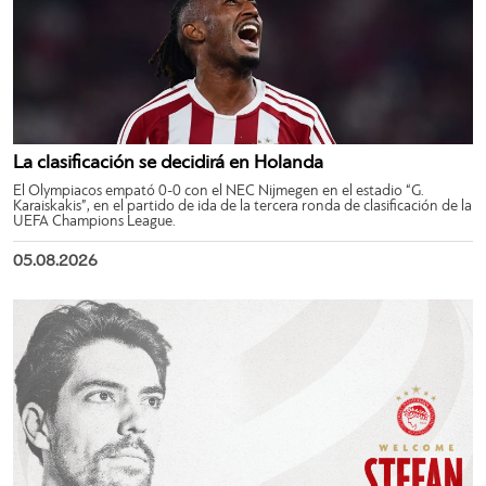
La clasificación se decidirá en Holanda
El Olympiacos empató 0-0 con el NEC Nijmegen en el estadio “G.
Karaiskakis”, en el partido de ida de la tercera ronda de clasificación de la
UEFA Champions League.
05.08.2026