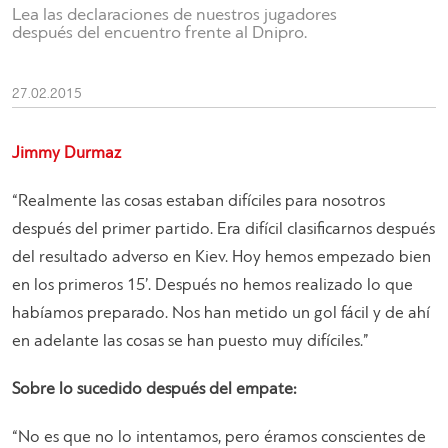
Lea las declaraciones de nuestros jugadores
después del encuentro frente al Dnipro.
27.02.2015
Jimmy Durmaz
“Realmente las cosas estaban difíciles para nosotros
después del primer partido. Era difícil clasificarnos después
del resultado adverso en Kiev. Hoy hemos empezado bien
en los primeros 15’. Después no hemos realizado lo que
habíamos preparado. Nos han metido un gol fácil y de ahí
en adelante las cosas se han puesto muy difíciles.”
Sobre lo sucedido después del empate:
“No es que no lo intentamos, pero éramos conscientes de