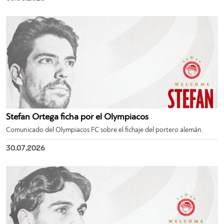
Stefan Ortega ficha por el Olympiacos
Comunicado del Olympiacos FC sobre el fichaje del portero alemán.
30.07.2026