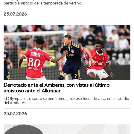
partido amistoso de la temporada de verano.
25.07.2026
Derrotado ante el Amberes, con vistas al último
amistoso ante el Alkmaar
El Olympiacos disputó su penúltimo amistoso fuera de casa, en el estadio
del Amberes.
25.07.2026