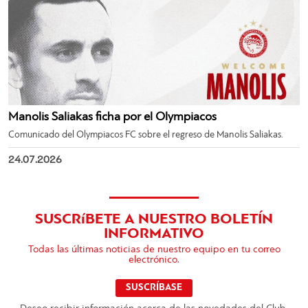
Manolis Saliakas ficha por el Olympiacos
Comunicado del Olympiacos FC sobre el regreso de Manolis Saliakas.
24.07.2026
SUSCRíBETE A NUESTRO BOLETÍN
INFORMATIVO
Todas las últimas noticias de nuestro equipo en tu correo
electrónico.
SUSCRÍBASE