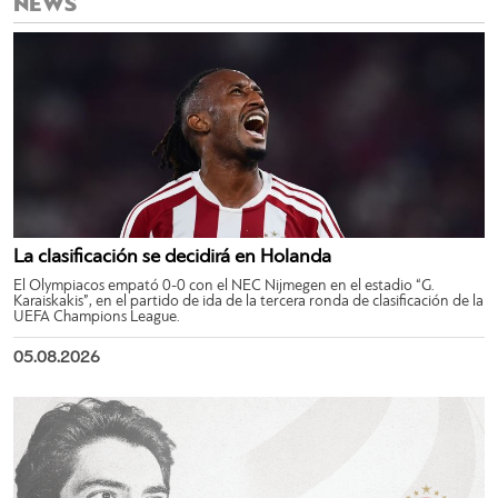
NEWS
La clasificación se decidirá en Holanda
El Olympiacos empató 0-0 con el NEC Nijmegen en el estadio “G.
Karaiskakis”, en el partido de ida de la tercera ronda de clasificación de la
UEFA Champions League.
05.08.2026