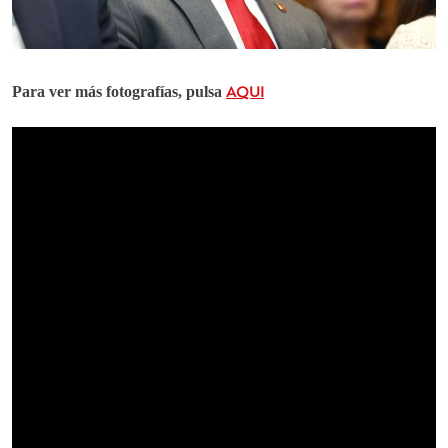
Para ver más fotografías, pulsa
AQUI