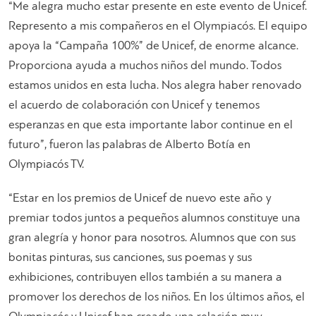
“Me alegra mucho estar presente en este evento de Unicef.
Represento a mis compañeros en el Olympiacós. El equipo
apoya la “Campaña 100%” de Unicef, de enorme alcance.
Proporciona ayuda a muchos niños del mundo. Todos
estamos unidos en esta lucha. Nos alegra haber renovado
el acuerdo de colaboración con Unicef y tenemos
esperanzas en que esta importante labor continue en el
futuro”, fueron las palabras de Alberto Botía en
Olympiacós TV.
“Estar en los premios de Unicef de nuevo este año y
premiar todos juntos a pequeños alumnos constituye una
gran alegría y honor para nosotros. Alumnos que con sus
bonitas pinturas, sus canciones, sus poemas y sus
exhibiciones, contribuyen ellos también a su manera a
promover los derechos de los niños. En los últimos años, el