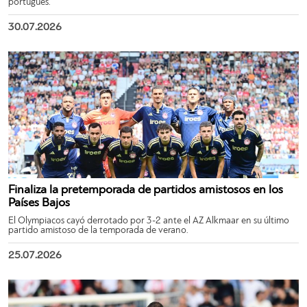
portugués.
30.07.2026
Finaliza la pretemporada de partidos amistosos en los
Países Bajos
El Olympiacos cayó derrotado por 3-2 ante el AZ Alkmaar en su último
partido amistoso de la temporada de verano.
25.07.2026