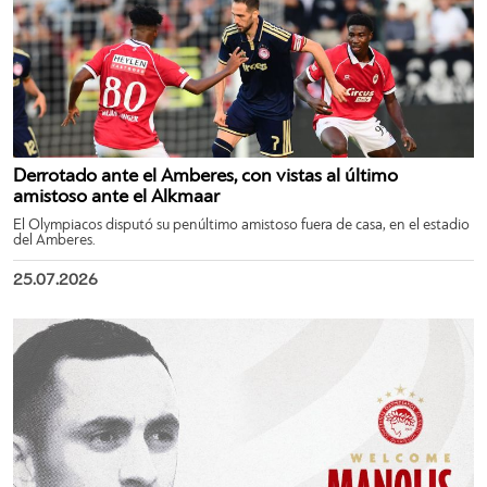
Derrotado ante el Amberes, con vistas al último
amistoso ante el Alkmaar
El Olympiacos disputó su penúltimo amistoso fuera de casa, en el estadio
del Amberes.
25.07.2026