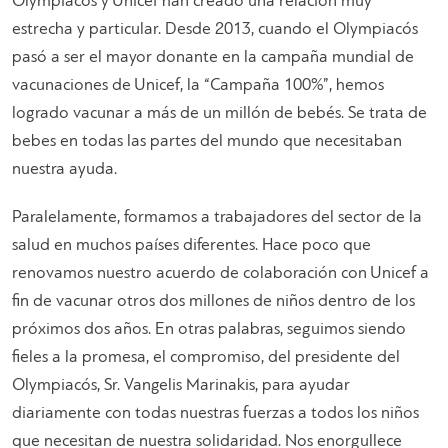
Olympiacós y Unicef han creado una relación muy
estrecha y particular. Desde 2013, cuando el Olympiacós
pasó a ser el mayor donante en la campaña mundial de
vacunaciones de Unicef, la “Campaña 100%”, hemos
logrado vacunar a más de un millón de bebés. Se trata de
bebes en todas las partes del mundo que necesitaban
nuestra ayuda.
Paralelamente, formamos a trabajadores del sector de la
salud en muchos países diferentes. Hace poco que
renovamos nuestro acuerdo de colaboración con Unicef a
fin de vacunar otros dos millones de niños dentro de los
próximos dos años. En otras palabras, seguimos siendo
fieles a la promesa, el compromiso, del presidente del
Olympiacós, Sr. Vangelis Marinakis, para ayudar
diariamente con todas nuestras fuerzas a todos los niños
que necesitan de nuestra solidaridad. Nos enorgullece