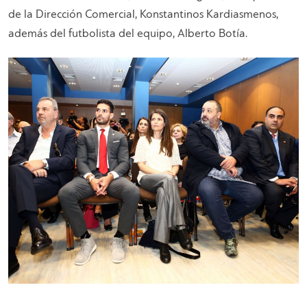
de la Dirección Comercial, Konstantinos Kardiasmenos,
además del futbolista del equipo, Alberto Botía.