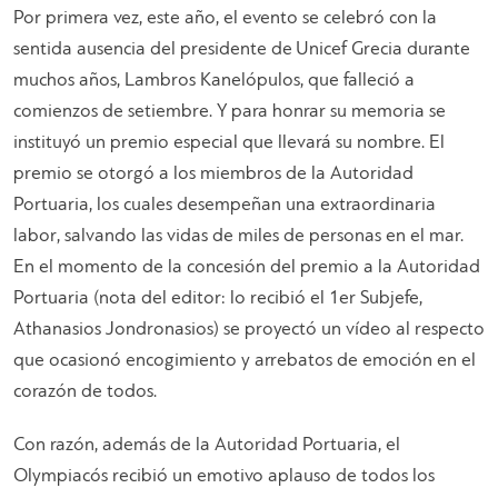
Por primera vez, este año, el evento se celebró con la
sentida ausencia del presidente de Unicef Grecia durante
muchos años, Lambros Kanelópulos, que falleció a
comienzos de setiembre. Y para honrar su memoria se
instituyó un premio especial que llevará su nombre. El
premio se otorgó a los miembros de la Autoridad
Portuaria, los cuales desempeñan una extraordinaria
labor, salvando las vidas de miles de personas en el mar.
En el momento de la concesión del premio a la Autoridad
Portuaria (nota del editor: lo recibió el 1er Subjefe,
Athanasios Jondronasios) se proyectó un vídeo al respecto
que ocasionó encogimiento y arrebatos de emoción en el
corazón de todos.
Con razón, además de la Autoridad Portuaria, el
Olympiacós recibió un emotivo aplauso de todos los