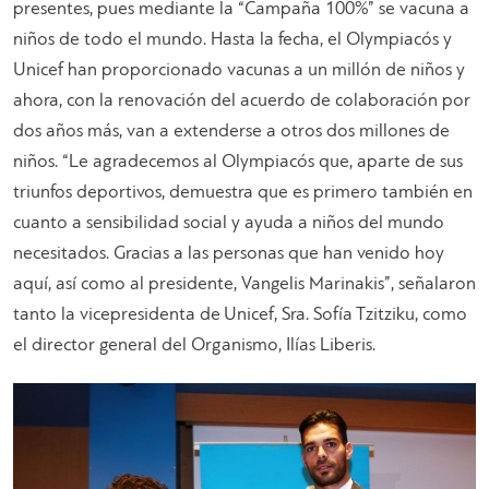
presentes, pues mediante la “Campaña 100%” se vacuna a
niños de todo el mundo. Hasta la fecha, el Olympiacós y
Unicef han proporcionado vacunas a un millón de niños y
ahora, con la renovación del acuerdo de colaboración por
dos años más, van a extenderse a otros dos millones de
niños. “Le agradecemos al Olympiacós que, aparte de sus
triunfos deportivos, demuestra que es primero también en
cuanto a sensibilidad social y ayuda a niños del mundo
necesitados. Gracias a las personas que han venido hoy
aquí, así como al presidente, Vangelis Marinakis”, señalaron
tanto la vicepresidenta de Unicef, Sra. Sofía Tzitziku, como
el director general del Organismo, Ilías Liberis.