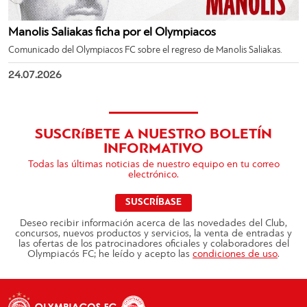
Manolis Saliakas ficha por el Olympiacos
Comunicado del Olympiacos FC sobre el regreso de Manolis Saliakas.
24.07.2026
SUSCRíBETE A NUESTRO BOLETÍN
INFORMATIVO
Todas las últimas noticias de nuestro equipo en tu correo
electrónico.
SUSCRÍBASE
Deseo recibir información acerca de las novedades del Club,
concursos, nuevos productos y servicios, la venta de entradas y
las ofertas de los patrocinadores oficiales y colaboradores del
Olympiacós FC; he leído y acepto las
condiciones de uso
.