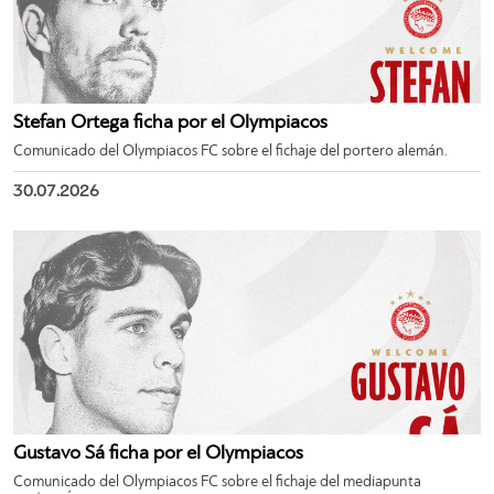
Stefan Ortega ficha por el Olympiacos
Comunicado del Olympiacos FC sobre el fichaje del portero alemán.
30.07.2026
Gustavo Sá ficha por el Olympiacos
Comunicado del Olympiacos FC sobre el fichaje del mediapunta