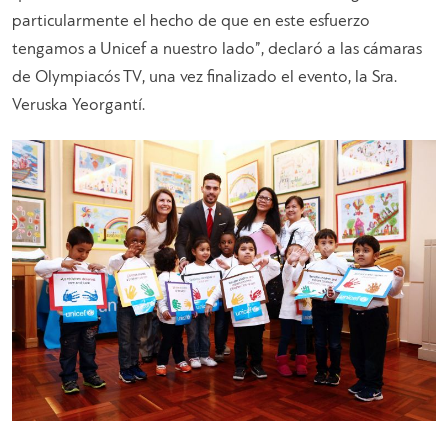
particularmente el hecho de que en este esfuerzo
tengamos a Unicef a nuestro lado”, declaró a las cámaras
de Olympiacós TV, una vez finalizado el evento, la Sra.
Veruska Yeorgantí.