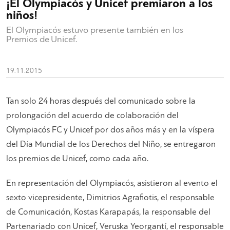
¡El Olympiacós y Unicef premiaron a los
niños!
El Olympiacós estuvo presente también en los
Premios de Unicef.
19.11.2015
Tan solo 24 horas después del comunicado sobre la
prolongación del acuerdo de colaboración del
Olympiacós FC y Unicef por dos años más y en la víspera
del Día Mundial de los Derechos del Niño, se entregaron
los premios de Unicef, como cada año.
En representación del Olympiacós, asistieron al evento el
sexto vicepresidente, Dimitrios Agrafiotis, el responsable
de Comunicación, Kostas Karapapás, la responsable del
Partenariado con Unicef, Veruska Yeorgantí, el responsable