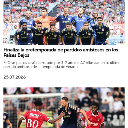
Finaliza la pretemporada de partidos amistosos en los
Países Bajos
El Olympiacos cayó derrotado por 3-2 ante el AZ Alkmaar en su último
partido amistoso de la temporada de verano.
25.07.2026