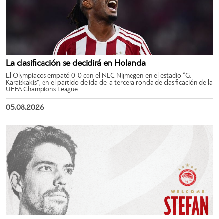
La clasificación se decidirá en Holanda
El Olympiacos empató 0-0 con el NEC Nijmegen en el estadio “G.
Karaiskakis”, en el partido de ida de la tercera ronda de clasificación de la
UEFA Champions League.
05.08.2026