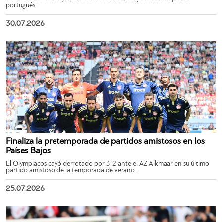
portugués.
30.07.2026
Finaliza la pretemporada de partidos amistosos en los
Países Bajos
El Olympiacos cayó derrotado por 3-2 ante el AZ Alkmaar en su último
partido amistoso de la temporada de verano.
25.07.2026