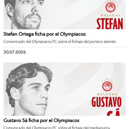
Stefan Ortega ficha por el Olympiacos
Comunicado del Olympiacos FC sobre el fichaje del portero alemán.
30.07.2026
Gustavo Sá ficha por el Olympiacos
Comunicado del Olympiacos FC sobre el fichaje del mediapunta