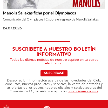
Manolis Saliakas ficha por el Olympiacos
Comunicado del Olympiacos FC sobre el regreso de Manolis Saliakas.
24.07.2026
SUSCRíBETE A NUESTRO BOLETÍN
INFORMATIVO
Todas las últimas noticias de nuestro equipo en tu correo
electrónico.
SUSCRÍBASE
Deseo recibir información acerca de las novedades del Club,
concursos, nuevos productos y servicios, la venta de entradas y
las ofertas de los patrocinadores oficiales y colaboradores del
Olympiacós FC; he leído y acepto las
condiciones de uso
.