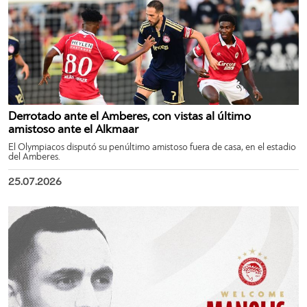
Derrotado ante el Amberes, con vistas al último
amistoso ante el Alkmaar
El Olympiacos disputó su penúltimo amistoso fuera de casa, en el estadio
del Amberes.
25.07.2026