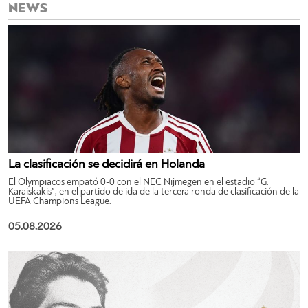
NEWS
La clasificación se decidirá en Holanda
El Olympiacos empató 0-0 con el NEC Nijmegen en el estadio “G.
Karaiskakis”, en el partido de ida de la tercera ronda de clasificación de la
UEFA Champions League.
05.08.2026