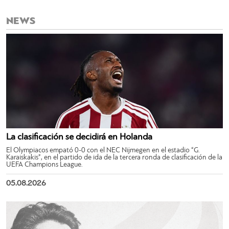
NEWS
La clasificación se decidirá en Holanda
El Olympiacos empató 0-0 con el NEC Nijmegen en el estadio “G.
Karaiskakis”, en el partido de ida de la tercera ronda de clasificación de la
UEFA Champions League.
05.08.2026