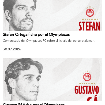
Stefan Ortega ficha por el Olympiacos
Comunicado del Olympiacos FC sobre el fichaje del portero alemán.
30.07.2026