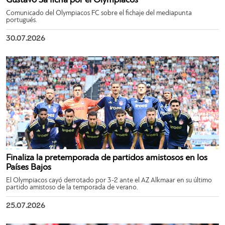
Gustavo Sá ficha por el Olympiacos
Comunicado del Olympiacos FC sobre el fichaje del mediapunta
portugués.
30.07.2026
Finaliza la pretemporada de partidos amistosos en los
Países Bajos
El Olympiacos cayó derrotado por 3-2 ante el AZ Alkmaar en su último
partido amistoso de la temporada de verano.
25.07.2026