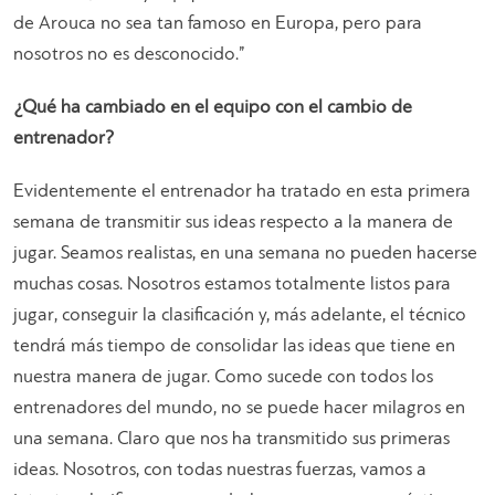
de Arouca no sea tan famoso en Europa, pero para
nosotros no es desconocido
.”
¿Qué ha cambiado en el equipo con el cambio de
entrenador?
Evidentemente el entrenador ha tratado en esta primera
semana de transmitir sus ideas respecto a la manera de
jugar. Seamos realistas, en una semana no pueden hacerse
muchas cosas. Nosotros estamos totalmente listos para
jugar, conseguir la clasificación y, más adelante, el técnico
tendrá más tiempo de consolidar las ideas que tiene en
nuestra manera de jugar. Como sucede con todos los
entrenadores del mundo, no se puede hacer milagros en
una semana. Claro que nos ha transmitido sus primeras
ideas. Nosotros, con todas nuestras fuerzas, vamos a