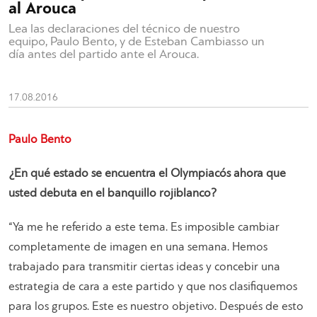
al Arouca
Lea las declaraciones del técnico de nuestro
equipo, Paulo Bento, y de Esteban Cambiasso un
día antes del partido ante el Arouca.
17.08.2016
Paulo Bento
¿En qué estado se encuentra el Olympiacós ahora que
usted debuta en el banquillo rojiblanco?
“
Ya me he referido a este tema. Es imposible cambiar
completamente de imagen en una semana. Hemos
trabajado para transmitir ciertas ideas y concebir una
estrategia de cara a este partido y que nos clasifiquemos
para los grupos. Este es nuestro objetivo. Después de esto