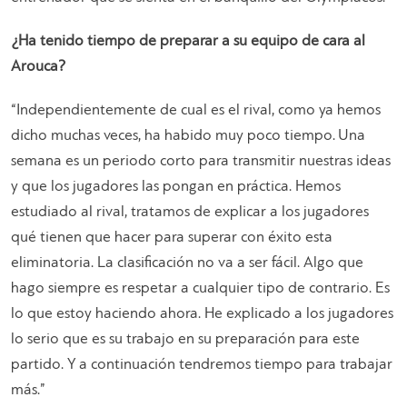
¿Ha tenido tiempo de preparar a su equipo de cara al
Arouca?
“
Independientemente de cual es el rival, como ya hemos
dicho muchas veces, ha habido muy poco tiempo. Una
semana es un periodo corto para transmitir nuestras ideas
y que los jugadores las pongan en práctica. Hemos
estudiado al rival, tratamos de explicar a los jugadores
qué tienen que hacer para superar con éxito esta
eliminatoria. La clasificación no va a ser fácil. Algo que
hago siempre es respetar a cualquier tipo de contrario. Es
lo que estoy haciendo ahora. He explicado a los jugadores
lo serio que es su trabajo en su preparación para este
partido. Y a continuación tendremos tiempo para trabajar
más
.”