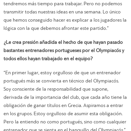
tendremos más tiempo para trabajar. Pero no podemos
transmitir todas nuestras ideas en una semana. Lo único
que hemos conseguido hacer es explicar a los jugadores la
lógica con la que debemos afrontar este partido
.”
¿Le crea presión añadida el hecho de que hayan pasado
bastantes entrenadores portugueses por el Olympiacós y
todos ellos hayan trabajado en el equipo?
“
En primer lugar, estoy orgulloso de que un entrenador
portugués más se convierta en técnico del Olympiacós.
Soy consciente de la responsabilidad que supone,
derivada de la importancia del club, que cada año tiene la
obligación de ganar títulos en Grecia. Aspiramos a entrar
en los grupos. Estoy orgulloso de asumir esta obligación.
Pero la entiendo no como portugués, sino como cualquier
entrenador que se sienta en el banquillo del Olympiacós
.”