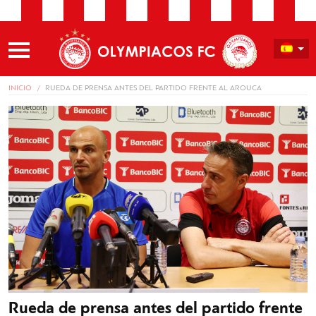
INICIO
RUEDA DE PRENSA ANTES DEL PARTIDO FRENTE AL AROUCA
Rueda de prensa antes del partido frente