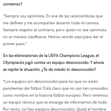
comienzo?
“
Siempre soy optimista. Es una de las características que
me definen y me acompañan durante toda mi carrera.
Siempre respeto al contrario, pero quien no sea optimista
no se merece clasificarse. Hemos venido aquí para dar el
primer paso
.”
En las eliminatorias de la UEFA Champions League, el
Olympiacós jugó contra un equipo desconocido. Y ahora
se repite la situación. ¿Te da miedo lo desconocido?
“
Los equipos son desconocidos para los que no están
pendientes del fútbol. Está claro que no son tan conocidos
como nombre en la historia fútbol europeo. Pero tenemos
un equipo técnico que se encarga de informarnos de todo.
Por tanto, no hay equipos desconocidos. Quizá el nombre