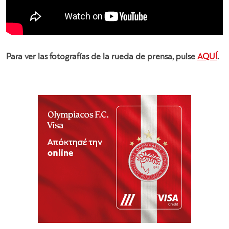
Para ver las fotografías de la rueda de prensa, pulse
AQUÍ
.