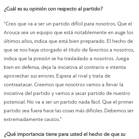
¿Cuál es su opinión con respecto al partido?
“
Creo que va a ser un partido difícil para nosotros. Que el
Arouca sea un equipo que está notablemente en auge los
últimos años, indica que está bien preparado. El hecho de
que se nos haya otorgado el título de favoritos a nosotros,
indica que la presión se ha trasladado a nosotros. Juega
bien en defensa, deja la iniciativa al contrario e intenta
aprovechar sus errores. Espera al rival y trata de
contraatacar. Creemos que nosotros vamos a llevar la
iniciativa del partido y vamos a sacar partido de nuestro
potencial. No va a ser un partido nada fácil. Que el primer
partido sea fuera hace las cosas más difíciles. Debemos ser
extremadamente cautos
.”
¿Qué importancia tiene para usted el hecho de que su