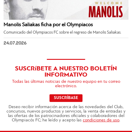
Manolis Saliakas ficha por el Olympiacos
Comunicado del Olympiacos FC sobre el regreso de Manolis Saliakas.
24.07.2026
SUSCRíBETE A NUESTRO BOLETÍN
INFORMATIVO
Todas las últimas noticias de nuestro equipo en tu correo
electrónico.
SUSCRÍBASE
Deseo recibir información acerca de las novedades del Club,
concursos, nuevos productos y servicios, la venta de entradas y
las ofertas de los patrocinadores oficiales y colaboradores del
Olympiacós FC; he leído y acepto las
condiciones de uso
.