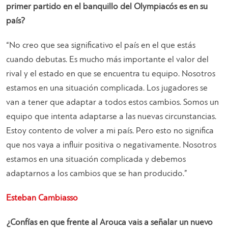
primer partido en el banquillo del Olympiacós es en su
país?
“
No creo que sea significativo el país en el que estás
cuando debutas. Es mucho más importante el valor del
rival y el estado en que se encuentra tu equipo. Nosotros
estamos en una situación complicada. Los jugadores se
van a tener que adaptar a todos estos cambios. Somos un
equipo que intenta adaptarse a las nuevas circunstancias.
Estoy contento de volver a mi país. Pero esto no significa
que nos vaya a influir positiva o negativamente. Nosotros
estamos en una situación complicada y debemos
adaptarnos a los cambios que se han producido
.”
Esteban Cambiasso
¿Confías en que frente al Arouca vais a señalar un nuevo