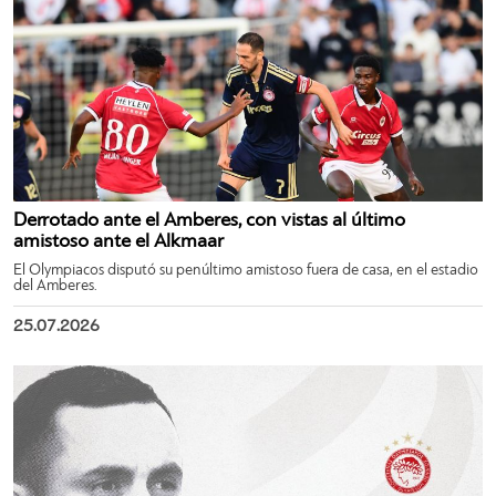
Derrotado ante el Amberes, con vistas al último
amistoso ante el Alkmaar
El Olympiacos disputó su penúltimo amistoso fuera de casa, en el estadio
del Amberes.
25.07.2026