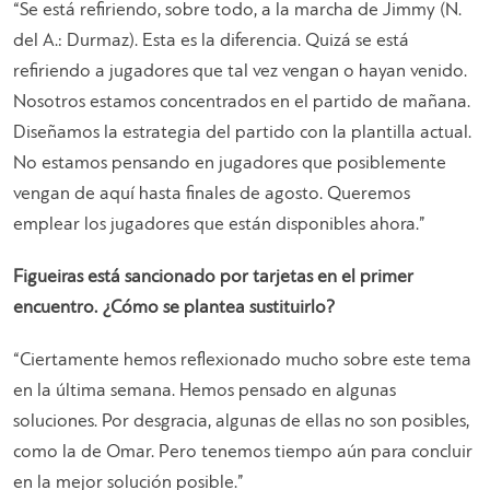
“Se está refiriendo, sobre todo, a la marcha de Jimmy (N.
del A.: Durmaz). Esta es la diferencia. Quizá se está
refiriendo a jugadores que tal vez vengan o hayan venido.
Nosotros estamos concentrados en el partido de mañana.
Diseñamos la estrategia del partido con la plantilla actual.
No estamos pensando en jugadores que posiblemente
vengan de aquí hasta finales de agosto. Queremos
emplear los jugadores que están disponibles ahora.”
Figueiras está sancionado por tarjetas en el primer
encuentro. ¿Cómo se plantea sustituirlo?
“Ciertamente hemos reflexionado mucho sobre este tema
en la última semana. Hemos pensado en algunas
soluciones. Por desgracia, algunas de ellas no son posibles,
como la de Omar. Pero tenemos tiempo aún para concluir
en la mejor solución posible.”