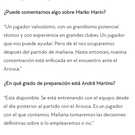
¿Puede comentarnos algo sobre Marko Marin?
“Un jugador valiosísimo, con un grandísimo potencial
técnico y con experiencia en grandes clubes. Un jugador
que nos puede ayudar. Pero de él nos ocuparemos
después del partido de mañana. Hasta entonces, nuestra
concentración está enfocada en el encuentro ante el
Arouca.”
¿En qué grado de preparación está André Martins?
“Está disponible. Se está entrenando con el equipo desde
el día posterior al partido con el Arouca. Es un jugador
con el que contamos. Mañana tomaremos las decisiones
definitivas sobre si lo emplearemos o no.”