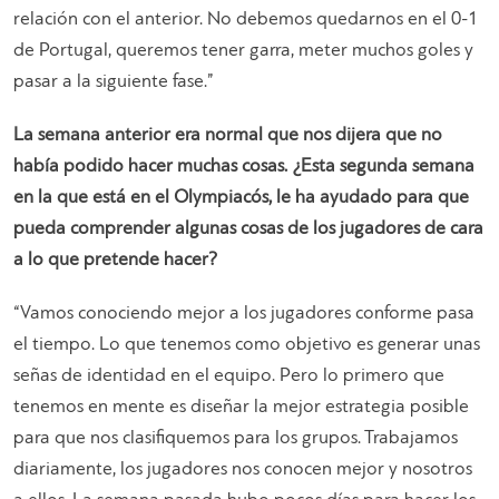
relación con el anterior. No debemos quedarnos en el 0-1
de Portugal, queremos tener garra, meter muchos goles y
pasar a la siguiente fase.”
La semana anterior era normal que nos dijera que no
había podido hacer muchas cosas. ¿Esta segunda semana
en la que está en el Olympiacós, le ha ayudado para que
pueda comprender algunas cosas de los jugadores de cara
a lo que pretende hacer?
“Vamos conociendo mejor a los jugadores conforme pasa
el tiempo. Lo que tenemos como objetivo es generar unas
señas de identidad en el equipo. Pero lo primero que
tenemos en mente es diseñar la mejor estrategia posible
para que nos clasifiquemos para los grupos. Trabajamos
diariamente, los jugadores nos conocen mejor y nosotros