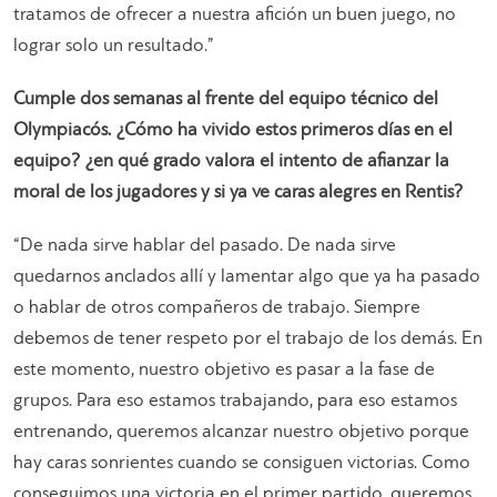
tratamos de ofrecer a nuestra afición un buen juego, no
lograr solo un resultado.”
Cumple dos semanas al frente del equipo técnico del
Olympiacós. ¿Cómo ha vivido estos primeros días en el
equipo? ¿en qué grado valora el intento de afianzar la
moral de los jugadores y si ya ve caras alegres en Rentis?
“De nada sirve hablar del pasado. De nada sirve
quedarnos anclados allí y lamentar algo que ya ha pasado
o hablar de otros compañeros de trabajo. Siempre
debemos de tener respeto por el trabajo de los demás. En
este momento, nuestro objetivo es pasar a la fase de
grupos. Para eso estamos trabajando, para eso estamos
entrenando, queremos alcanzar nuestro objetivo porque
hay caras sonrientes cuando se consiguen victorias. Como
conseguimos una victoria en el primer partido, queremos