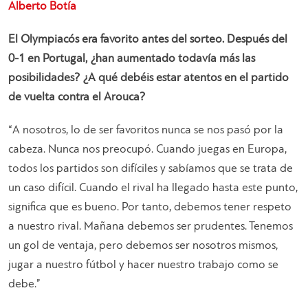
Alberto Botía
El Olympiacós era favorito antes del sorteo. Después del
0-1 en Portugal, ¿han aumentado todavía más las
posibilidades? ¿A qué debéis estar atentos en el partido
de vuelta contra el Arouca?
“A nosotros, lo de ser favoritos nunca se nos pasó por la
cabeza. Nunca nos preocupó. Cuando juegas en Europa,
todos los partidos son difíciles y sabíamos que se trata de
un caso difícil. Cuando el rival ha llegado hasta este punto,
significa que es bueno. Por tanto, debemos tener respeto
a nuestro rival. Mañana debemos ser prudentes. Tenemos
un gol de ventaja, pero debemos ser nosotros mismos,
jugar a nuestro fútbol y hacer nuestro trabajo como se
debe.”