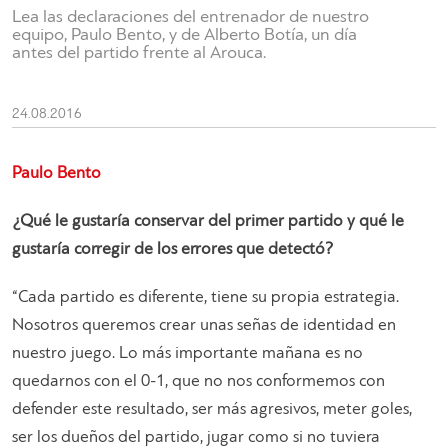
Lea las declaraciones del entrenador de nuestro
equipo, Paulo Bento, y de Alberto Botía, un día
antes del partido frente al Arouca.
24.08.2016
Paulo Bento
¿Qué le gustaría conservar del primer partido y qué le
gustaría corregir de los errores que detectó?
“Cada partido es diferente, tiene su propia estrategia.
Nosotros queremos crear unas señas de identidad en
nuestro juego. Lo más importante mañana es no
quedarnos con el 0-1, que no nos conformemos con
defender este resultado, ser más agresivos, meter goles,
ser los dueños del partido, jugar como si no tuviera