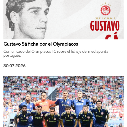
Gustavo Sá ficha por el Olympiacos
Comunicado del Olympiacos FC sobre el fichaje del mediapunta
portugués.
30.07.2026