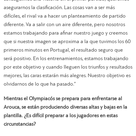
asegurarnos la clasificación. Las cosas van a ser más
difíciles, el rival va a hacer un planteamiento de partido
diferente. Va a salir con un aire diferente, pero nosotros
estamos trabajando para afinar nuestro juego y creemos
que si nuestra imagen se aproxima a la que tuvimos los 60
primeros minutos en Portugal, el resultado seguro que
será positivo. En los entrenamientos, estamos trabajando
por este objetivo y cuando lleguen los triunfos y resultados
mejores, las caras estarán más alegres. Nuestro objetivo es
olvidarnos de lo que ha pasado.”
Mientras el Olympiacós se prepara para enfrentarse al
Arouca, se están produciendo diversas altas y bajas en la
plantilla. ¿Es difícil preparar a los jugadores en estas
circunstancias?