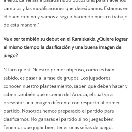
a ellos. La semana pasada hubo pocos días para hacer los
cambios y las modificaciones que deseábamos. Estamos en
el buen camino y vamos a seguir haciendo nuestro trabajo
de esta manera.”
Va a ser también su debut en el Karaiskakis. ¿Quiere lograr
al mismo tiempo la clasificación y una buena imagen de
juego?
“Claro que sí. Nuestro primer objetivo, como es bien
sabido, es pasar a la fase de grupos. Los jugadores
conocen nuestro planteamiento, saben qué deben hacer y
saben también qué esperan del Arouca, el cual va a
presentar una imagen diferente con respecto al primer
partido. Nosotros hemos preparado el partido para
clasificarnos. No ganarás el partido si no juegas bien.
Tenemos que jugar bien, tener unas señas de juego,