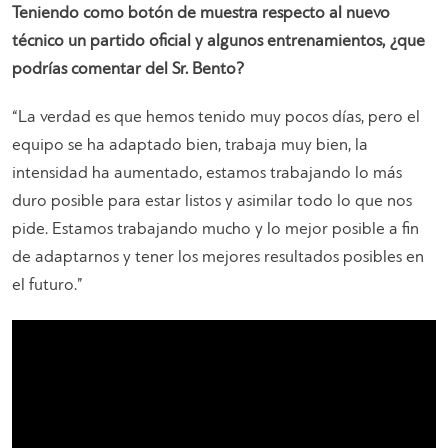
Teniendo como botón de muestra respecto al nuevo
técnico un partido oficial y algunos entrenamientos, ¿que
podrías comentar del Sr. Bento?
“La verdad es que hemos tenido muy pocos días, pero el
equipo se ha adaptado bien, trabaja muy bien, la
intensidad ha aumentado, estamos trabajando lo más
duro posible para estar listos y asimilar todo lo que nos
pide. Estamos trabajando mucho y lo mejor posible a fin
de adaptarnos y tener los mejores resultados posibles en
el futuro.”