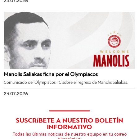
25.07.2026
Manolis Saliakas ficha por el Olympiacos
Comunicado del Olympiacos FC sobre el regreso de Manolis Saliakas.
24.07.2026
SUSCRíBETE A NUESTRO BOLETÍN
INFORMATIVO
Todas las últimas noticias de nuestro equipo en tu correo