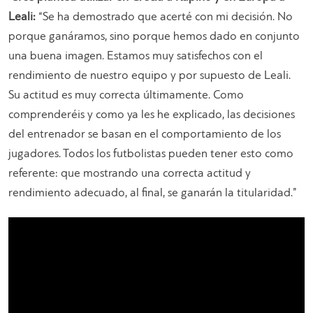
Leali:
“
Se ha demostrado que acerté con mi decisión. No
porque ganáramos, sino porque hemos dado en conjunto
una buena imagen. Estamos muy satisfechos con el
rendimiento de nuestro equipo y por supuesto de Leali.
Su actitud es muy correcta últimamente. Como
comprenderéis y como ya les he explicado, las decisiones
del entrenador se basan en el comportamiento de los
jugadores. Todos los futbolistas pueden tener esto como
referente: que mostrando una correcta actitud y
rendimiento adecuado, al final, se ganarán la titularidad
.”