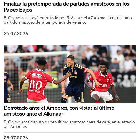
Finaliza la pretemporada de partidos amistosos en los
Países Bajos
El Olympiacos cayó derrotado por 3-2 ante el AZ Alkmaar en su último
partido amistoso de la temporada de verano.
25.07.2026
Derrotado ante el Amberes, con vistas al último
amistoso ante el Alkmaar
El Olympiacos disputó su penúltimo amistoso fuera de casa, en el estadio
del Amberes.
25.07.2026