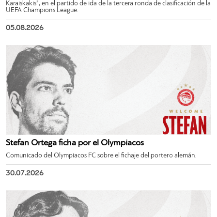
Karaiskakis”, en el partido de ida de la tercera ronda de clasificación de la
UEFA Champions League.
05.08.2026
Stefan Ortega ficha por el Olympiacos
Comunicado del Olympiacos FC sobre el fichaje del portero alemán.
30.07.2026