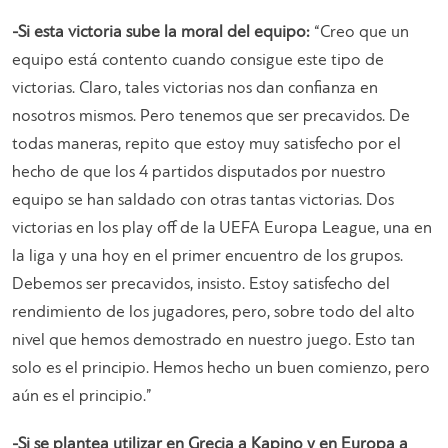
-Si esta victoria sube la moral del equipo:
“
Creo que un
equipo está contento cuando consigue este tipo de
victorias. Claro, tales victorias nos dan confianza en
nosotros mismos. Pero tenemos que ser precavidos. De
todas maneras, repito que estoy muy satisfecho por el
hecho de que los 4 partidos disputados por nuestro
equipo se han saldado con otras tantas victorias. Dos
victorias en los play off de la UEFA Europa League, una en
la liga y una hoy en el primer encuentro de los grupos.
Debemos ser precavidos, insisto. Estoy satisfecho del
rendimiento de los jugadores, pero, sobre todo del alto
nivel que hemos demostrado en nuestro juego. Esto tan
solo es el principio. Hemos hecho un buen comienzo, pero
aún es el principio
.”
-Si se plantea utilizar en Grecia a Kapino y en Europa a