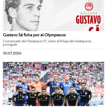
Gustavo Sá ficha por el Olympiacos
Comunicado del Olympiacos FC sobre el fichaje del mediapunta
portugués.
30.07.2026