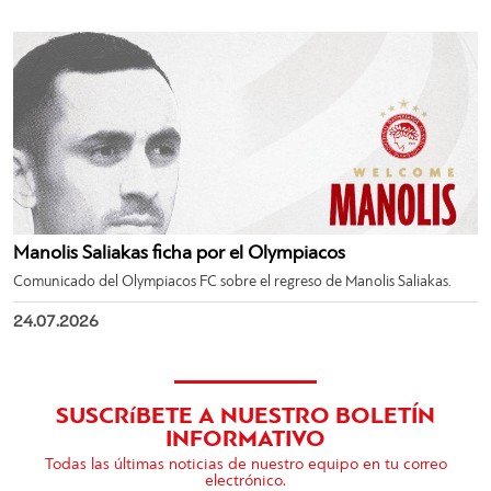
Manolis Saliakas ficha por el Olympiacos
Comunicado del Olympiacos FC sobre el regreso de Manolis Saliakas.
24.07.2026
SUSCRíBETE A NUESTRO BOLETÍN
INFORMATIVO
Todas las últimas noticias de nuestro equipo en tu correo
electrónico.