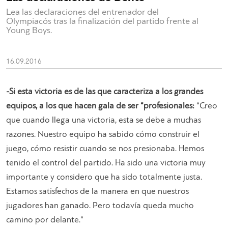
Lea las declaraciones del entrenador del
Olympiacós tras la finalización del partido frente al
Young Boys.
16.09.2016
-Si esta victoria es de las que caracteriza a los grandes
equipos, a los que hacen gala de ser “profesionales:
“
Creo
que cuando llega una victoria, esta se debe a muchas
razones. Nuestro equipo ha sabido cómo construir el
juego, cómo resistir cuando se nos presionaba. Hemos
tenido el control del partido. Ha sido una victoria muy
importante y considero que ha sido totalmente justa.
Estamos satisfechos de la manera en que nuestros
jugadores han ganado. Pero todavía queda mucho
camino por delante.
“